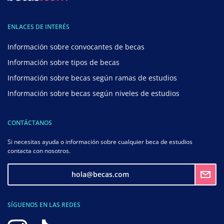
ENLACES DE INTERÉS
Información sobre convocantes de becas
Información sobre tipos de becas
Información sobre becas según ramas de estudios
Información sobre becas según niveles de estudios
CONTÁCTANOS
Si necesitas ayuda o información sobre cualquier beca de estudios
contacta con nosotros.
hola@becas.com
SÍGUENOS EN LAS REDES