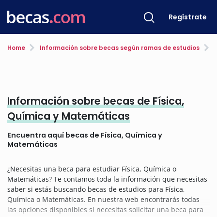
Regístrate
Home
Información sobre becas según ramas de estudios
F
Información sobre becas de Física,
Química y Matemáticas
Encuentra aquí becas de Física, Química y
Matemáticas
¿Necesitas una beca para estudiar Física, Química o
Matemáticas? Te contamos toda la información que necesitas
saber si estás buscando becas de estudios para Física,
Química o Matemáticas. En nuestra web encontrarás todas
las opciones disponibles si necesitas solicitar una beca para