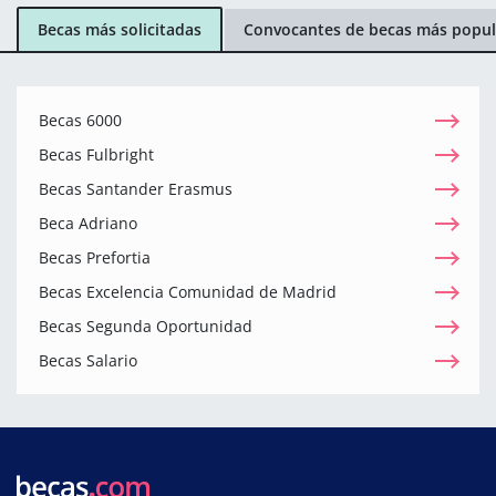
Becas más solicitadas
Convocantes de becas más popul
Becas 6000
Becas Fulbright
Becas Santander Erasmus
Beca Adriano
Becas Prefortia
Becas Excelencia Comunidad de Madrid
Becas Segunda Oportunidad
Becas Salario