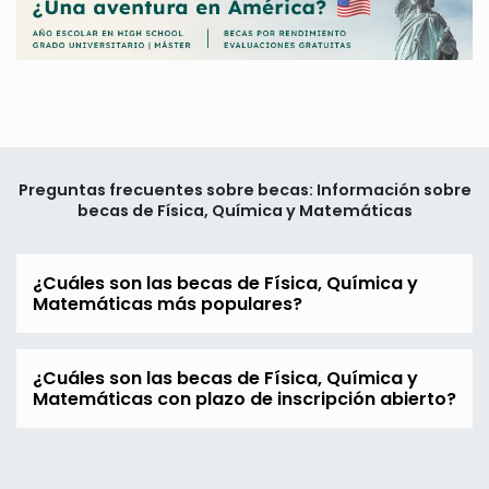
Preguntas frecuentes sobre becas: Información sobre
becas de Física, Química y Matemáticas
¿Cuáles son las becas de Física, Química y
Matemáticas más populares?
¿Cuáles son las becas de Física, Química y
Matemáticas con plazo de inscripción abierto?