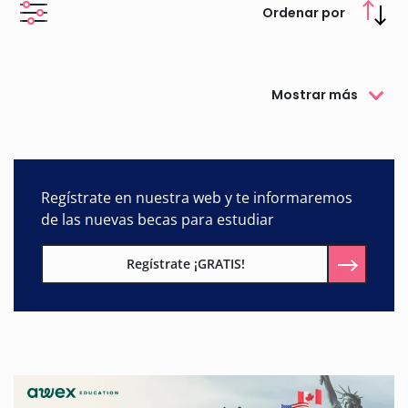
Ordenar por
Mostrar más
Regístrate en nuestra web y te informaremos
de las nuevas becas para estudiar
Regístrate ¡GRATIS!