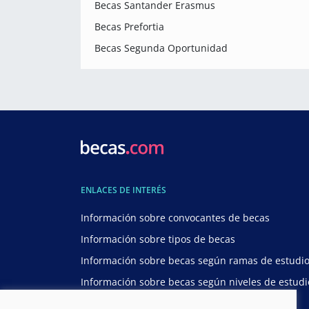
Becas Santander Erasmus
Becas Prefortia
Becas Segunda Oportunidad
ENLACES DE INTERÉS
Información sobre convocantes de becas
Información sobre tipos de becas
Información sobre becas según ramas de estudi
Información sobre becas según niveles de estudi