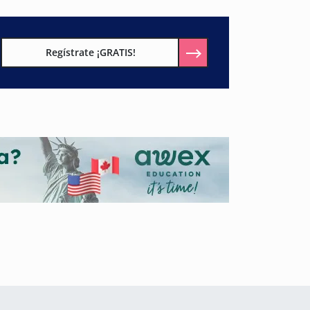
Regístrate ¡GRATIS!