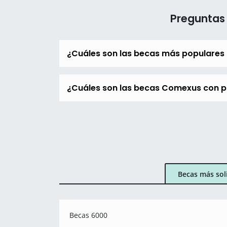
Preguntas
¿Cuáles son las becas más populare
¿Cuáles son las becas Comexus con pl
Becas más sol
Becas 6000