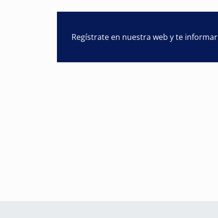
Regístrate en nuestra web y te informa