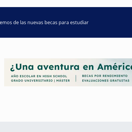
remos de las nuevas becas para estudiar