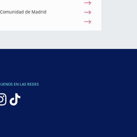
a Comunidad de Madrid
GUENOS EN LAS REDES