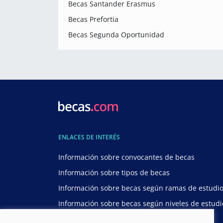
Becas Santander Erasmus
Becas Prefortia
Becas Segunda Oportunidad
ENLACES DE INTERÉS
Información sobre convocantes de becas
Información sobre tipos de becas
Información sobre becas según ramas de estudi
Información sobre becas según niveles de estudi