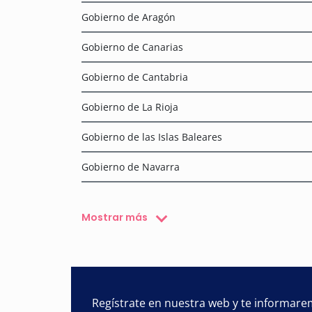
Gobierno de Aragón
Gobierno de Canarias
Gobierno de Cantabria
Gobierno de La Rioja
Gobierno de las Islas Baleares
Gobierno de Navarra
Mostrar más
Regístrate en nuestra web y te informare