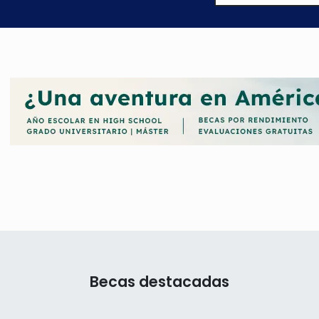
Becas destacadas