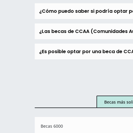
¿Cómo puedo saber si podría optar
¿Las becas de CCAA (Comunidades Au
¿Es posible optar por una beca de C
Becas más sol
Becas 6000