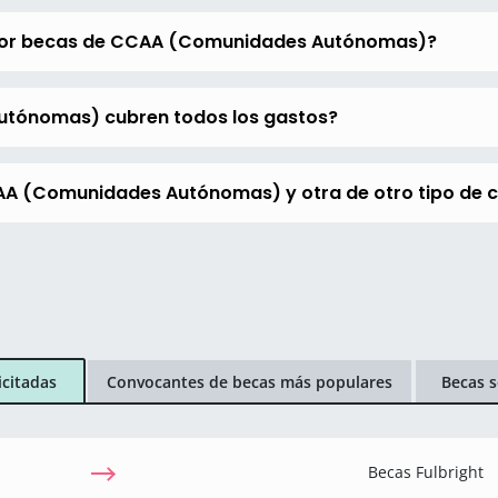
 por becas de CCAA (Comunidades Autónomas)?
tónomas) cubren todos los gastos?
CAA (Comunidades Autónomas) y otra de otro tipo de
icitadas
Convocantes de becas más populares
Becas s
Becas Fulbright