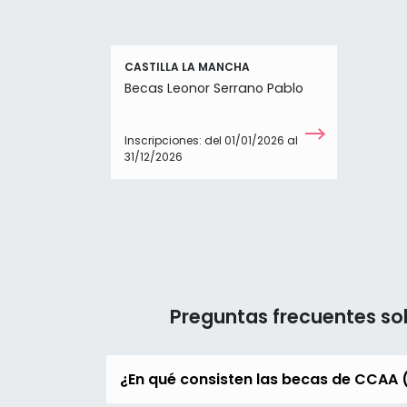
CASTILLA LA MANCHA
Becas Leonor Serrano Pablo
Inscripciones:
del 01/01/2026 al
31/12/2026
Preguntas frecuentes s
¿En qué consisten las becas de CCA