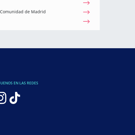
a Comunidad de Madrid
GUENOS EN LAS REDES