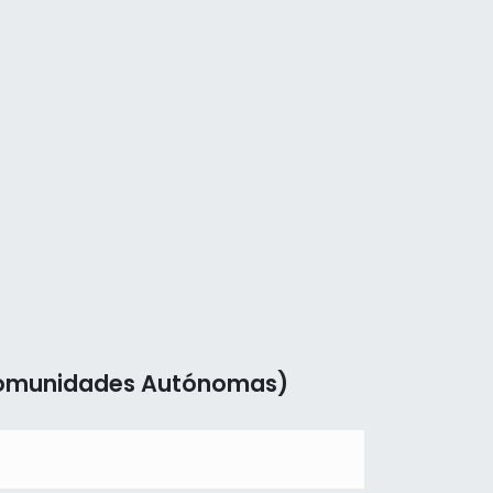
(Comunidades Autónomas)