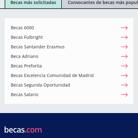
Becas más solicitadas
Convocantes de becas más popul
Becas 6000
Becas Fulbright
Becas Santander Erasmus
Beca Adriano
Becas Prefortia
Becas Excelencia Comunidad de Madrid
Becas Segunda Oportunidad
Becas Salario