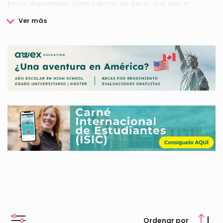
becas disponibles, cómo solicitar las becas que más te
interesan, todos los requisitos y documentación necesarios,
así podrás financiar tus estudios.
Ordenar por