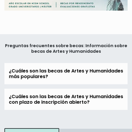
Preguntas frecuentes sobre becas: Información sobre
becas de Artes y Humanidades
¿Cuáles son las becas de Artes y Humanidades
más populares?
¿Cuáles son las becas de Artes y Humanidades
con plazo de inscripción abierto?