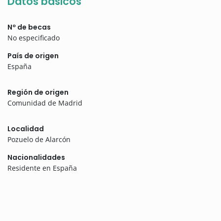
Datos básicos
Nº de becas
No especificado
País de origen
España
Región de origen
Comunidad de Madrid
Localidad
Pozuelo de Alarcón
Nacionalidades
Residente en España