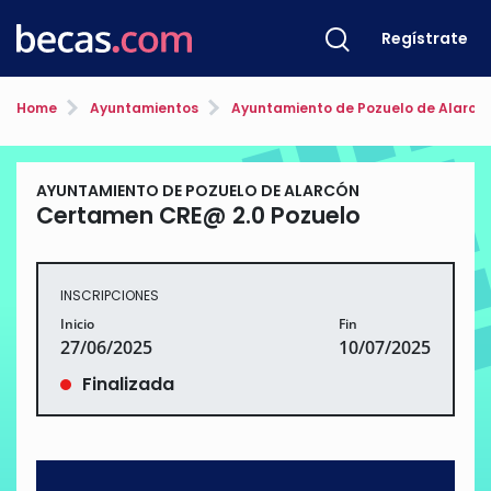
Regístrate
Home
Ayuntamientos
Ayuntamiento de Pozuelo de Alarcó
AYUNTAMIENTO DE POZUELO DE ALARCÓN
Certamen CRE@ 2.0 Pozuelo
INSCRIPCIONES
Inicio
Fin
27/06/2025
10/07/2025
Finalizada