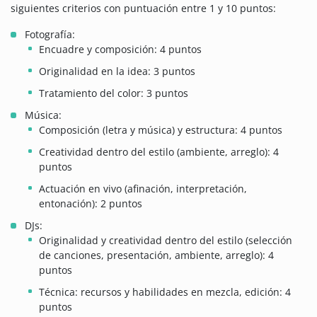
siguientes criterios con puntuación entre 1 y 10 puntos:
Fotografía:
Encuadre y composición: 4 puntos
Originalidad en la idea: 3 puntos
Tratamiento del color: 3 puntos
Música:
Composición (letra y música) y estructura: 4 puntos
Creatividad dentro del estilo (ambiente, arreglo): 4
puntos
Actuación en vivo (afinación, interpretación,
entonación): 2 puntos
DJs:
Originalidad y creatividad dentro del estilo (selección
de canciones, presentación, ambiente, arreglo): 4
puntos
Técnica: recursos y habilidades en mezcla, edición: 4
puntos