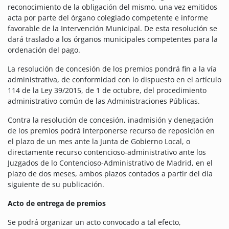
reconocimiento de la obligación del mismo, una vez emitidos
acta por parte del órgano colegiado competente e informe
favorable de la Intervención Municipal. De esta resolución se
dará traslado a los órganos municipales competentes para la
ordenación del pago.
La resolución de concesión de los premios pondrá fin a la vía
administrativa, de conformidad con lo dispuesto en el artículo
114 de la Ley 39/2015, de 1 de octubre, del procedimiento
administrativo común de las Administraciones Públicas.
Contra la resolución de concesión, inadmisión y denegación
de los premios podrá interponerse recurso de reposición en
el plazo de un mes ante la Junta de Gobierno Local, o
directamente recurso contencioso-administrativo ante los
Juzgados de lo Contencioso-Administrativo de Madrid, en el
plazo de dos meses, ambos plazos contados a partir del día
siguiente de su publicación.
Acto de entrega de premios
Se podrá organizar un acto convocado a tal efecto,