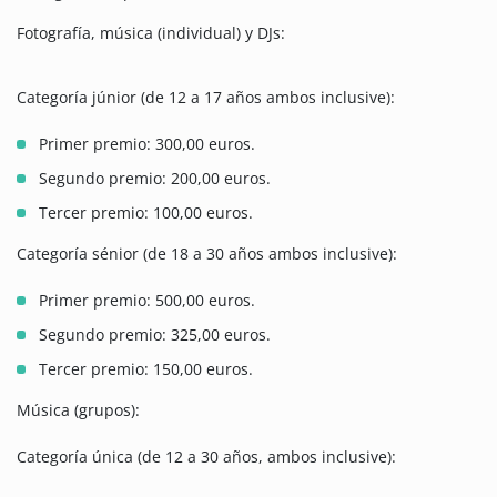
Fotografía, música (individual) y DJs:
Categoría júnior (de 12 a 17 años ambos inclusive):
Primer premio: 300,00 euros.
Segundo premio: 200,00 euros.
Tercer premio: 100,00 euros.
Categoría sénior (de 18 a 30 años ambos inclusive):
Primer premio: 500,00 euros.
Segundo premio: 325,00 euros.
Tercer premio: 150,00 euros.
Música (grupos):
Categoría única (de 12 a 30 años, ambos inclusive):