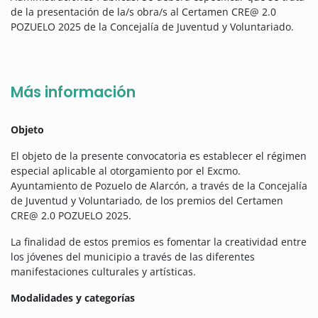
de la presentación de la/s obra/s al Certamen CRE@ 2.0
POZUELO 2025 de la Concejalía de Juventud y Voluntariado.
Más información
Objeto
El objeto de la presente convocatoria es establecer el régimen
especial aplicable al otorgamiento por el Excmo.
Ayuntamiento de Pozuelo de Alarcón, a través de la Concejalía
de Juventud y Voluntariado, de los premios del Certamen
CRE@ 2.0 POZUELO 2025.
La finalidad de estos premios es fomentar la creatividad entre
los jóvenes del municipio a través de las diferentes
manifestaciones culturales y artísticas.
Modalidades y categorías