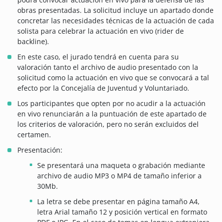
obras presentadas. La solicitud incluye un apartado donde
concretar las necesidades técnicas de la actuación de cada
solista para celebrar la actuación en vivo (rider de
backline).
En este caso, el jurado tendrá en cuenta para su
valoración tanto el archivo de audio presentado con la
solicitud como la actuación en vivo que se convocará a tal
efecto por la Concejalía de Juventud y Voluntariado.
Los participantes que opten por no acudir a la actuación
en vivo renunciarán a la puntuación de este apartado de
los criterios de valoración, pero no serán excluidos del
certamen.
Presentación:
Se presentará una maqueta o grabación mediante
archivo de audio MP3 o MP4 de tamaño inferior a
30Mb.
La letra se debe presentar en página tamaño A4,
letra Arial tamaño 12 y posición vertical en formato