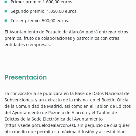
Primer premio: 1.600,00 euros.
Segundo premio: 1.050,00 euros.
Tercer premio: 500,00 euros.
El Ayuntamiento de Pozuelo de Alarcón podrá entregar otros
premios, fruto de colaboraciones y patrocinios con otras
entidades o empresas.
Presentación
La convocatoria se publicará en la Base de Datos Nacional de
Subvenciones, y un extracto de la misma, en el Boletín Oficial
de la Comunidad de Madrid, así como en el Tablón de Edictos
del Ayuntamiento de Pozuelo de Alarcón y el Tablón de
Edictos de la Sede Electrónica del Ayuntamiento
(https://sede.pozuelodealarcon.es), sin perjuicio de cualquier
otro medio que permita su máxima difusión y accesibilidad