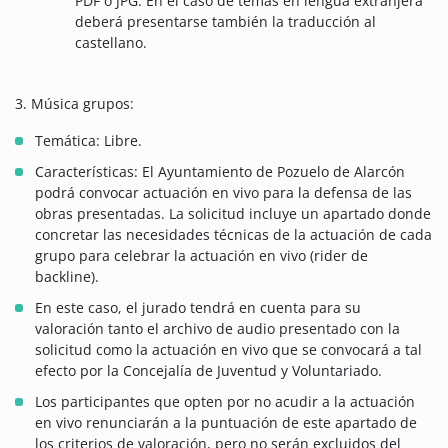
PDF o JPG. En el caso de temas en lengua extranjera
deberá presentarse también la traducción al
castellano.
3. Música grupos:
Temática: Libre.
Características: El Ayuntamiento de Pozuelo de Alarcón
podrá convocar actuación en vivo para la defensa de las
obras presentadas. La solicitud incluye un apartado donde
concretar las necesidades técnicas de la actuación de cada
grupo para celebrar la actuación en vivo (rider de
backline).
En este caso, el jurado tendrá en cuenta para su
valoración tanto el archivo de audio presentado con la
solicitud como la actuación en vivo que se convocará a tal
efecto por la Concejalía de Juventud y Voluntariado.
Los participantes que opten por no acudir a la actuación
en vivo renunciarán a la puntuación de este apartado de
los criterios de valoración, pero no serán excluidos del