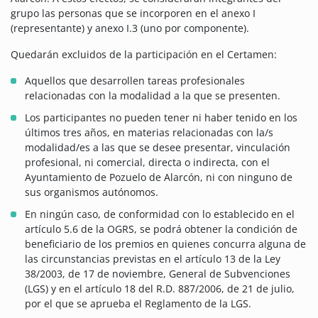
grupo las personas que se incorporen en el anexo I
(representante) y anexo I.3 (uno por componente).
Quedarán excluidos de la participación en el Certamen:
Aquellos que desarrollen tareas profesionales
relacionadas con la modalidad a la que se presenten.
Los participantes no pueden tener ni haber tenido en los
últimos tres años, en materias relacionadas con la/s
modalidad/es a las que se desee presentar, vinculación
profesional, ni comercial, directa o indirecta, con el
Ayuntamiento de Pozuelo de Alarcón, ni con ninguno de
sus organismos autónomos.
En ningún caso, de conformidad con lo establecido en el
artículo 5.6 de la OGRS, se podrá obtener la condición de
beneficiario de los premios en quienes concurra alguna de
las circunstancias previstas en el artículo 13 de la Ley
38/2003, de 17 de noviembre, General de Subvenciones
(LGS) y en el artículo 18 del R.D. 887/2006, de 21 de julio,
por el que se aprueba el Reglamento de la LGS.