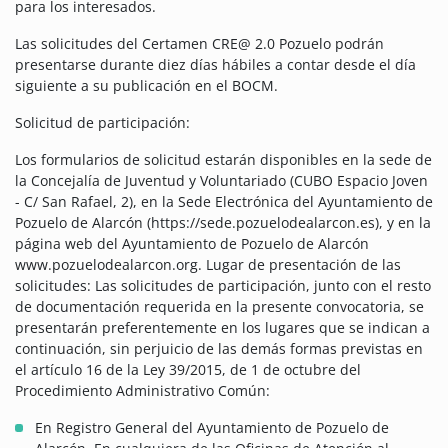
para los interesados.
Las solicitudes del Certamen CRE@ 2.0 Pozuelo podrán
presentarse durante diez días hábiles a contar desde el día
siguiente a su publicación en el BOCM.
Solicitud de participación:
Los formularios de solicitud estarán disponibles en la sede de
la Concejalía de Juventud y Voluntariado (CUBO Espacio Joven
- C/ San Rafael, 2), en la Sede Electrónica del Ayuntamiento de
Pozuelo de Alarcón (https://sede.pozuelodealarcon.es), y en la
página web del Ayuntamiento de Pozuelo de Alarcón
www.pozuelodealarcon.org. Lugar de presentación de las
solicitudes: Las solicitudes de participación, junto con el resto
de documentación requerida en la presente convocatoria, se
presentarán preferentemente en los lugares que se indican a
continuación, sin perjuicio de las demás formas previstas en
el artículo 16 de la Ley 39/2015, de 1 de octubre del
Procedimiento Administrativo Común:
En Registro General del Ayuntamiento de Pozuelo de