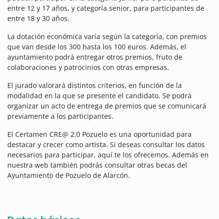
entre 12 y 17 años, y categoría senior, para participantes de
entre 18 y 30 años.
La dotación económica varía según la categoría, con premios
que van desde los 300 hasta los 100 euros. Además, el
ayuntamiento podrá entregar otros premios, fruto de
colaboraciones y patrocinios con otras empresas.
El jurado valorará distintos criterios, en función de la
modalidad en la que se presente el candidato. Se podrá
organizar un acto de entrega de premios que se comunicará
previamente a los participantes.
El Certamen CRE@ 2.0 Pozuelo es una oportunidad para
destacar y crecer como artista. Si deseas consultar los datos
necesarios para participar, aquí te los ofrecemos. Además en
nuestra web también podrás consultar otras becas del
Ayuntamiento de Pozuelo de Alarcón.