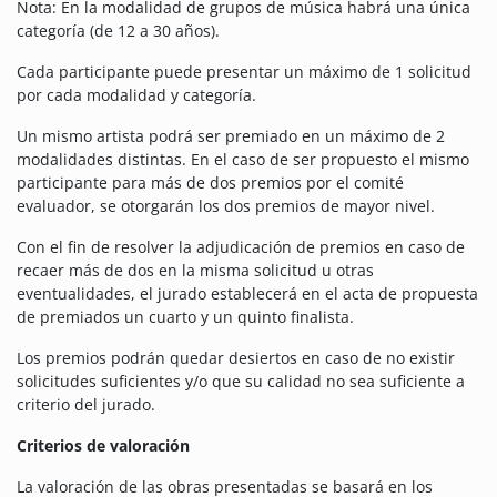
Nota: En la modalidad de grupos de música habrá una única
categoría (de 12 a 30 años).
Cada participante puede presentar un máximo de 1 solicitud
por cada modalidad y categoría.
Un mismo artista podrá ser premiado en un máximo de 2
modalidades distintas. En el caso de ser propuesto el mismo
participante para más de dos premios por el comité
evaluador, se otorgarán los dos premios de mayor nivel.
Con el fin de resolver la adjudicación de premios en caso de
recaer más de dos en la misma solicitud u otras
eventualidades, el jurado establecerá en el acta de propuesta
de premiados un cuarto y un quinto finalista.
Los premios podrán quedar desiertos en caso de no existir
solicitudes suficientes y/o que su calidad no sea suficiente a
criterio del jurado.
Criterios de valoración
La valoración de las obras presentadas se basará en los