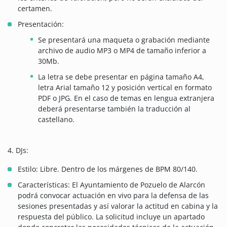
certamen.
Presentación:
Se presentará una maqueta o grabación mediante
archivo de audio MP3 o MP4 de tamaño inferior a
30Mb.
La letra se debe presentar en página tamaño A4,
letra Arial tamaño 12 y posición vertical en formato
PDF o JPG. En el caso de temas en lengua extranjera
deberá presentarse también la traducción al
castellano.
4. DJs:
Estilo: Libre. Dentro de los márgenes de BPM 80/140.
Características: El Ayuntamiento de Pozuelo de Alarcón
podrá convocar actuación en vivo para la defensa de las
sesiones presentadas y así valorar la actitud en cabina y la
respuesta del público. La solicitud incluye un apartado