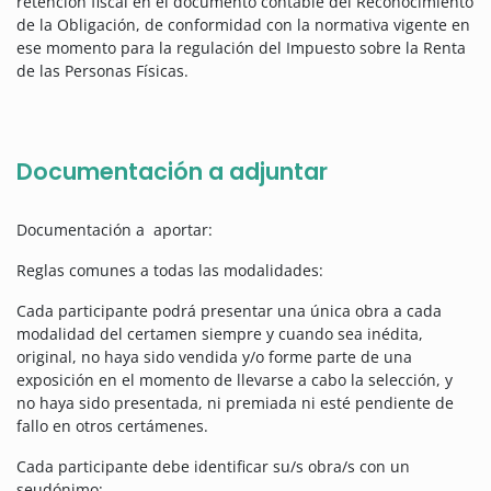
retención fiscal en el documento contable del Reconocimiento
de la Obligación, de conformidad con la normativa vigente en
ese momento para la regulación del Impuesto sobre la Renta
de las Personas Físicas.
Documentación a adjuntar
Documentación a aportar:
Reglas comunes a todas las modalidades:
Cada participante podrá presentar una única obra a cada
modalidad del certamen siempre y cuando sea inédita,
original, no haya sido vendida y/o forme parte de una
exposición en el momento de llevarse a cabo la selección, y
no haya sido presentada, ni premiada ni esté pendiente de
fallo en otros certámenes.
Cada participante debe identificar su/s obra/s con un
seudónimo: