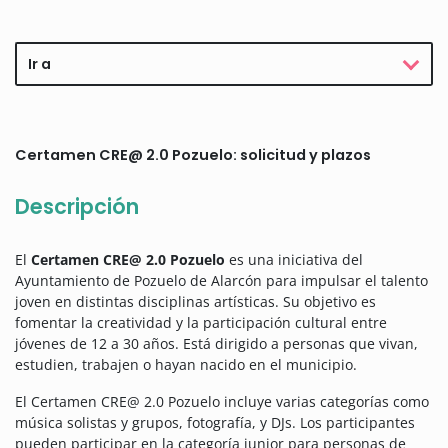
Ir a
Certamen CRE@ 2.0 Pozuelo: solicitud y plazos
Descripción
El
Certamen CRE@ 2.0 Pozuelo
es una iniciativa del
Ayuntamiento de Pozuelo de Alarcón para impulsar el talento
joven en distintas disciplinas artísticas. Su objetivo es
fomentar la creatividad y la participación cultural entre
jóvenes de 12 a 30 años. Está dirigido a personas que vivan,
estudien, trabajen o hayan nacido en el municipio.
El Certamen CRE@ 2.0 Pozuelo incluye varias categorías como
música solistas y grupos, fotografía, y DJs. Los participantes
pueden participar en la categoría junior para personas de