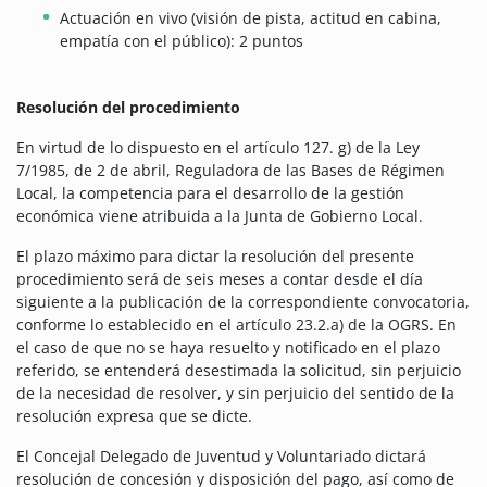
Actuación en vivo (visión de pista, actitud en cabina,
empatía con el público): 2 puntos
Resolución del procedimiento
En virtud de lo dispuesto en el artículo 127. g) de la Ley
7/1985, de 2 de abril, Reguladora de las Bases de Régimen
Local, la competencia para el desarrollo de la gestión
económica viene atribuida a la Junta de Gobierno Local.
El plazo máximo para dictar la resolución del presente
procedimiento será de seis meses a contar desde el día
siguiente a la publicación de la correspondiente convocatoria,
conforme lo establecido en el artículo 23.2.a) de la OGRS. En
el caso de que no se haya resuelto y notificado en el plazo
referido, se entenderá desestimada la solicitud, sin perjuicio
de la necesidad de resolver, y sin perjuicio del sentido de la
resolución expresa que se dicte.
El Concejal Delegado de Juventud y Voluntariado dictará
resolución de concesión y disposición del pago, así como de