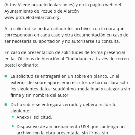
(https://sede.pozuelodealarcon.es) y en la página web del
Ayuntamiento de Pozuelo de Alarcón
www.pozuelodealarcon.org.
A la solicitud se podrán añadir los archivos con la obra que
correspondan en cada caso y otra documentación en caso de
ser necesaria su aportación y no autorizarse su consulta.
En caso de presentación de solicitudes de forma presencial
en las Oficinas de Atención al Ciudadano o a través de correo
postal ordinario:
La solicitud se entregará en un sobre en blanco. En el
exterior del sobre aparecerán escritos de forma clara sólo
los siguientes datos: seudónimo, modalidad y categoría sin
firma y sin nombre del autor.
Dicho sobre se entregará cerrado y deberá incluir lo
siguiente:
Anexo I: solicitud.
Dispositivo de almacenamiento USB que contenga un
archivo con la obra presentada, sin firma, sin