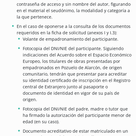
contraseña de acceso y sin nombre del autor, figurando
en el material el seudónimo, la modalidad y categoría a
la que pertenece.
En el caso de oponerse a la consulta de los documentos
requeridos en la ficha de solicitud (anexos I y I.3):
Volante de empadronamiento del participante.
Fotocopia del DNI/NIE del participante. Siguiendo
indicaciones del Acuerdo sobre el Espacio Económico
Europeo, los titulares de obras presentadas por
empadronados en Pozuelo de Alarcón, de origen
comunitario, tendrán que presentar para acreditar
su identidad certificado de inscripción en el Registro
central de Extranjero junto al pasaporte o
documento de identidad en vigor de su país de
origen.
Fotocopia del DNI/NIE del padre, madre o tutor que
ha firmado la autorización del participante menor de
edad (en su caso).
Documento acreditativo de estar matriculado en un