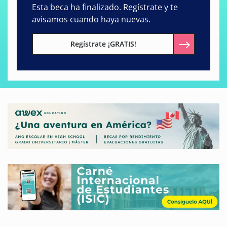
Esta beca ha finalizado. Regístrate y te
avisamos cuando haya nuevas.
Regístrate ¡GRATIS!