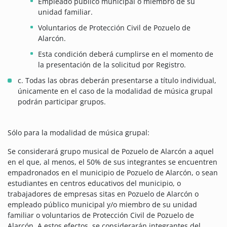
Empleado público municipal o miembro de su
unidad familiar.
Voluntarios de Protección Civil de Pozuelo de
Alarcón.
Esta condición deberá cumplirse en el momento de
la presentación de la solicitud por Registro.
c. Todas las obras deberán presentarse a título individual,
únicamente en el caso de la modalidad de música grupal
podrán participar grupos.
Sólo para la modalidad de música grupal:
Se considerará grupo musical de Pozuelo de Alarcón a aquel
en el que, al menos, el 50% de sus integrantes se encuentren
empadronados en el municipio de Pozuelo de Alarcón, o sean
estudiantes en centros educativos del municipio, o
trabajadores de empresas sitas en Pozuelo de Alarcón o
empleado público municipal y/o miembro de su unidad
familiar o voluntarios de Protección Civil de Pozuelo de
Alarcón. A estos efectos, se considerarán integrantes del