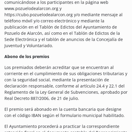
comunicándose a los participantes en la página web
www.pozuelodealarcon.org y
https://cubo.pozuelodealarcon.org y/o mediante mensaje al
teléfono móvil y/o correo electrónico y mediante la
publicación en el Tablón de Edictos del Ayuntamiento de
Pozuelo de Alarcón, así como en el Tablón de Edictos de la
Sede Electrónica y el tablón de anuncios de la Concejalía de
Juventud y Voluntariado.
Abono de los premios
Los premiados deberán acreditar que se encuentran al
corriente en el cumplimiento de sus obligaciones tributarias y
con la seguridad social, mediante la presentación de
declaración responsable, conforme al artículo 24.4 y 22.1 del
Reglamento de la Ley General de Subvenciones, aprobado por
Real Decreto 887/2006, de 21 de julio.
El premio será abonado en la cuenta bancaria que designe
con el código IBAN según el formulario municipal habilitado.
El Ayuntamiento procederá a practicar la correspondiente