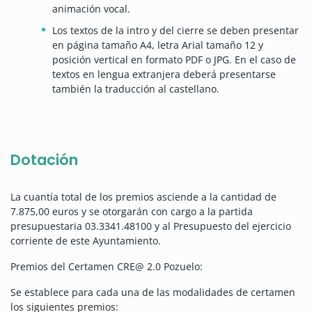
animación vocal.
Los textos de la intro y del cierre se deben presentar
en página tamaño A4, letra Arial tamaño 12 y
posición vertical en formato PDF o JPG. En el caso de
textos en lengua extranjera deberá presentarse
también la traducción al castellano.
Dotación
La cuantía total de los premios asciende a la cantidad de
7.875,00 euros y se otorgarán con cargo a la partida
presupuestaria 03.3341.48100 y al Presupuesto del ejercicio
corriente de este Ayuntamiento.
Premios del Certamen CRE@ 2.0 Pozuelo:
Se establece para cada una de las modalidades de certamen
los siguientes premios: