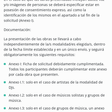
y/o imágenes de personas se deberá especificar estar en
posesión de consentimiento expreso, así como la
identificación de los mismos en el apartado a tal fin de la
solicitud (Anexo I).
Documentación:
La presentación de las obras se llevará a cabo
independientemente de la/s modalidad/es elegida/s, dentro
de la fecha límite establecida y en un único envío, y seguirá
obligatoriamente los siguientes requisitos:
Anexo I: Ficha de solicitud debidamente cumplimentada.
Todos los participantes deberán cumplimentar este anexo
por cada obra que presenten.
Anexo I.1: solo en el caso de artistas de la modalidad de
DJs.
Anexo I.2: solo en el caso de músicos solistas y grupos de
música.
Anexo I.3: solo en el caso de grupos de música, un anexo