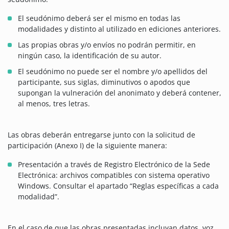
El seudónimo deberá ser el mismo en todas las
modalidades y distinto al utilizado en ediciones anteriores.
Las propias obras y/o envíos no podrán permitir, en
ningún caso, la identificación de su autor.
El seudónimo no puede ser el nombre y/o apellidos del
participante, sus siglas, diminutivos o apodos que
supongan la vulneración del anonimato y deberá contener,
al menos, tres letras.
Las obras deberán entregarse junto con la solicitud de
participación (Anexo I) de la siguiente manera:
Presentación a través de Registro Electrónico de la Sede
Electrónica: archivos compatibles con sistema operativo
Windows. Consultar el apartado “Reglas específicas a cada
modalidad”.
En el caso de que las obras presentadas incluyan datos, voz