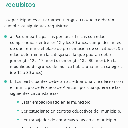
Requisitos
Los participantes al Certamen CRE@ 2.0 Pozuelo deberán
cumplir los siguientes requisitos:
a. Podrán participar las personas físicas con edad
comprendidas entre los 12 y los 30 años, cumplidos antes
de que termine el plazo de presentación de solicitudes. Su
edad determinará la categoría a la que podrán optar:
júnior (de 12 a 17 años) o sénior (de 18 a 30 años). En la
modalidad de grupos de música habrá una única categoría
(de 12 a 30 años).
b. Los participantes deberán acreditar una vinculación con
el municipio de Pozuelo de Alarcón, por cualquiera de las
siguientes circunstancias:
Estar empadronado en el municipio.
Ser estudiante en centros educativos del municipio.
Ser trabajador de empresas sitas en el municipio.