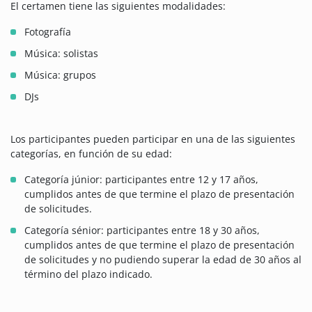
El certamen tiene las siguientes modalidades:
Fotografía
Música: solistas
Música: grupos
DJs
Los participantes pueden participar en una de las siguientes
categorías, en función de su edad:
Categoría júnior: participantes entre 12 y 17 años,
cumplidos antes de que termine el plazo de presentación
de solicitudes.
Categoría sénior: participantes entre 18 y 30 años,
cumplidos antes de que termine el plazo de presentación
de solicitudes y no pudiendo superar la edad de 30 años al
término del plazo indicado.