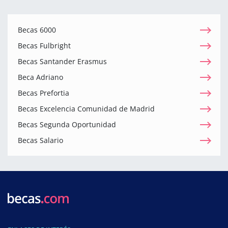
Becas 6000
Becas Fulbright
Becas Santander Erasmus
Beca Adriano
Becas Prefortia
Becas Excelencia Comunidad de Madrid
Becas Segunda Oportunidad
Becas Salario