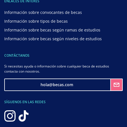
ENLACES DE INTERÉS
Información sobre convocantes de becas
Información sobre tipos de becas
Información sobre becas según ramas de estudios
Información sobre becas según niveles de estudios
CONTÁCTANOS
Si necesitas ayuda o información sobre cualquier beca de estudios
contacta con nosotros.
hola@becas.com
SÍGUENOS EN LAS REDES