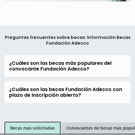
Preguntas frecuentes sobre becas: Información Becas
Fundación Adecco
¿Cuáles son las becas más populares del
convocante Fundación Adecco?
¿Cuáles son las becas Fundación Adecco con
plazo de inscripción abierto?
Becas más solicitadas
Convocantes de becas más popul