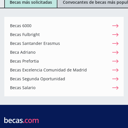
Becas más solicitadas
Convocantes de becas más popul
Becas 6000
Becas Fulbright
Becas Santander Erasmus
Beca Adriano
Becas Prefortia
Becas Excelencia Comunidad de Madrid
Becas Segunda Oportunidad
Becas Salario