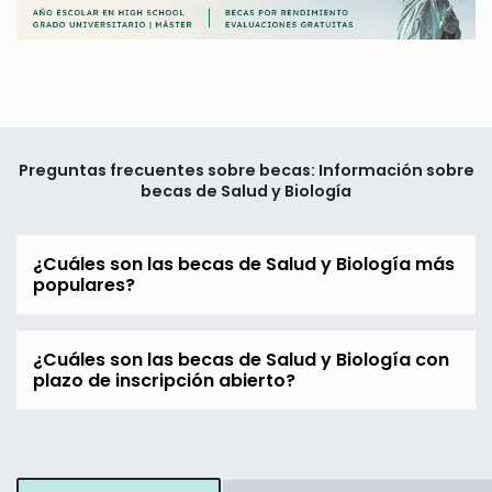
Preguntas frecuentes sobre becas: Información sobre
becas de Salud y Biología
¿Cuáles son las becas de Salud y Biología más
populares?
¿Cuáles son las becas de Salud y Biología con
plazo de inscripción abierto?