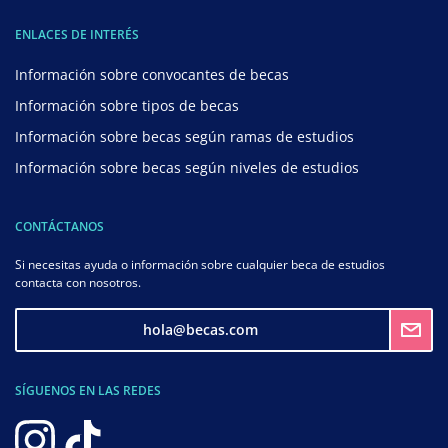
ENLACES DE INTERÉS
Información sobre convocantes de becas
Información sobre tipos de becas
Información sobre becas según ramas de estudios
Información sobre becas según niveles de estudios
CONTÁCTANOS
Si necesitas ayuda o información sobre cualquier beca de estudios
contacta con nosotros.
hola@becas.com
SÍGUENOS EN LAS REDES