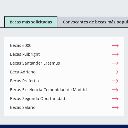
Becas más solicitadas
Convocantes de becas más popul
Becas 6000
Becas Fulbright
Becas Santander Erasmus
Beca Adriano
Becas Prefortia
Becas Excelencia Comunidad de Madrid
Becas Segunda Oportunidad
Becas Salario