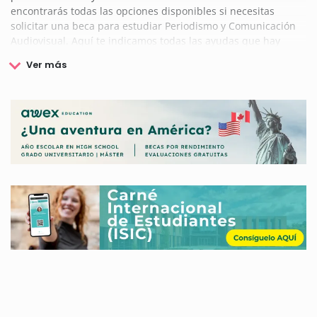
encontrarás todas las opciones disponibles si necesitas
solicitar una beca para estudiar Periodismo y Comunicación
Audiovisual. Aquí te indicamos todas las ayudas que hay
disponibles y cómo solicitarlas para que puedas alcanzar tus
metas formativas.