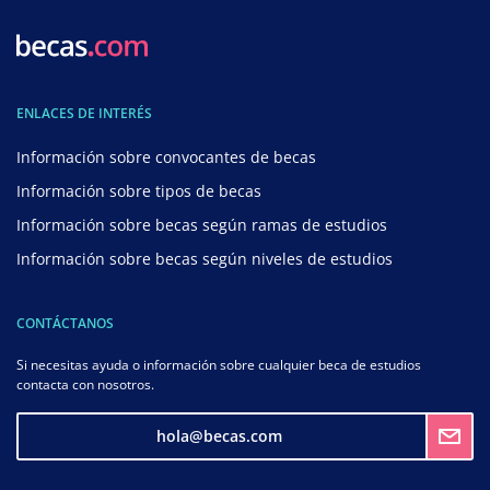
ENLACES DE INTERÉS
Información sobre convocantes de becas
Información sobre tipos de becas
Información sobre becas según ramas de estudios
Información sobre becas según niveles de estudios
CONTÁCTANOS
Si necesitas ayuda o información sobre cualquier beca de estudios
contacta con nosotros.
hola@becas.com