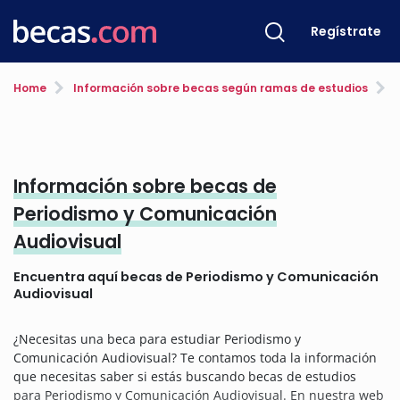
Regístrate
Home
Información sobre becas según ramas de estudios
P
Información sobre becas de
Periodismo y Comunicación
Audiovisual
Encuentra aquí becas de Periodismo y Comunicación
Audiovisual
¿Necesitas una beca para estudiar Periodismo y
Comunicación Audiovisual? Te contamos toda la información
que necesitas saber si estás buscando becas de estudios
para Periodismo y Comunicación Audiovisual. En nuestra web