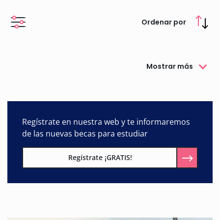
Ordenar por
Mostrar más
Regístrate en nuestra web y te informaremos
de las nuevas becas para estudiar
Regístrate ¡GRATIS!