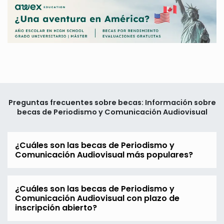
Preguntas frecuentes sobre becas: Información sobre
becas de Periodismo y Comunicación Audiovisual
¿Cuáles son las becas de Periodismo y
Comunicación Audiovisual más populares?
¿Cuáles son las becas de Periodismo y
Comunicación Audiovisual con plazo de
inscripción abierto?