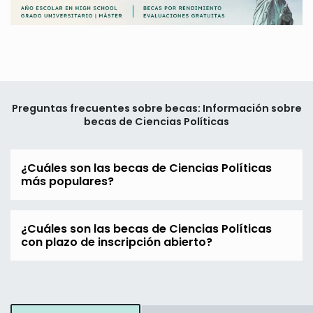
Preguntas frecuentes sobre becas: Información sobre
becas de Ciencias Políticas
¿Cuáles son las becas de Ciencias Políticas
más populares?
¿Cuáles son las becas de Ciencias Políticas
con plazo de inscripción abierto?