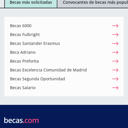
Becas más solicitadas
Convocantes de becas más popul
Becas 6000
Becas Fulbright
Becas Santander Erasmus
Beca Adriano
Becas Prefortia
Becas Excelencia Comunidad de Madrid
Becas Segunda Oportunidad
Becas Salario