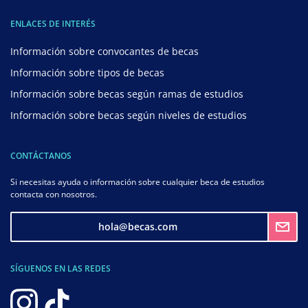
ENLACES DE INTERÉS
Información sobre convocantes de becas
Información sobre tipos de becas
Información sobre becas según ramas de estudios
Información sobre becas según niveles de estudios
CONTÁCTANOS
Si necesitas ayuda o información sobre cualquier beca de estudios
contacta con nosotros.
hola@becas.com
SÍGUENOS EN LAS REDES