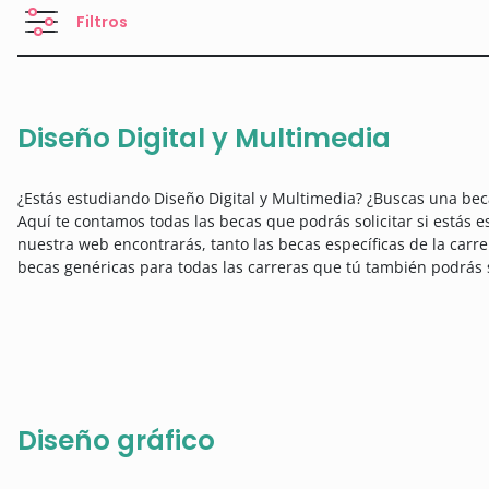
Filtros
Diseño Digital y Multimedia
¿Estás estudiando Diseño Digital y Multimedia? ¿Buscas una beca
Aquí te contamos todas las becas que podrás solicitar si estás 
nuestra web encontrarás, tanto las becas específicas de la carre
becas genéricas para todas las carreras que tú también podrás s
Diseño gráfico