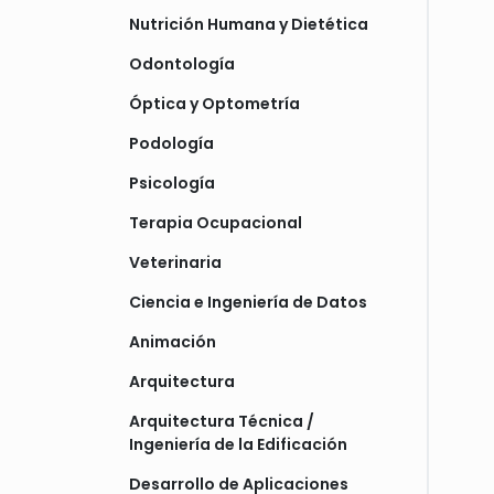
Nutrición Humana y Dietética
Odontología
Óptica y Optometría
Podología
Psicología
Terapia Ocupacional
Veterinaria
Ciencia e Ingeniería de Datos
Animación
Arquitectura
Arquitectura Técnica /
Ingeniería de la Edificación
Desarrollo de Aplicaciones