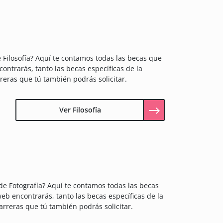
e Filosofía? Aquí te contamos todas las becas que
contrarás, tanto las becas específicas de la
rreras que tú también podrás solicitar.
Ver Filosofía
de Fotografía? Aquí te contamos todas las becas
web encontrarás, tanto las becas específicas de la
arreras que tú también podrás solicitar.