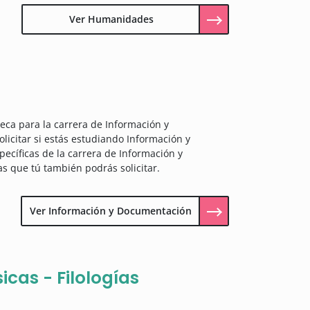
Ver Humanidades
ca para la carrera de Información y
icitar si estás estudiando Información y
ecíficas de la carrera de Información y
s que tú también podrás solicitar.
Ver Información y Documentación
cas - Filologías