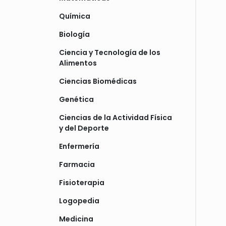
Química
Biología
Ciencia y Tecnología de los
Alimentos
Ciencias Biomédicas
Genética
Ciencias de la Actividad Física
y del Deporte
Enfermería
Farmacia
Fisioterapia
Logopedia
Medicina