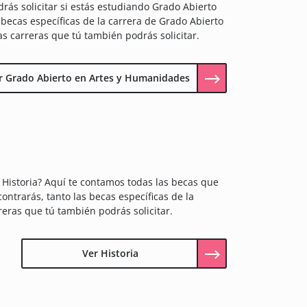
ás solicitar si estás estudiando Grado Abierto
becas específicas de la carrera de Grado Abierto
s carreras que tú también podrás solicitar.
r Grado Abierto en Artes y Humanidades
 Historia? Aquí te contamos todas las becas que
ontrarás, tanto las becas específicas de la
reras que tú también podrás solicitar.
Ver Historia