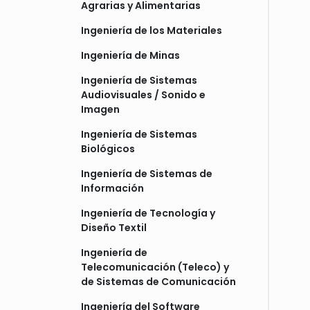
Agrarias y Alimentarias
Ingeniería de los Materiales
Ingeniería de Minas
Ingeniería de Sistemas
Audiovisuales / Sonido e
Imagen
Ingeniería de Sistemas
Biológicos
Ingeniería de Sistemas de
Información
Ingeniería de Tecnología y
Diseño Textil
Ingeniería de
Telecomunicación (Teleco) y
de Sistemas de Comunicación
Ingeniería del Software