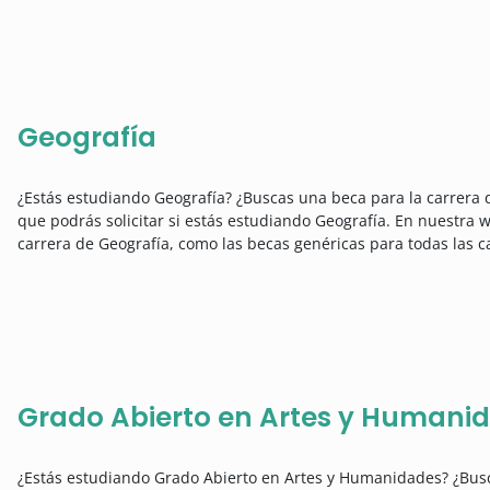
Geografía
¿Estás estudiando Geografía? ¿Buscas una beca para la carrera 
que podrás solicitar si estás estudiando Geografía. En nuestra w
carrera de Geografía, como las becas genéricas para todas las c
Grado Abierto en Artes y Humani
¿Estás estudiando Grado Abierto en Artes y Humanidades? ¿Busc