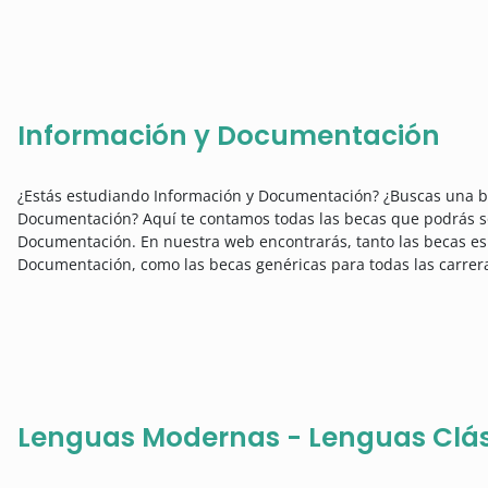
Información y Documentación
¿Estás estudiando Información y Documentación? ¿Buscas una be
Documentación? Aquí te contamos todas las becas que podrás sol
Documentación. En nuestra web encontrarás, tanto las becas esp
Documentación, como las becas genéricas para todas las carrera
Lenguas Modernas - Lenguas Clási