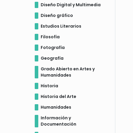
Diseño Digital y Multimedia
Diseño gráfico
Estudios Literarios
Filosofía
Fotografía
Geografía
Grado Abierto en Artes y
Humanidades
Historia
Historia del Arte
Humanidades
Información y
Documentación