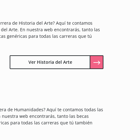
rrera de Historia del Arte? Aquí te contamos
a del Arte. En nuestra web encontrarás, tanto las
ecas genéricas para todas las carreras que tú
Ver Historia del Arte
era de Humanidades? Aquí te contamos todas las
 nuestra web encontrarás, tanto las becas
icas para todas las carreras que tú también