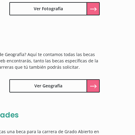
Ver Fotografía
de Geografía? Aquí te contamos todas las becas
eb encontrarás, tanto las becas específicas de la
arreras que tú también podrás solicitar.
Ver Geografía
dades
as una beca para la carrera de Grado Abierto en