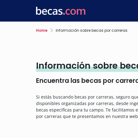
Home
Información sobre becas por carreras
Información sobre bec
Encuentra las becas por carrera
Si estás buscando becas por carreras, seguro qu
disponibles organizadas por carreras, desde ing
becas específicas para tu campo. Te facilitamos e
por carreras que te presentamos en nuestra web