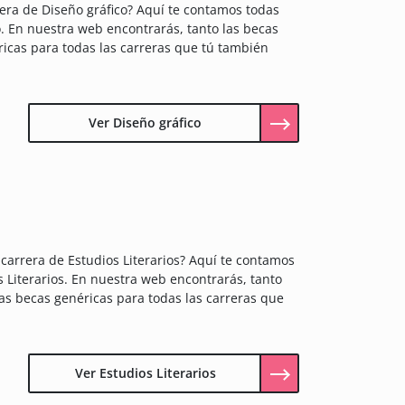
rera de Diseño gráfico? Aquí te contamos todas
o. En nuestra web encontrarás, tanto las becas
ricas para todas las carreras que tú también
Ver Diseño gráfico
 carrera de Estudios Literarios? Aquí te contamos
s Literarios. En nuestra web encontrarás, tanto
 las becas genéricas para todas las carreras que
Ver Estudios Literarios