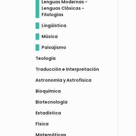
Lenguas Modernas -
Lenguas Clásicas -
Filologías
Lingüística
Música
Paisajismo
Teología
Traducción e Interpretación
Astronomía y Astrofísica
Bioquímica
Biotecnología
Estadística
Física
Matemáticas