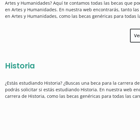
Artes y Humanidades? Aquí te contamos todas las becas que podr
en Artes y Humanidades. En nuestra web encontrarás, tanto las 
en Artes y Humanidades, como las becas genéricas para todas la
Ve
Historia
¿Estás estudiando Historia? ¿Buscas una beca para la carrera de
podrás solicitar si estás estudiando Historia. En nuestra web enc
carrera de Historia, como las becas genéricas para todas las car