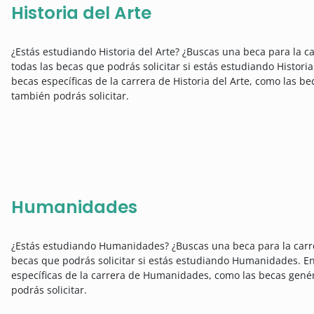
Historia del Arte
¿Estás estudiando Historia del Arte? ¿Buscas una beca para la ca
todas las becas que podrás solicitar si estás estudiando Histori
becas específicas de la carrera de Historia del Arte, como las b
también podrás solicitar.
Humanidades
¿Estás estudiando Humanidades? ¿Buscas una beca para la carr
becas que podrás solicitar si estás estudiando Humanidades. En
específicas de la carrera de Humanidades, como las becas genér
podrás solicitar.