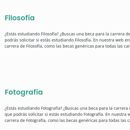
Filosofía
¿Estás estudiando Filosofía? ¿Buscas una beca para la carrera d
podrás solicitar si estás estudiando Filosofía. En nuestra web en
carrera de Filosofía, como las becas genéricas para todas las ca
Fotografía
¿Estás estudiando Fotografía? ¿Buscas una beca para la carrera 
que podrás solicitar si estás estudiando Fotografía. En nuestra 
carrera de Fotografía, como las becas genéricas para todas las c