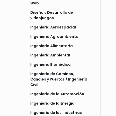
Web
Diseño y Desarrollo de
videojuegos
Ingeniería Aeroespacial
Ingeniería Agroambiental
Ingeniería Alimentaria
Ingeniería Ambiental
Ingeniería Biomédica
Ingeniería de Caminos,
Canales y Puertos / Ingeniería
Civil
Ingeniería de la Automoción
Ingeniería de la Energía
Ingeniería de las Industrias