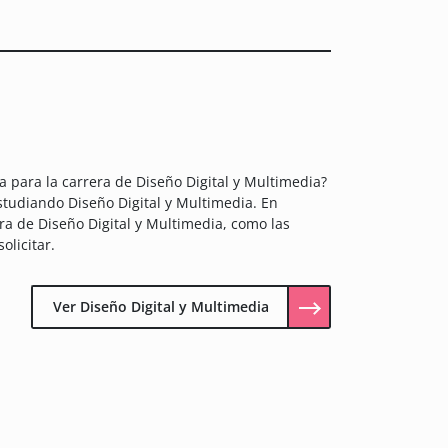
 para la carrera de Diseño Digital y Multimedia?
estudiando Diseño Digital y Multimedia. En
ra de Diseño Digital y Multimedia, como las
olicitar.
Ver Diseño Digital y Multimedia