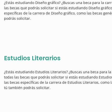
¿Estás estudiando Diseño gráfico? ¿Buscas una beca para la car
las becas que podrás solicitar si estás estudiando Diseño gráfic
específicas de la carrera de Diseño gráfico, como las becas gené
podrás solicitar.
Estudios Literarios
¿Estás estudiando Estudios Literarios? ¿Buscas una beca para la
todas las becas que podrás solicitar si estás estudiando Estudio
las becas específicas de la carrera de Estudios Literarios, como
tú también podrás solicitar.