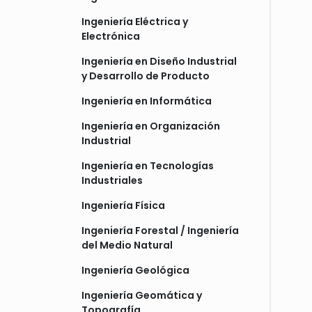
Ingeniería Eléctrica y
Electrónica
Ingeniería en Diseño Industrial
y Desarrollo de Producto
Ingeniería en Informática
Ingeniería en Organización
Industrial
Ingeniería en Tecnologías
Industriales
Ingeniería Física
Ingeniería Forestal / Ingeniería
del Medio Natural
Ingeniería Geológica
Ingeniería Geomática y
Topografía