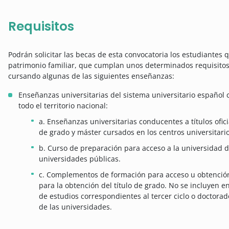
Requisitos
Podrán solicitar las becas de esta convocatoria los estudiante
patrimonio familiar, que cumplan unos determinados requisito
cursando algunas de las siguientes enseñanzas:
Enseñanzas universitarias del sistema universitario español 
todo el territorio nacional:
a. Enseñanzas universitarias conducentes a títulos ofic
de grado y máster cursados en los centros universitarios
b. Curso de preparación para acceso a la universidad 
universidades públicas.
c. Complementos de formación para acceso u obtención
para la obtención del título de grado. No se incluyen en
de estudios correspondientes al tercer ciclo o doctorado
de las universidades.