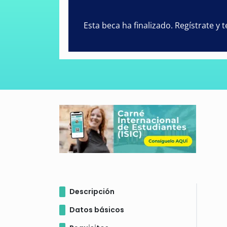
Esta beca ha finalizado. Regístrate y
Descripción
Datos básicos