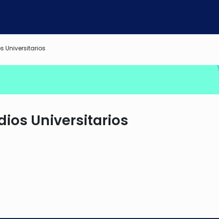
 Universitarios
ios Universitarios