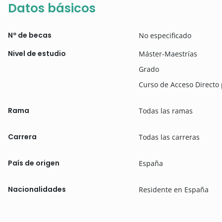
Datos básicos
Nº de becas
No especificado
Nivel de estudio
Máster-Maestrías
Grado
Curso de Acceso Directo
Rama
Todas las ramas
Carrera
Todas las carreras
País de origen
España
Nacionalidades
Residente en España