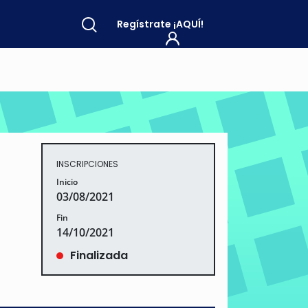
Regístrate
¡AQUÍ!
INSCRIPCIONES
Inicio
03/08/2021
Fin
14/10/2021
Finalizada