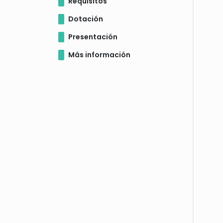
Requisitos
Dotación
Presentación
Más información