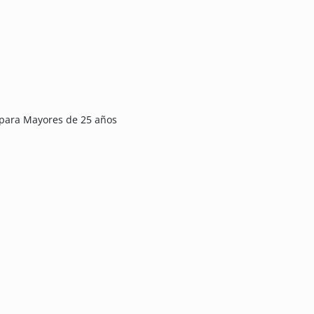
 para Mayores de 25 años