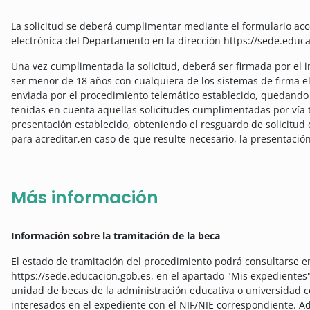
La solicitud se deberá cumplimentar mediante el formulario acce
electrónica del Departamento en la dirección https://sede.edu
Una vez cumplimentada la solicitud, deberá ser firmada por el i
ser menor de 18 años con cualquiera de los sistemas de firma el
enviada por el procedimiento telemático establecido, quedando 
tenidas en cuenta aquellas solicitudes cumplimentadas por vía
presentación establecido, obteniendo el resguardo de solicitud 
para acreditar,en caso de que resulte necesario, la presentación
Más información
Información sobre la tramitación de la beca
El estado de tramitación del procedimiento podrá consultarse en
https://sede.educacion.gob.es, en el apartado "Mis expedientes"
unidad de becas de la administración educativa o universidad 
interesados en el expediente con el NIF/NIE correspondiente. A