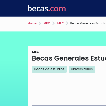
Home
MEC
MEC
Becas Generales Estudios
MEC
Becas Generales Estud
Becas de estudios
Universitarios