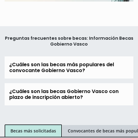
Preguntas frecuentes sobre becas: Información Becas
Gobierno Vasco
¿Cuáles son las becas más populares del
convocante Gobierno Vasco?
¿Cuáles son las becas Gobierno Vasco con
plazo de inscripción abierto?
Becas más solicitadas
Convocantes de becas más popul