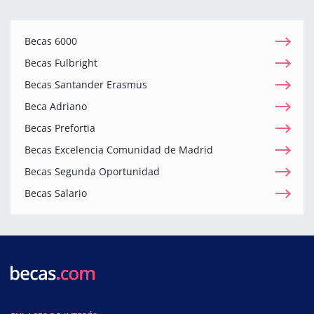
Becas 6000
Becas Fulbright
Becas Santander Erasmus
Beca Adriano
Becas Prefortia
Becas Excelencia Comunidad de Madrid
Becas Segunda Oportunidad
Becas Salario