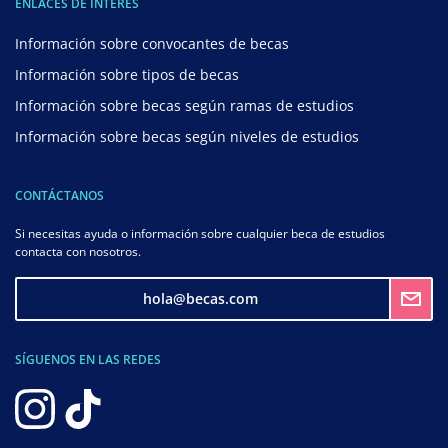
ENLACES DE INTERÉS
Información sobre convocantes de becas
Información sobre tipos de becas
Información sobre becas según ramas de estudios
Información sobre becas según niveles de estudios
CONTÁCTANOS
Si necesitas ayuda o información sobre cualquier beca de estudios
contacta con nosotros.
hola@becas.com
SÍGUENOS EN LAS REDES