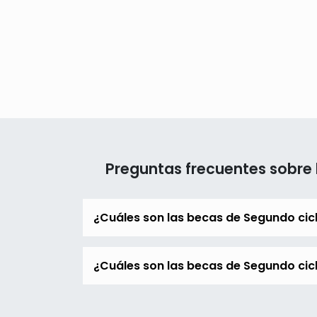
Preguntas frecuentes sobre 
¿Cuáles son las becas de Segundo cic
¿Cuáles son las becas de Segundo cicl