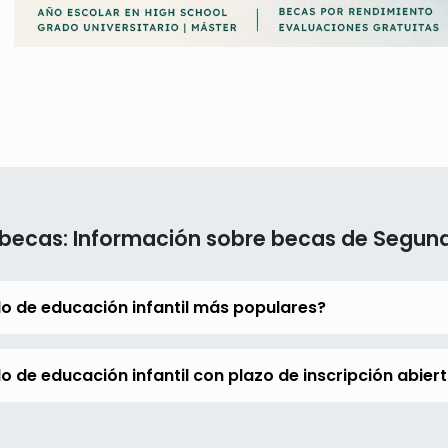
becas: Información sobre becas de Segundo
lo de educación infantil más populares?
o de educación infantil con plazo de inscripción abier