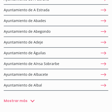
Ayuntamiento de A Estrada
Ayuntamiento de Abades
Ayuntamiento de Abegondo
Ayuntamiento de Adeje
Ayuntamiento de Águilas
Ayuntamiento de Aínsa Sobrarbe
Ayuntamiento de Albacete
Ayuntamiento de Albal
Mostrar más