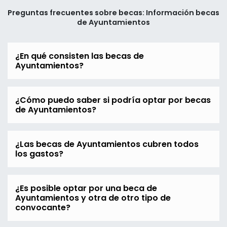
Preguntas frecuentes sobre becas: Información becas
de Ayuntamientos
¿En qué consisten las becas de
Ayuntamientos?
¿Cómo puedo saber si podría optar por becas
de Ayuntamientos?
¿Las becas de Ayuntamientos cubren todos
los gastos?
¿Es posible optar por una beca de
Ayuntamientos y otra de otro tipo de
convocante?