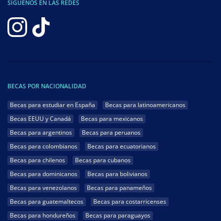
SÍGUENOS EN LAS REDES
BECAS POR NACIONALIDAD
Becas para estudiar en España
Becas para latinoamericanos
Becas EEUU y Canadá
Becas para mexicanos
Becas para argentinos
Becas para peruanos
Becas para colombianos
Becas para ecuatorianos
Becas para chilenos
Becas para cubanos
Becas para dominicanos
Becas para bolivianos
Becas para venezolanos
Becas para panameños
Becas para guatemaltecos
Becas para costarricenses
Becas para hondureños
Becas para paraguayos