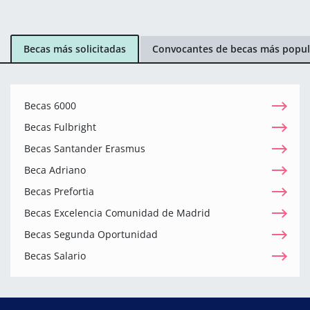
Becas más solicitadas
Convocantes de becas más popul
Becas 6000
Becas Fulbright
Becas Santander Erasmus
Beca Adriano
Becas Prefortia
Becas Excelencia Comunidad de Madrid
Becas Segunda Oportunidad
Becas Salario