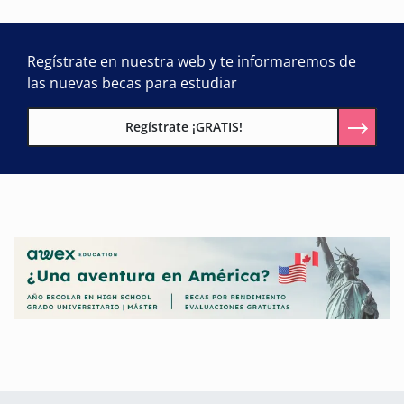
Regístrate en nuestra web y te informaremos de
las nuevas becas para estudiar
Regístrate ¡GRATIS!