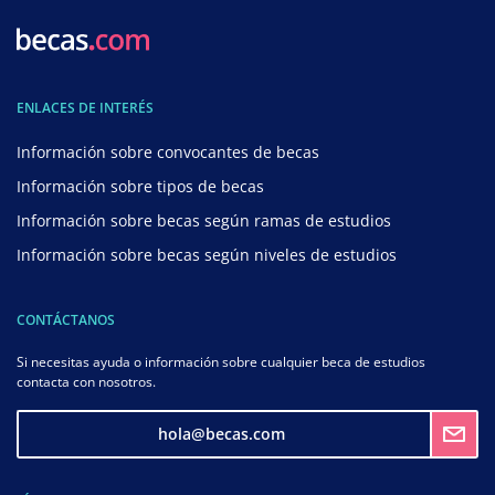
ENLACES DE INTERÉS
Información sobre convocantes de becas
Información sobre tipos de becas
Información sobre becas según ramas de estudios
Información sobre becas según niveles de estudios
CONTÁCTANOS
Si necesitas ayuda o información sobre cualquier beca de estudios
contacta con nosotros.
hola@becas.com