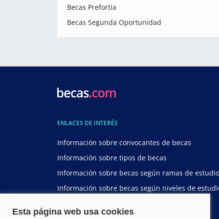
Becas Prefortia
Becas Segunda Oportunidad
ENLACES DE INTERÉS
Información sobre convocantes de becas
Información sobre tipos de becas
Información sobre becas según ramas de estudi
Información sobre becas según niveles de estudi