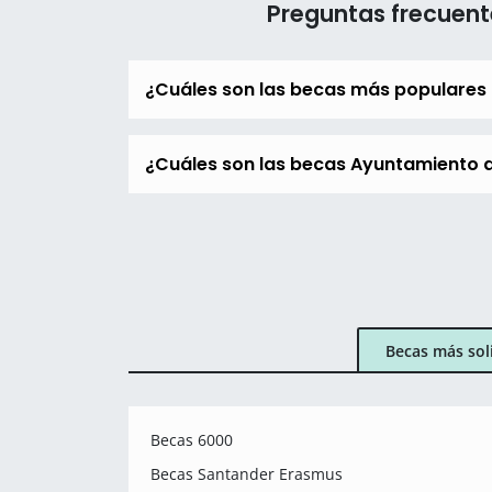
Preguntas frecuent
¿Cuáles son las becas más populares
¿Cuáles son las becas Ayuntamiento d
Becas más sol
Becas 6000
Becas Santander Erasmus