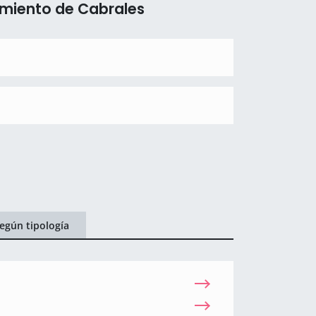
amiento de Cabrales
egún tipología