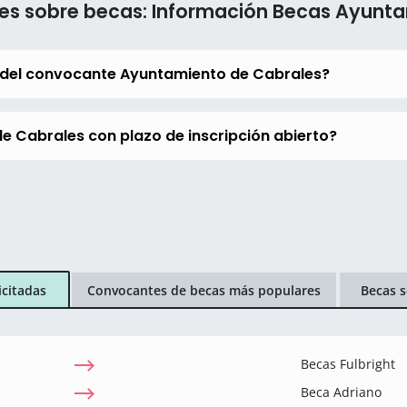
es sobre becas: Información Becas Ayunt
 del convocante Ayuntamiento de Cabrales?
e Cabrales con plazo de inscripción abierto?
icitadas
Convocantes de becas más populares
Becas s
Becas Fulbright
Beca Adriano