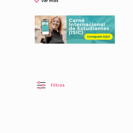
Filtros