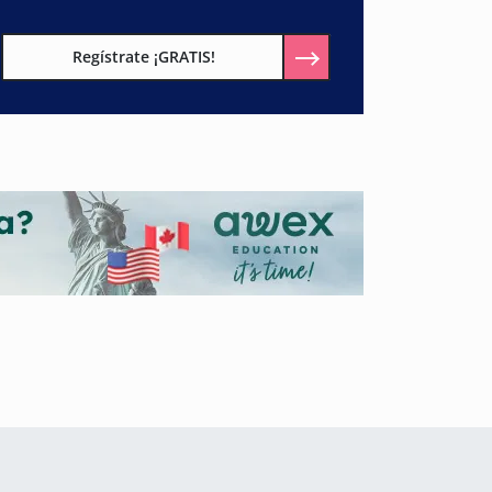
Regístrate ¡GRATIS!