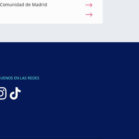
a Comunidad de Madrid
GUENOS EN LAS REDES