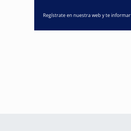
Regístrate en nuestra web y te informa