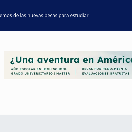
remos de las nuevas becas para estudiar