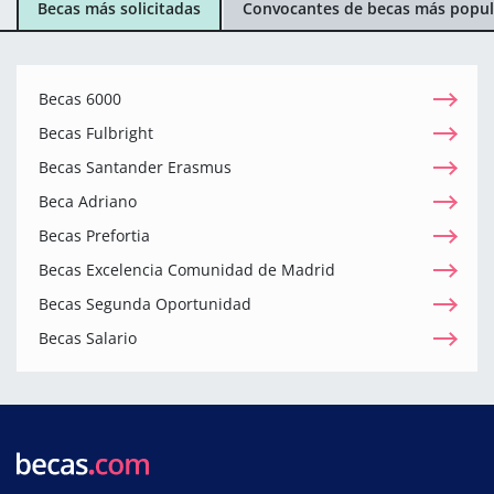
Becas más solicitadas
Convocantes de becas más popul
Becas 6000
Becas Fulbright
Becas Santander Erasmus
Beca Adriano
Becas Prefortia
Becas Excelencia Comunidad de Madrid
Becas Segunda Oportunidad
Becas Salario