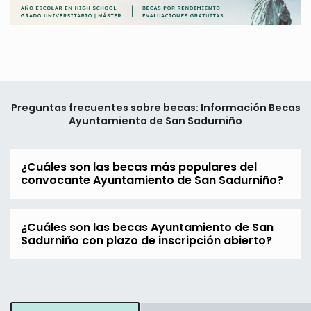
Preguntas frecuentes sobre becas: Información Becas
Ayuntamiento de San Sadurniño
¿Cuáles son las becas más populares del
convocante Ayuntamiento de San Sadurniño?
¿Cuáles son las becas Ayuntamiento de San
Sadurniño con plazo de inscripción abierto?