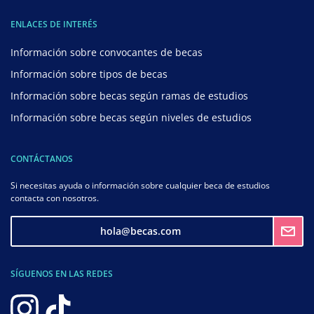
ENLACES DE INTERÉS
Información sobre convocantes de becas
Información sobre tipos de becas
Información sobre becas según ramas de estudios
Información sobre becas según niveles de estudios
CONTÁCTANOS
Si necesitas ayuda o información sobre cualquier beca de estudios
contacta con nosotros.
hola@becas.com
SÍGUENOS EN LAS REDES