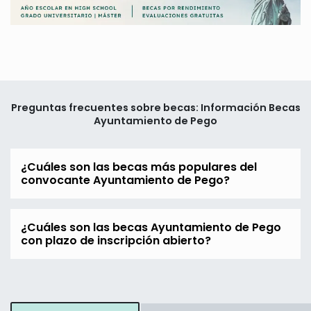
Preguntas frecuentes sobre becas: Información Becas
Ayuntamiento de Pego
¿Cuáles son las becas más populares del
convocante Ayuntamiento de Pego?
¿Cuáles son las becas Ayuntamiento de Pego
con plazo de inscripción abierto?