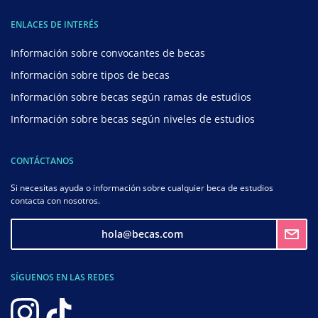
ENLACES DE INTERÉS
Información sobre convocantes de becas
Información sobre tipos de becas
Información sobre becas según ramas de estudios
Información sobre becas según niveles de estudios
CONTÁCTANOS
Si necesitas ayuda o información sobre cualquier beca de estudios
contacta con nosotros.
hola@becas.com
SÍGUENOS EN LAS REDES