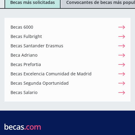
Becas más solicitadas
Convocantes de becas más popul
Becas 6000
Becas Fulbright
Becas Santander Erasmus
Beca Adriano
Becas Prefortia
Becas Excelencia Comunidad de Madrid
Becas Segunda Oportunidad
Becas Salario