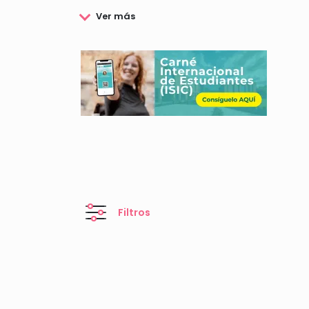
Filtros