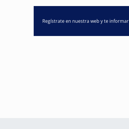
Regístrate en nuestra web y te informa