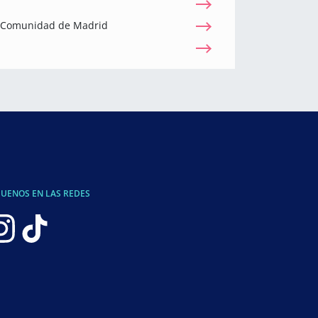
a Comunidad de Madrid
GUENOS EN LAS REDES