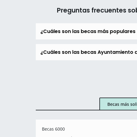
Preguntas frecuentes s
¿Cuáles son las becas más populares
¿Cuáles son las becas Ayuntamiento d
Becas más sol
Becas 6000