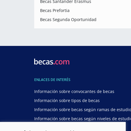
Becas Santander Erasmus
Becas Prefortia
Becas Segunda Oportunidad
ENLACES DE INTERÉS
Información sobre convocantes de becas
Información sobre tipos de becas
Información sobre becas según ramas de estudi
Información sobre becas según niveles de estudi