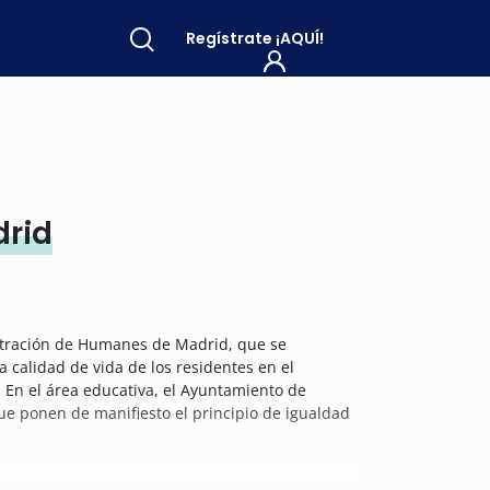
Regístrate
¡AQUÍ!
rid
istración de Humanes de Madrid, que se
 calidad de vida de los residentes en el
. En el área educativa, el Ayuntamiento de
e ponen de manifiesto el principio de igualdad