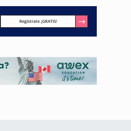
Regístrate ¡GRATIS!