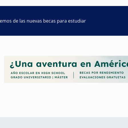
remos de las nuevas becas para estudiar