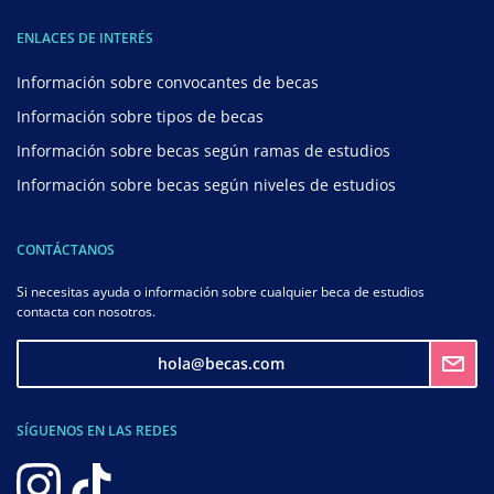
ENLACES DE INTERÉS
Información sobre convocantes de becas
Información sobre tipos de becas
Información sobre becas según ramas de estudios
Información sobre becas según niveles de estudios
CONTÁCTANOS
Si necesitas ayuda o información sobre cualquier beca de estudios
contacta con nosotros.
hola@becas.com
SÍGUENOS EN LAS REDES