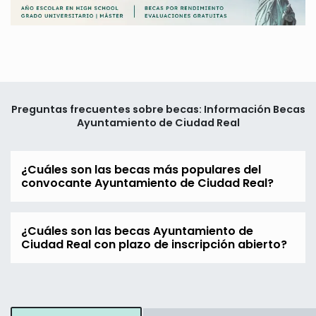
Preguntas frecuentes sobre becas: Información Becas
Ayuntamiento de Ciudad Real
¿Cuáles son las becas más populares del
convocante Ayuntamiento de Ciudad Real?
¿Cuáles son las becas Ayuntamiento de
Ciudad Real con plazo de inscripción abierto?