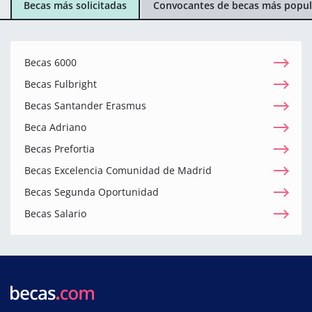
Becas más solicitadas
Convocantes de becas más popul
Becas 6000
Becas Fulbright
Becas Santander Erasmus
Beca Adriano
Becas Prefortia
Becas Excelencia Comunidad de Madrid
Becas Segunda Oportunidad
Becas Salario