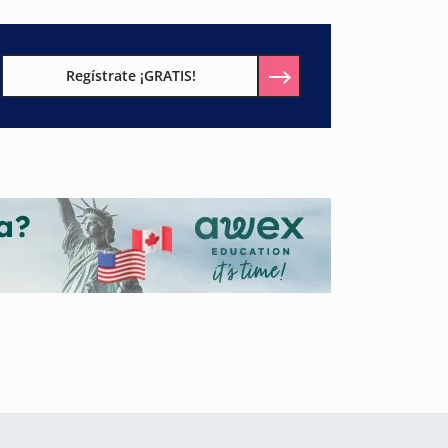
Regístrate ¡GRATIS!