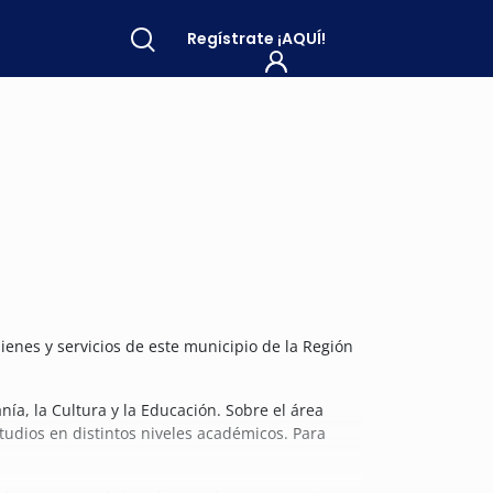
Regístrate
¡AQUÍ!
ienes y servicios de este municipio de la Región
ía, la Cultura y la Educación. Sobre el área
udios en distintos niveles académicos. Para