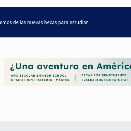
remos de las nuevas becas para estudiar