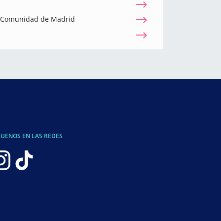
a Comunidad de Madrid
GUENOS EN LAS REDES