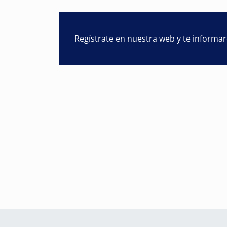
Regístrate en nuestra web y te informa