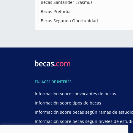
Becas Santander Erasmus
Becas Prefortia
Becas Segunda Oportunidad
ENLACES DE INTERÉS
Información sobre convocantes de becas
Información sobre tipos de becas
Información sobre becas según ramas de estudi
Información sobre becas según niveles de estudi