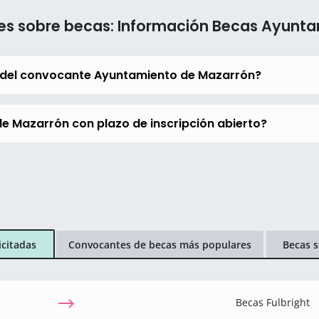
es sobre becas: Información Becas Ayunt
 del convocante Ayuntamiento de Mazarrón?
e Mazarrón con plazo de inscripción abierto?
icitadas
Convocantes de becas más populares
Becas s
Becas Fulbright