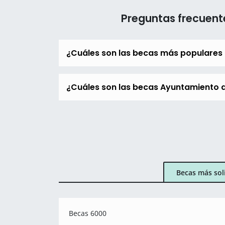
Preguntas frecuent
¿Cuáles son las becas más populares
¿Cuáles son las becas Ayuntamiento d
Becas más sol
Becas 6000