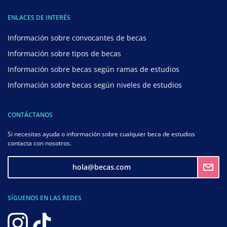
ENLACES DE INTERÉS
Información sobre convocantes de becas
Información sobre tipos de becas
Información sobre becas según ramas de estudios
Información sobre becas según niveles de estudios
CONTÁCTANOS
Si necesitas ayuda o información sobre cualquier beca de estudios
contacta con nosotros.
hola@becas.com
SÍGUENOS EN LAS REDES