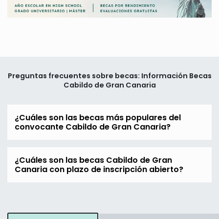
Preguntas frecuentes sobre becas: Información Becas
Cabildo de Gran Canaria
¿Cuáles son las becas más populares del
convocante Cabildo de Gran Canaria?
¿Cuáles son las becas Cabildo de Gran
Canaria con plazo de inscripción abierto?