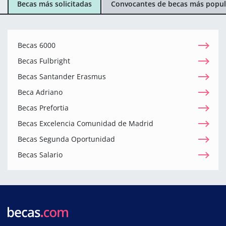
Becas más solicitadas
Convocantes de becas más popul
Becas 6000
Becas Fulbright
Becas Santander Erasmus
Beca Adriano
Becas Prefortia
Becas Excelencia Comunidad de Madrid
Becas Segunda Oportunidad
Becas Salario