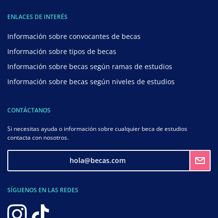
ENLACES DE INTERÉS
Información sobre convocantes de becas
Información sobre tipos de becas
Información sobre becas según ramas de estudios
Información sobre becas según niveles de estudios
CONTÁCTANOS
Si necesitas ayuda o información sobre cualquier beca de estudios
contacta con nosotros.
hola@becas.com
SÍGUENOS EN LAS REDES