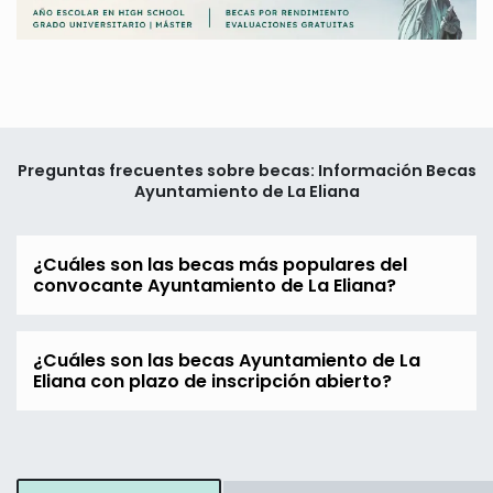
Preguntas frecuentes sobre becas: Información Becas
Ayuntamiento de La Eliana
¿Cuáles son las becas más populares del
convocante Ayuntamiento de La Eliana?
¿Cuáles son las becas Ayuntamiento de La
Eliana con plazo de inscripción abierto?