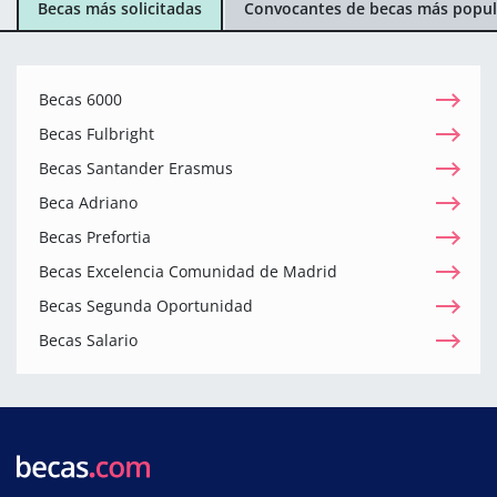
Becas más solicitadas
Convocantes de becas más popul
Becas 6000
Becas Fulbright
Becas Santander Erasmus
Beca Adriano
Becas Prefortia
Becas Excelencia Comunidad de Madrid
Becas Segunda Oportunidad
Becas Salario