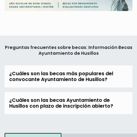
Preguntas frecuentes sobre becas: Información Becas
Ayuntamiento de Husillos
¿Cuáles son las becas más populares del
convocante Ayuntamiento de Husillos?
¿Cuáles son las becas Ayuntamiento de
Husillos con plazo de inscripción abierto?