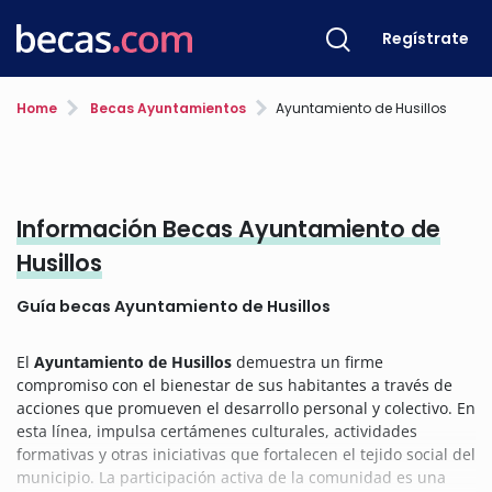
Regístrate
Home
Becas Ayuntamientos
Ayuntamiento de Husillos
Información Becas Ayuntamiento de
Husillos
Guía becas Ayuntamiento de Husillos
El
Ayuntamiento de Husillos
demuestra un firme
compromiso con el bienestar de sus habitantes a través de
acciones que promueven el desarrollo personal y colectivo. En
esta línea, impulsa certámenes culturales, actividades
formativas y otras iniciativas que fortalecen el tejido social del
municipio. La participación activa de la comunidad es una