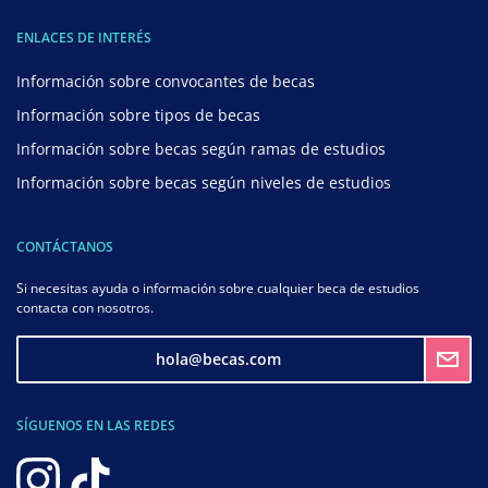
ENLACES DE INTERÉS
Información sobre convocantes de becas
Información sobre tipos de becas
Información sobre becas según ramas de estudios
Información sobre becas según niveles de estudios
CONTÁCTANOS
Si necesitas ayuda o información sobre cualquier beca de estudios
contacta con nosotros.
hola@becas.com
SÍGUENOS EN LAS REDES