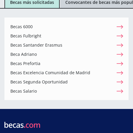
Becas más solicitadas
Convocantes de becas más popul
Becas 6000
Becas Fulbright
Becas Santander Erasmus
Beca Adriano
Becas Prefortia
Becas Excelencia Comunidad de Madrid
Becas Segunda Oportunidad
Becas Salario