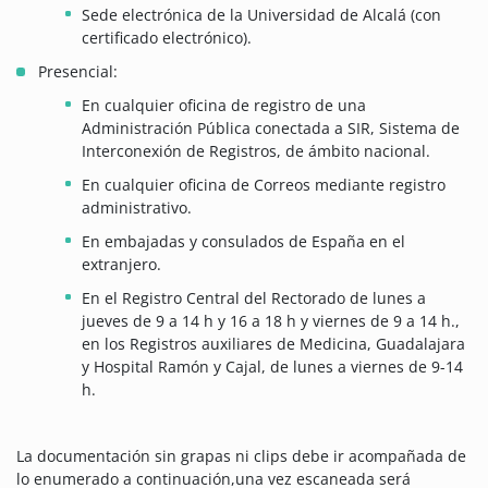
Sede electrónica de la Universidad de Alcalá (con
certificado electrónico).
Presencial:
En cualquier oficina de registro de una
Administración Pública conectada a SIR, Sistema de
Interconexión de Registros, de ámbito nacional.
En cualquier oficina de Correos mediante registro
administrativo.
En embajadas y consulados de España en el
extranjero.
En el Registro Central del Rectorado de lunes a
jueves de 9 a 14 h y 16 a 18 h y viernes de 9 a 14 h.,
en los Registros auxiliares de Medicina, Guadalajara
y Hospital Ramón y Cajal, de lunes a viernes de 9-14
h.
La documentación sin grapas ni clips debe ir acompañada de
lo enumerado a continuación,una vez escaneada será