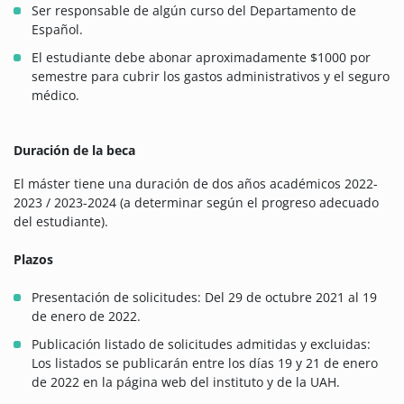
Ser responsable de algún curso del Departamento de
Español.
El estudiante debe abonar aproximadamente $1000 por
semestre para cubrir los gastos administrativos y el seguro
médico.
Duración de la beca
El máster tiene una duración de dos años académicos 2022-
2023 / 2023-2024 (a determinar según el progreso adecuado
del estudiante).
Plazos
Presentación de solicitudes: Del 29 de octubre 2021 al 19
de enero de 2022.
Publicación listado de solicitudes admitidas y excluidas:
Los listados se publicarán entre los días 19 y 21 de enero
de 2022 en la página web del instituto y de la UAH
.