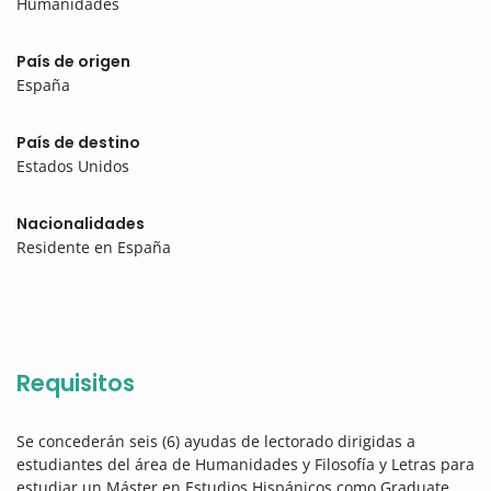
Humanidades
País de origen
España
País de destino
Estados Unidos
Nacionalidades
Residente en España
Requisitos
Se concederán seis (6) ayudas de lectorado dirigidas a
estudiantes del área de Humanidades y Filosofía y Letras para
estudiar un Máster en Estudios Hispánicos como Graduate