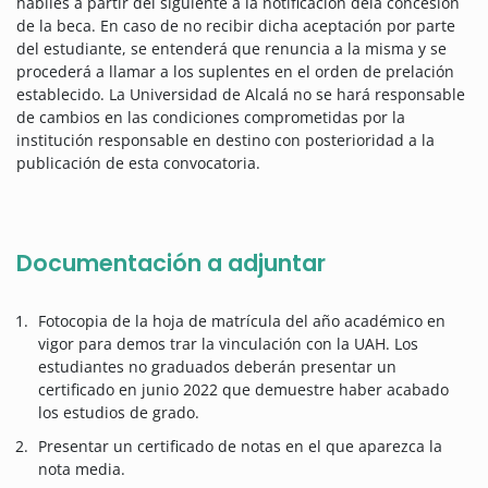
hábiles a partir del siguiente a la notificación dela concesión
de la beca. En caso de no recibir dicha aceptación por parte
del estudiante, se entenderá que renuncia a la misma y se
procederá a llamar a los suplentes en el orden de prelación
establecido. La Universidad de Alcalá no se hará responsable
de cambios en las condiciones comprometidas por la
institución responsable en destino con posterioridad a la
publicación de esta convocatoria.
Documentación a adjuntar
Fotocopia de la hoja de matrícula del año académico en
vigor para demos trar la vinculación con la UAH. Los
estudiantes no graduados deberán presentar un
certificado en junio 2022 que demuestre haber acabado
los estudios de grado.
Presentar un certificado de notas en el que aparezca la
nota media.