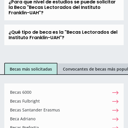
¿Para que nivel de estudios se puede solicitar
la Beca "Becas Lectorados del Instituto
Franklin-UAH"?
¿Qué tipo de beca es la "Becas Lectorados del
Instituto Franklin-UAH"?
Becas más solicitadas
Convocantes de becas más popul
Becas 6000
Becas Fulbright
Becas Santander Erasmus
Beca Adriano
Becas Prefortia