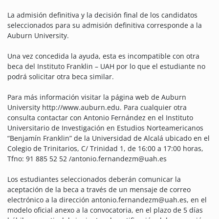
La admisión definitiva y la decisión final de los candidatos
seleccionados para su admisión definitiva corresponde a la
Auburn University.
Una vez concedida la ayuda, esta es incompatible con otra
beca del Instituto Franklin – UAH por lo que el estudiante no
podrá solicitar otra beca similar.
Para más información visitar la página web de Auburn
University http://www.auburn.edu. Para cualquier otra
consulta contactar con Antonio Fernández en el Instituto
Universitario de Investigación en Estudios Norteamericanos
“Benjamín Franklin” de la Universidad de Alcalá ubicado en el
Colegio de Trinitarios, C/ Trinidad 1, de 16:00 a 17:00 horas,
Tfno: 91 885 52 52 /antonio.fernandezm@uah.es
Los estudiantes seleccionados deberán comunicar la
aceptación de la beca a través de un mensaje de correo
electrónico a la dirección antonio.fernandezm@uah.es, en el
modelo oficial anexo a la convocatoria, en el plazo de 5 días