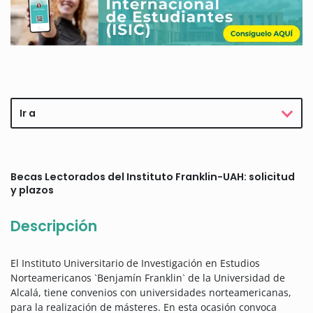
Ir a
Becas Lectorados del Instituto Franklin-UAH: solicitud
y plazos
Descripción
El Instituto Universitario de Investigación en Estudios
Norteamericanos `Benjamín Franklin` de la Universidad de
Alcalá, tiene convenios con universidades norteamericanas,
para la realización de másteres. En esta ocasión convoca