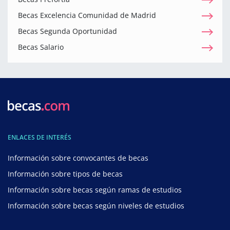
Becas Excelencia Comunidad de Madrid
Becas Segunda Oportunidad
Becas Salario
ENLACES DE INTERÉS
Información sobre convocantes de becas
Información sobre tipos de becas
Información sobre becas según ramas de estudios
Información sobre becas según niveles de estudios