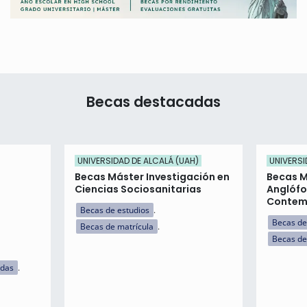
Becas destacadas
UNIVERSIDAD DE ALCALÁ (UAH)
UNIVERSI
Becas Máster Investigación en
Becas M
Ciencias Sociosanitarias
Anglófo
Contem
Becas de estudios
Becas de
Becas de matrícula
Becas de
idas