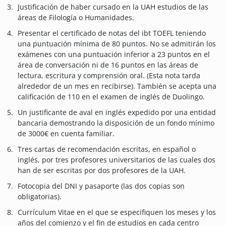
Justificación de haber cursado en la UAH estudios de las
áreas de Filología o Humanidades.
Presentar el certificado de notas del ibt TOEFL teniendo
una puntuación mínima de 80 puntos. No se admitirán los
exámenes con una puntuación inferior a 23 puntos en el
área de conversación ni de 16 puntos en las áreas de
lectura, escritura y comprensión oral. (Esta nota tarda
alrededor de un mes en recibirse). También se acepta una
calificación de 110 en el examen de inglés de Duolingo.
Un justificante de aval en inglés expedido por una entidad
bancaria demostrando la disposición de un fondo mínimo
de 3000€ en cuenta familiar.
Tres cartas de recomendación escritas, en español o
inglés, por tres profesores universitarios de las cuales dos
han de ser escritas por dos profesores de la UAH.
Fotocopia del DNI y pasaporte (las dos copias son
obligatorias).
Currículum Vitae en el que se especifiquen los meses y los
años del comienzo y el fin de estudios en cada centro