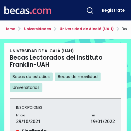
Regístrate
Home
Universidades
Universidad de Alcalá (UAH)
Becas 
UNIVERSIDAD DE ALCALÁ (UAH)
Becas Lectorados del Instituto
Franklin-UAH
Becas de estudios
Becas de movilidad
Universitarios
INSCRIPCIONES
Inicio
Fin
29/10/2021
19/01/2022