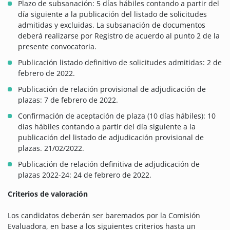
Plazo de subsanación: 5 días hábiles contando a partir del
día siguiente a la publicación del listado de solicitudes
admitidas y excluidas. La subsanación de documentos
deberá realizarse por Registro de acuerdo al punto 2 de la
presente convocatoria.
Publicación listado definitivo de solicitudes admitidas: 2 de
febrero de 2022.
Publicación de relación provisional de adjudicación de
plazas: 7 de febrero de 2022.
Confirmación de aceptación de plaza (10 días hábiles): 10
días hábiles contando a partir del día siguiente a la
publicación del listado de adjudicación provisional de
plazas. 21/02/2022.
Publicación de relación definitiva de adjudicación de
plazas 2022-24: 24 de febrero de 2022.
Criterios de valoración
Los candidatos deberán ser baremados por la Comisión
Evaluadora, en base a los siguientes criterios hasta un