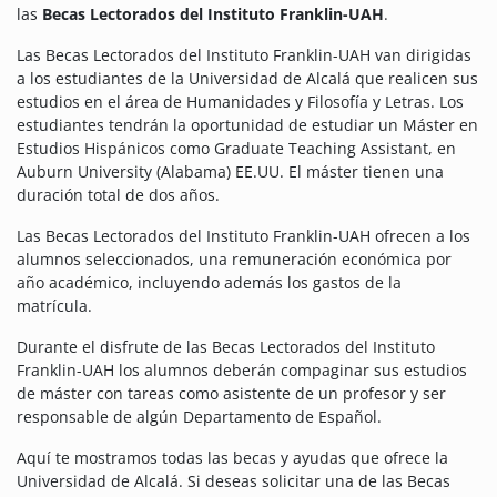
las
Becas Lectorados del Instituto Franklin-UAH
.
Las Becas Lectorados del Instituto Franklin-UAH van dirigidas
a los estudiantes de la Universidad de Alcalá que realicen sus
estudios en el área de Humanidades y Filosofía y Letras. Los
estudiantes tendrán la oportunidad de estudiar un Máster en
Estudios Hispánicos como Graduate Teaching Assistant, en
Auburn University (Alabama) EE.UU. El máster tienen una
duración total de dos años.
Las Becas Lectorados del Instituto Franklin-UAH ofrecen a los
alumnos seleccionados, una remuneración económica por
año académico, incluyendo además los gastos de la
matrícula.
Durante el disfrute de las Becas Lectorados del Instituto
Franklin-UAH los alumnos deberán compaginar sus estudios
de máster con tareas como asistente de un profesor y ser
responsable de algún Departamento de Español.
Aquí te mostramos todas las becas y ayudas que ofrece la
Universidad de Alcalá. Si deseas solicitar una de las Becas