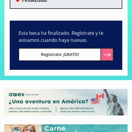
Finalizada
Esta beca ha finalizado. Regístrate y te
avisamos cuando haya nuevas.
Regístrate ¡GRATIS!