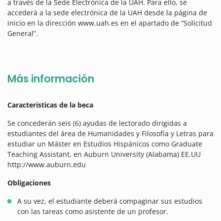
a través de la Sede Electrónica de la UAH. Para ello, se
accederá a la sede electrónica de la UAH desde la página de
inicio en la dirección www.uah.es en el apartado de “Solicitud
General”.
Más información
Características de la beca
Se concederán seis (6) ayudas de lectorado dirigidas a
estudiantes del área de Humanidades y Filosofía y Letras para
estudiar un Máster en Estudios Hispánicos como Graduate
Teaching Assistant, en Auburn University (Alabama) EE.UU
http://www.auburn.edu
Obligaciones
A su vez, el estudiante deberá compaginar sus estudios
con las tareas como asistente de un profesor.