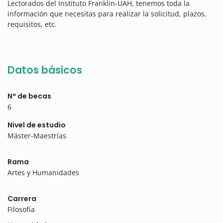
Lectorados del Instituto Franklin-UAH, tenemos toda la
información que necesitas para realizar la solicitud, plazos,
requisitos, etc.
Datos básicos
Nº de becas
6
Nivel de estudio
Máster-Maestrías
Rama
Artes y Humanidades
Carrera
Filosofía