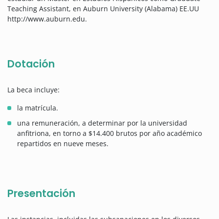
Teaching Assistant, en Auburn University (Alabama) EE.UU
http://www.auburn.edu.
Dotación
La beca incluye:
la matrícula.
una remuneración, a determinar por la universidad
anfitriona, en torno a $14.400 brutos por año académico
repartidos en nueve meses.
Presentación