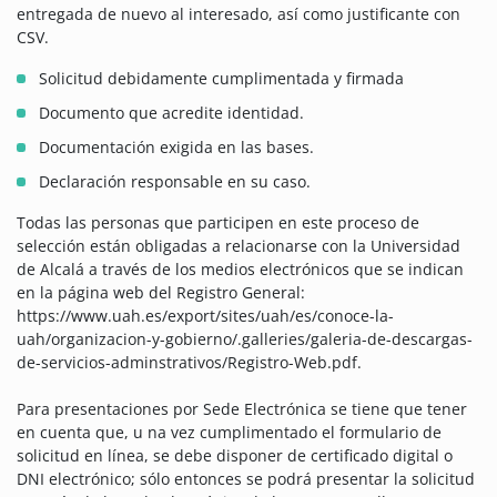
entregada de nuevo al interesado, así como justificante con
CSV.
Solicitud debidamente cumplimentada y firmada
Documento que acredite identidad.
Documentación exigida en las bases.
Declaración responsable en su caso.
Todas las personas que participen en este proceso de
selección están obligadas a relacionarse con la Universidad
de Alcalá a través de los medios electrónicos que se indican
en la página web del Registro General:
https://www.uah.es/export/sites/uah/es/conoce-la-
uah/organizacion-y-gobierno/.galleries/galeria-de-descargas-
de-servicios-adminstrativos/Registro-Web.pdf.
Para presentaciones por Sede Electrónica se tiene que tener
en cuenta que, u na vez cumplimentado el formulario de
solicitud en línea, se debe disponer de certificado digital o
DNI electrónico; sólo entonces se podrá presentar la solicitud