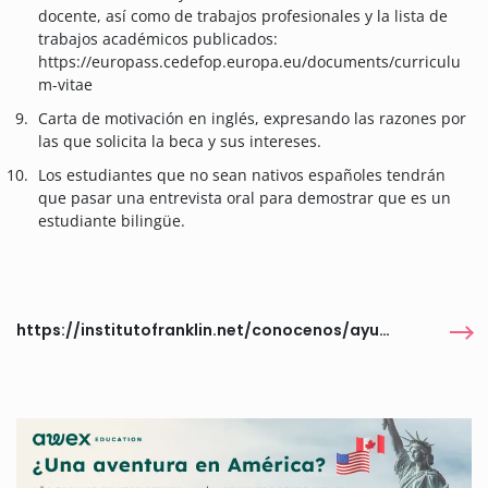
docente, así como de trabajos profesionales y la lista de
trabajos académicos publicados:
https://europass.cedefop.europa.eu/documents/curriculu
m-vitae
Carta de motivación en inglés, expresando las razones por
las que solicita la beca y sus intereses.
Los estudiantes que no sean nativos españoles tendrán
que pasar una entrevista oral para demostrar que es un
estudiante bilingüe.
https://institutofranklin.net/conocenos/ayudas