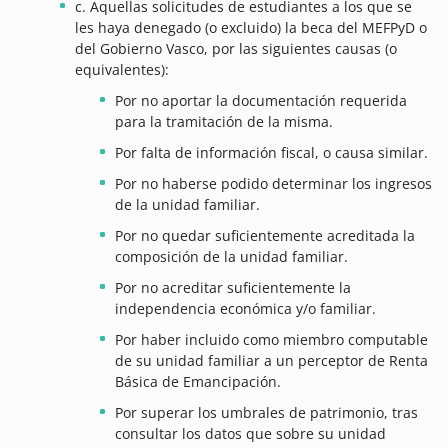
c. Aquellas solicitudes de estudiantes a los que se
les haya denegado (o excluido) la beca del MEFPyD o
del Gobierno Vasco, por las siguientes causas (o
equivalentes):
Por no aportar la documentación requerida
para la tramitación de la misma.
Por falta de información fiscal, o causa similar.
Por no haberse podido determinar los ingresos
de la unidad familiar.
Por no quedar suficientemente acreditada la
composición de la unidad familiar.
Por no acreditar suficientemente la
independencia económica y/o familiar.
Por haber incluido como miembro computable
de su unidad familiar a un perceptor de Renta
Básica de Emancipación.
Por superar los umbrales de patrimonio, tras
consultar los datos que sobre su unidad