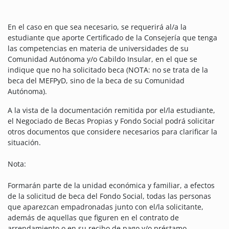
En el caso en que sea necesario, se requerirá al/a la
estudiante que aporte Certificado de la Consejería que tenga
las competencias en materia de universidades de su
Comunidad Autónoma y/o Cabildo Insular, en el que se
indique que no ha solicitado beca (NOTA: no se trata de la
beca del MEFPyD, sino de la beca de su Comunidad
Autónoma).
A la vista de la documentación remitida por el/la estudiante,
el Negociado de Becas Propias y Fondo Social podrá solicitar
otros documentos que considere necesarios para clarificar la
situación.
Nota:
Formarán parte de la unidad económica y familiar, a efectos
de la solicitud de beca del Fondo Social, todas las personas
que aparezcan empadronadas junto con el/la solicitante,
además de aquellas que figuren en el contrato de
arrendamiento o en su recibo de pago y/o préstamo