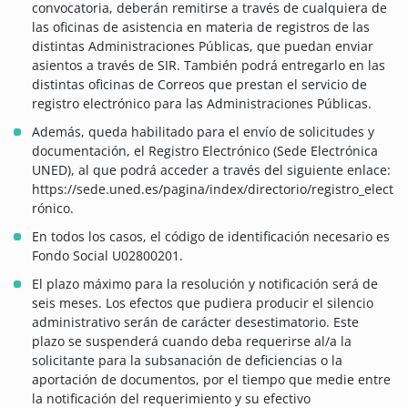
convocatoria, deberán remitirse a través de cualquiera de
las oficinas de asistencia en materia de registros de las
distintas Administraciones Públicas, que puedan enviar
asientos a través de SIR. También podrá entregarlo en las
distintas oficinas de Correos que prestan el servicio de
registro electrónico para las Administraciones Públicas.
Además, queda habilitado para el envío de solicitudes y
documentación, el Registro Electrónico (Sede Electrónica
UNED), al que podrá acceder a través del siguiente enlace:
https://sede.uned.es/pagina/index/directorio/registro_elect
rónico.
En todos los casos, el código de identificación necesario es
Fondo Social U02800201.
El plazo máximo para la resolución y notificación será de
seis meses. Los efectos que pudiera producir el silencio
administrativo serán de carácter desestimatorio. Este
plazo se suspenderá cuando deba requerirse al/a la
solicitante para la subsanación de deficiencias o la
aportación de documentos, por el tiempo que medie entre
la notificación del requerimiento y su efectivo