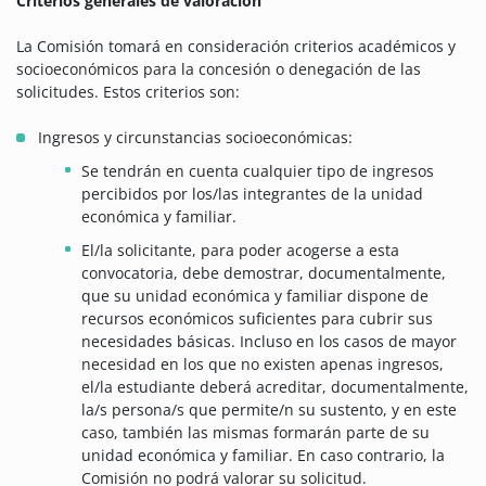
Criterios generales de valoración
La Comisión tomará en consideración criterios académicos y
socioeconómicos para la concesión o denegación de las
solicitudes. Estos criterios son:
Ingresos y circunstancias socioeconómicas:
Se tendrán en cuenta cualquier tipo de ingresos
percibidos por los/las integrantes de la unidad
económica y familiar.
El/la solicitante, para poder acogerse a esta
convocatoria, debe demostrar, documentalmente,
que su unidad económica y familiar dispone de
recursos económicos suficientes para cubrir sus
necesidades básicas. Incluso en los casos de mayor
necesidad en los que no existen apenas ingresos,
el/la estudiante deberá acreditar, documentalmente,
la/s persona/s que permite/n su sustento, y en este
caso, también las mismas formarán parte de su
unidad económica y familiar. En caso contrario, la
Comisión no podrá valorar su solicitud.