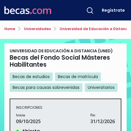
Regístrate
Home
Universidades
Universidad de Educación a Distanci
UNIVERSIDAD DE EDUCACIÓN A DISTANCIA (UNED)
Becas del Fondo Social Másteres
Habilitantes
Becas de estudios
Becas de matrícula
Becas para causas sobrevenidas
Universitarios
INSCRIPCIONES
Inicio
Fin
09/10/2025
31/12/2026