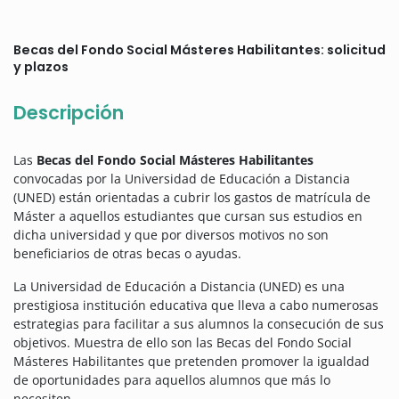
Becas del Fondo Social Másteres Habilitantes: solicitud
y plazos
Descripción
Las
Becas del Fondo Social Másteres Habilitantes
convocadas por la Universidad de Educación a Distancia
(UNED) están orientadas a cubrir los gastos de matrícula de
Máster a aquellos estudiantes que cursan sus estudios en
dicha universidad y que por diversos motivos no son
beneficiarios de otras becas o ayudas.
La Universidad de Educación a Distancia (UNED) es una
prestigiosa institución educativa que lleva a cabo numerosas
estrategias para facilitar a sus alumnos la consecución de sus
objetivos. Muestra de ello son las Becas del Fondo Social
Másteres Habilitantes que pretenden promover la igualdad
de oportunidades para aquellos alumnos que más lo
necesiten.