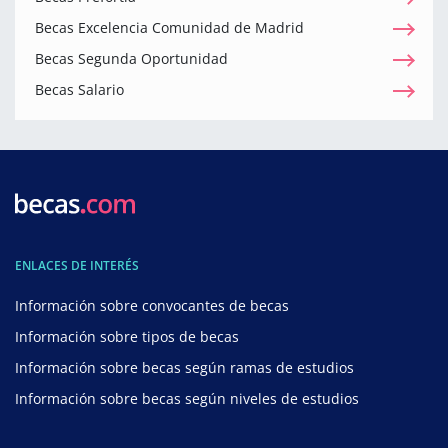
Becas Excelencia Comunidad de Madrid
Becas Segunda Oportunidad
Becas Salario
ENLACES DE INTERÉS
Información sobre convocantes de becas
Información sobre tipos de becas
Información sobre becas según ramas de estudios
Información sobre becas según niveles de estudios