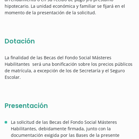
hipotecario. La unidad económica y familiar se fijará en el
momento de la presentación de la solicitud.
Dotación
La finalidad de las Becas del Fondo Social Másteres
Habilitantes será una bonificación sobre los precios públicos
de matrícula, a excepción de los de Secretaría y el Seguro
Escolar.
Presentación
La solicitud de las Becas del Fondo Social Másteres
Habilitantes, debidamente firmada, junto con la
documentación exigida por las Bases de la presente