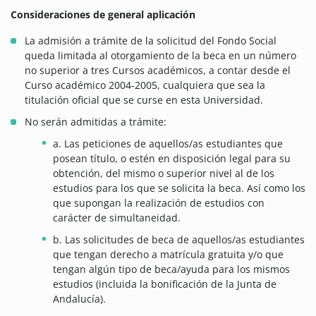
Consideraciones de general aplicación
La admisión a trámite de la solicitud del Fondo Social
queda limitada al otorgamiento de la beca en un número
no superior a tres Cursos académicos, a contar desde el
Curso académico 2004-2005, cualquiera que sea la
titulación oficial que se curse en esta Universidad.
No serán admitidas a trámite:
a. Las peticiones de aquellos/as estudiantes que
posean título, o estén en disposición legal para su
obtención, del mismo o superior nivel al de los
estudios para los que se solicita la beca. Así como los
que supongan la realización de estudios con
carácter de simultaneidad.
b. Las solicitudes de beca de aquellos/as estudiantes
que tengan derecho a matrícula gratuita y/o que
tengan algún tipo de beca/ayuda para los mismos
estudios (incluida la bonificación de la Junta de
Andalucía).