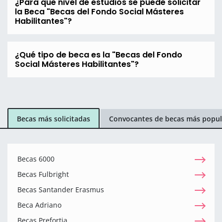
¿Para que nivel de estudios se puede solicitar
la Beca "Becas del Fondo Social Másteres
Habilitantes"?
¿Qué tipo de beca es la "Becas del Fondo
Social Másteres Habilitantes"?
Becas más solicitadas
Convocantes de becas más popul
Becas 6000
Becas Fulbright
Becas Santander Erasmus
Beca Adriano
Becas Prefortia