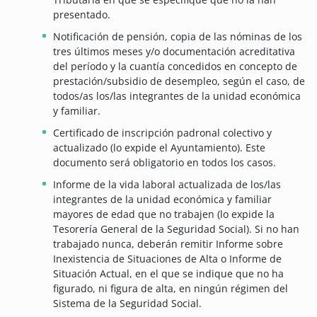
presentado.
Notificación de pensión, copia de las nóminas de los
tres últimos meses y/o documentación acreditativa
del período y la cuantía concedidos en concepto de
prestación/subsidio de desempleo, según el caso, de
todos/as los/las integrantes de la unidad económica
y familiar.
Certificado de inscripción padronal colectivo y
actualizado (lo expide el Ayuntamiento). Este
documento será obligatorio en todos los casos.
Informe de la vida laboral actualizada de los/las
integrantes de la unidad económica y familiar
mayores de edad que no trabajen (lo expide la
Tesorería General de la Seguridad Social). Si no han
trabajado nunca, deberán remitir Informe sobre
Inexistencia de Situaciones de Alta o Informe de
Situación Actual, en el que se indique que no ha
figurado, ni figura de alta, en ningún régimen del
Sistema de la Seguridad Social.