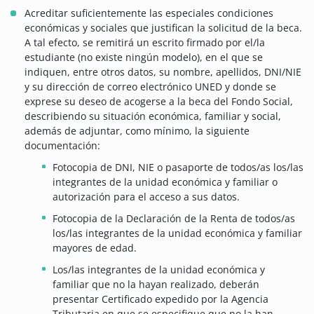
Acreditar suficientemente las especiales condiciones
económicas y sociales que justifican la solicitud de la beca.
A tal efecto, se remitirá un escrito firmado por el/la
estudiante (no existe ningún modelo), en el que se
indiquen, entre otros datos, su nombre, apellidos, DNI/NIE
y su dirección de correo electrónico UNED y donde se
exprese su deseo de acogerse a la beca del Fondo Social,
describiendo su situación económica, familiar y social,
además de adjuntar, como mínimo, la siguiente
documentación:
Fotocopia de DNI, NIE o pasaporte de todos/as los/las
integrantes de la unidad económica y familiar o
autorización para el acceso a sus datos.
Fotocopia de la Declaración de la Renta de todos/as
los/las integrantes de la unidad económica y familiar
mayores de edad.
Los/las integrantes de la unidad económica y
familiar que no la hayan realizado, deberán
presentar Certificado expedido por la Agencia
Tributaria en que se especifique que no la han