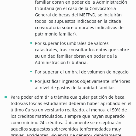
familiar obran en poder de la Administración
tributaria (en el caso de la Convocatoria
General de becas del MEFPyD, se incluirán
todos los supuestos indicados en la citada
convocatoria sobre umbrales indicativos de
patrimonio familiar).
Por superar los umbrales de valores
catastrales, tras consultar los datos que sobre
su unidad familiar obran en poder de la
Administración tributaria.
Por superar el umbral de volumen de negocio.
Por justificar ingresos objetivamente inferiores
al nivel de gastos de la unidad familiar.
Para poder admitir a trámite cualquier petición de beca,
todos/as los/las estudiantes deberán haber aprobado en el
último Curso universitario realizado, al menos, el 50% de
los créditos matriculados, siempre que hayan superado
como mínimo 24 créditos. Únicamente se exceptuarán
aquellos supuestos sobrevenidos (enfermedades muy
graves, accidentes, violencia de género), debidamente