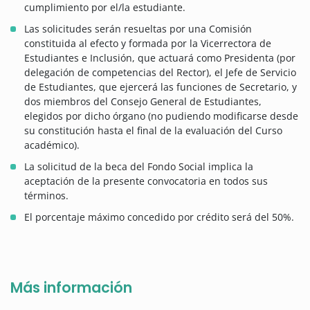
cumplimiento por el/la estudiante.
Las solicitudes serán resueltas por una Comisión
constituida al efecto y formada por la Vicerrectora de
Estudiantes e Inclusión, que actuará como Presidenta (por
delegación de competencias del Rector), el Jefe de Servicio
de Estudiantes, que ejercerá las funciones de Secretario, y
dos miembros del Consejo General de Estudiantes,
elegidos por dicho órgano (no pudiendo modificarse desde
su constitución hasta el final de la evaluación del Curso
académico).
La solicitud de la beca del Fondo Social implica la
aceptación de la presente convocatoria en todos sus
términos.
El porcentaje máximo concedido por crédito será del 50%.
Más información