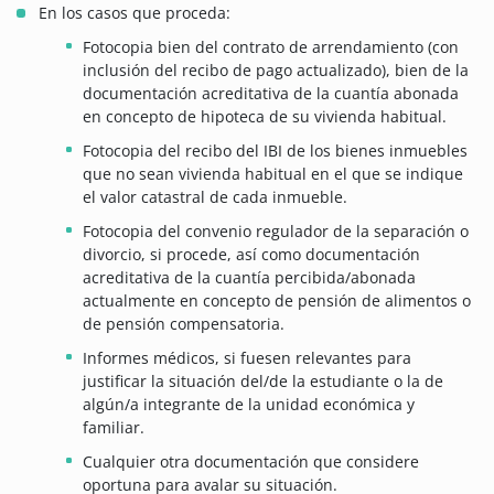
En los casos que proceda:
Fotocopia bien del contrato de arrendamiento (con
inclusión del recibo de pago actualizado), bien de la
documentación acreditativa de la cuantía abonada
en concepto de hipoteca de su vivienda habitual.
Fotocopia del recibo del IBI de los bienes inmuebles
que no sean vivienda habitual en el que se indique
el valor catastral de cada inmueble.
Fotocopia del convenio regulador de la separación o
divorcio, si procede, así como documentación
acreditativa de la cuantía percibida/abonada
actualmente en concepto de pensión de alimentos o
de pensión compensatoria.
Informes médicos, si fuesen relevantes para
justificar la situación del/de la estudiante o la de
algún/a integrante de la unidad económica y
familiar.
Cualquier otra documentación que considere
oportuna para avalar su situación.