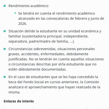
Rendimiento académico:
Se tendrá en cuenta el rendimiento académico
alcanzado en las convocatorias de febrero y junio de
2026.
Situación del/de la estudiante en su unidad económica y
familiar (sustentador/a principal, independiente,
separado/a, padre/madre de familia, ...).
Circunstancias sobrevenidas, situaciones personales
graves, accidentes, enfermedades, debidamente
justificadas.
No se tendrán en cuenta aquellas situaciones
o circunstancias descritas por el/la estudiante que no
estén debidamente documentadas.
En el caso de estudiantes que se les haya concedido la
beca del Fondo Social en cursos anteriores, la Comisión
analizará el aprovechamiento que hayan realizado de la
misma.
Enlaces de interés