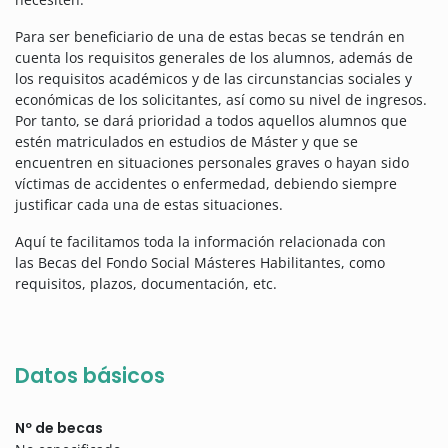
Para ser beneficiario de una de estas becas se tendrán en
cuenta los requisitos generales de los alumnos, además de
los requisitos académicos y de las circunstancias sociales y
económicas de los solicitantes, así como su nivel de ingresos.
Por tanto, se dará prioridad a todos aquellos alumnos que
estén matriculados en estudios de Máster y que se
encuentren en situaciones personales graves o hayan sido
víctimas de accidentes o enfermedad, debiendo siempre
justificar cada una de estas situaciones.
Aquí te facilitamos toda la información relacionada con
las Becas del Fondo Social Másteres Habilitantes, como
requisitos, plazos, documentación, etc.
Datos básicos
Nº de becas