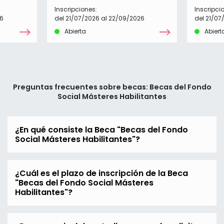
Inscripciones:
Inscripci
26
del 21/07/2026 al 22/09/2026
del 21/07
Abierta
Abiert
Preguntas frecuentes sobre becas: Becas del Fondo
Social Másteres Habilitantes
¿En qué consiste la Beca "Becas del Fondo
Social Másteres Habilitantes"?
¿Cuál es el plazo de inscripción de la Beca
"Becas del Fondo Social Másteres
Habilitantes"?