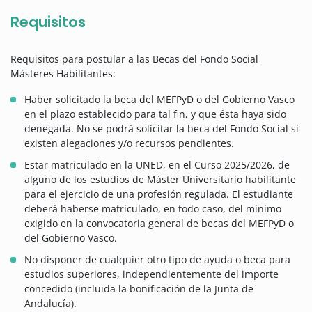
Requisitos
Requisitos para postular a las Becas del Fondo Social
Másteres Habilitantes:
Haber solicitado la beca del MEFPyD o del Gobierno Vasco
en el plazo establecido para tal fin, y que ésta haya sido
denegada. No se podrá solicitar la beca del Fondo Social si
existen alegaciones y/o recursos pendientes.
Estar matriculado en la UNED, en el Curso 2025/2026, de
alguno de los estudios de Máster Universitario habilitante
para el ejercicio de una profesión regulada. El estudiante
deberá haberse matriculado, en todo caso, del mínimo
exigido en la convocatoria general de becas del MEFPyD o
del Gobierno Vasco.
No disponer de cualquier otro tipo de ayuda o beca para
estudios superiores, independientemente del importe
concedido (incluida la bonificación de la Junta de
Andalucía).