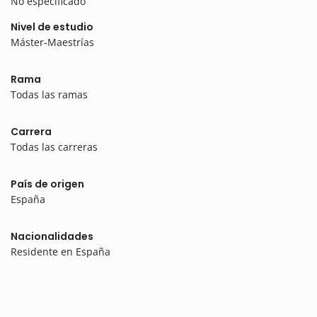
No especificado
Nivel de estudio
Máster-Maestrías
Rama
Todas las ramas
Carrera
Todas las carreras
País de origen
España
Nacionalidades
Residente en España