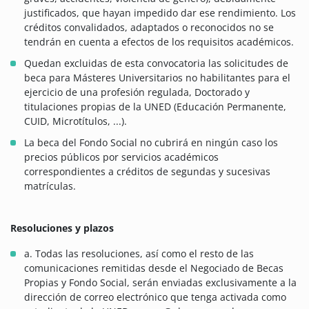
justificados, que hayan impedido dar ese rendimiento. Los
créditos convalidados, adaptados o reconocidos no se
tendrán en cuenta a efectos de los requisitos académicos.
Quedan excluidas de esta convocatoria las solicitudes de
beca para Másteres Universitarios no habilitantes para el
ejercicio de una profesión regulada, Doctorado y
titulaciones propias de la UNED (Educación Permanente,
CUID, Microtítulos, ...).
La beca del Fondo Social no cubrirá en ningún caso los
precios públicos por servicios académicos
correspondientes a créditos de segundas y sucesivas
matrículas.
Resoluciones y plazos
a. Todas las resoluciones, así como el resto de las
comunicaciones remitidas desde el Negociado de Becas
Propias y Fondo Social, serán enviadas exclusivamente a la
dirección de correo electrónico que tenga activada como