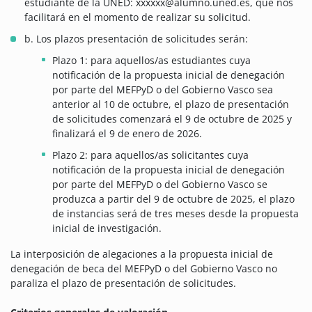
estudiante de la UNED: xxxxxx@alumno.uned.es, que nos
facilitará en el momento de realizar su solicitud.
b. Los plazos presentación de solicitudes serán:
Plazo 1: para aquellos/as estudiantes cuya
notificación de la propuesta inicial de denegación
por parte del MEFPyD o del Gobierno Vasco sea
anterior al 10 de octubre, el plazo de presentación
de solicitudes comenzará el 9 de octubre de 2025 y
finalizará el 9 de enero de 2026.
Plazo 2: para aquellos/as solicitantes cuya
notificación de la propuesta inicial de denegación
por parte del MEFPyD o del Gobierno Vasco se
produzca a partir del 9 de octubre de 2025, el plazo
de instancias será de tres meses desde la propuesta
inicial de investigación.
La interposición de alegaciones a la propuesta inicial de
denegación de beca del MEFPyD o del Gobierno Vasco no
paraliza el plazo de presentación de solicitudes.