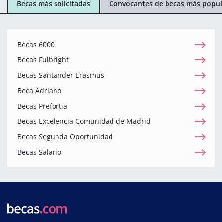
Becas más solicitadas
Convocantes de becas más popul
Becas 6000
Becas Fulbright
Becas Santander Erasmus
Beca Adriano
Becas Prefortia
Becas Excelencia Comunidad de Madrid
Becas Segunda Oportunidad
Becas Salario