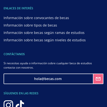
ENLACES DE INTERÉS
Información sobre convocantes de becas
Información sobre tipos de becas
Información sobre becas según ramas de estudios
Información sobre becas según niveles de estudios
CONTÁCTANOS
Si necesitas ayuda o información sobre cualquier beca de estudios
contacta con nosotros.
hola@becas.com
SÍGUENOS EN LAS REDES