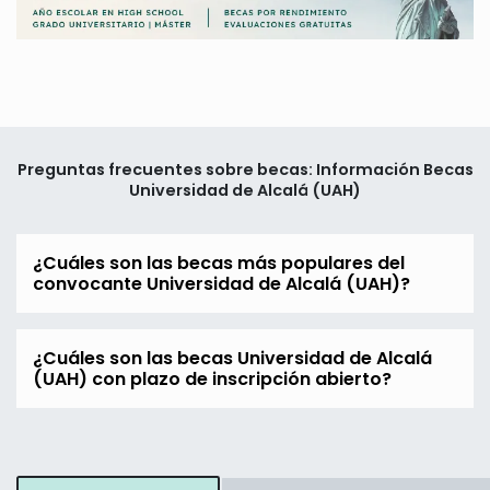
Preguntas frecuentes sobre becas: Información Becas
Universidad de Alcalá (UAH)
¿Cuáles son las becas más populares del
convocante Universidad de Alcalá (UAH)?
¿Cuáles son las becas Universidad de Alcalá
(UAH) con plazo de inscripción abierto?