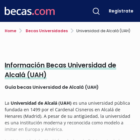
Regístrate
Home
Becas Universidades
Universidad de Alcalá (UAH)
Información Becas Universidad de
Alcalá (UAH)
Guía becas Universidad de Alcalá (UAH)
La
Universidad de Alcalá (UAH)
es una universidad pública
fundada en 1499 por el Cardenal Cisneros en Alcalá de
Henares (Madrid). A pesar de su antigüedad, la universidad
es una institución moderna y reconocida como modelo a
imitar en Europa y América.