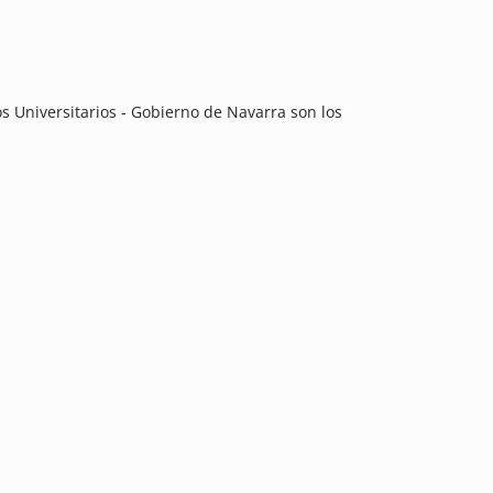
os Universitarios - Gobierno de Navarra son los