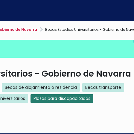
bierno de Navarra
Becas Estudios Universitarios - Gobierno de Nav
sitarios - Gobierno de Navarra
Becas de alojamiento o residencia
Becas transporte
niversitarios
Plazas para discapacitados