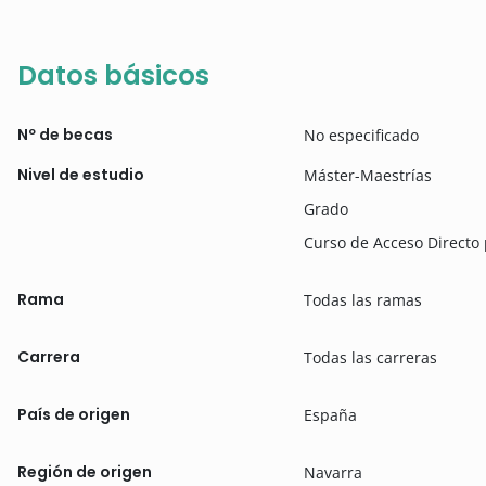
Datos básicos
Nº de becas
No especificado
Nivel de estudio
Máster-Maestrías
Grado
Curso de Acceso Directo
Rama
Todas las ramas
Carrera
Todas las carreras
País de origen
España
Región de origen
Navarra