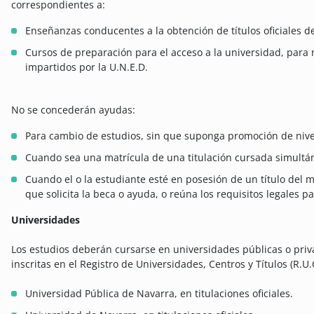
correspondientes a:
Enseñanzas conducentes a la obtención de títulos oficiales d
Cursos de preparación para el acceso a la universidad, para
impartidos por la U.N.E.D.
No se concederán ayudas:
Para cambio de estudios, sin que suponga promoción de nive
Cuando sea una matrícula de una titulación cursada simultá
Cuando el o la estudiante esté en posesión de un título del m
que solicita la beca o ayuda, o reúna los requisitos legales p
Universidades
Los estudios deberán cursarse en universidades públicas o priv
inscritas en el Registro de Universidades, Centros y Títulos (R.U.
Universidad Pública de Navarra, en titulaciones oficiales.