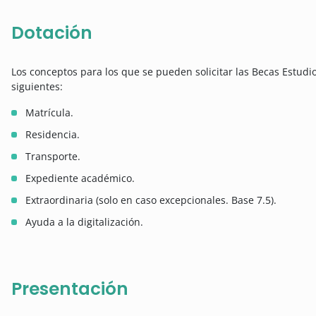
Dotación
Los conceptos para los que se pueden solicitar las Becas Estudi
siguientes:
Matrícula.
Residencia.
Transporte.
Expediente académico.
Extraordinaria (solo en caso excepcionales. Base 7.5).
Ayuda a la digitalización.
Presentación