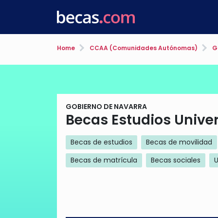
Home
CCAA (Comunidades Autónomas)
Go
GOBIERNO DE NAVARRA
Becas Estudios Univer
Becas de estudios
Becas de movilidad
Becas de matrícula
Becas sociales
U