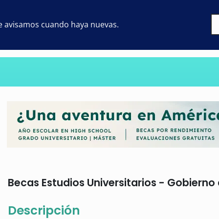
 te avisamos cuando haya nuevas.
Becas Estudios Universitarios - Gobierno 
Descripción