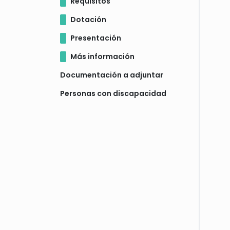
Requisitos
Dotación
Presentación
Más información
Documentación a adjuntar
Personas con discapacidad