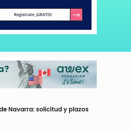
Regístrate ¡GRATIS!
de Navarra: solicitud y plazos