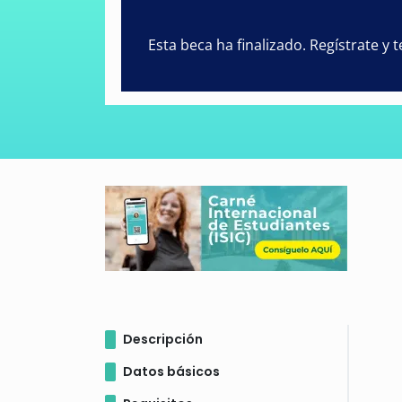
Esta beca ha finalizado. Regístrate y
Descripción
Datos básicos