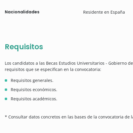
Nacionalidades
Residente en España
Requisitos
Los candidatos a las Becas Estudios Universitarios - Gobierno d
requisitos que se especifican en la convocatoria:
Requisitos generales.
Requisitos económicos.
Requisitos académicos.
* Consultar datos concretos en las bases de la convocatoria de l