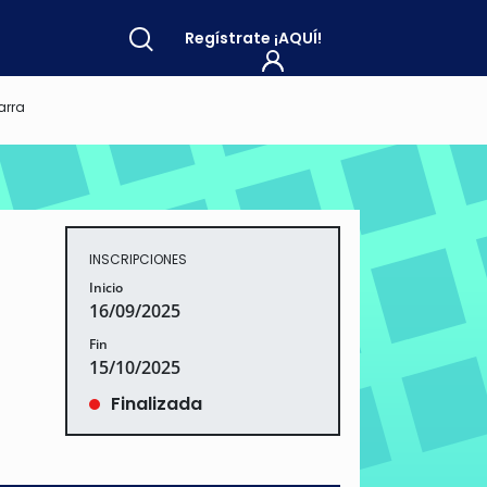
Regístrate
¡AQUÍ!
arra
INSCRIPCIONES
Inicio
16/09/2025
Fin
15/10/2025
Finalizada