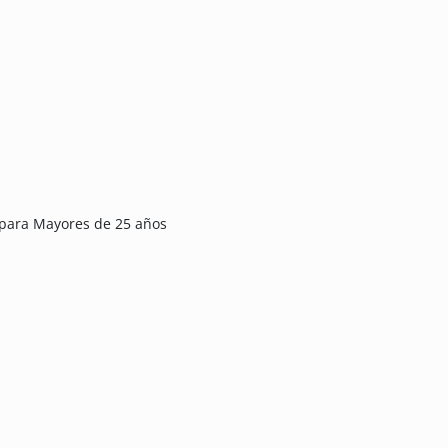
 para Mayores de 25 años