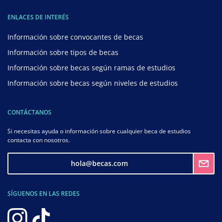
ENLACES DE INTERÉS
Información sobre convocantes de becas
Información sobre tipos de becas
Información sobre becas según ramas de estudios
Información sobre becas según niveles de estudios
CONTÁCTANOS
Si necesitas ayuda o información sobre cualquier beca de estudios
contacta con nosotros.
hola@becas.com
SÍGUENOS EN LAS REDES