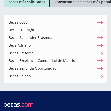
Becas más solicitadas
Convocantes de becas más popul
Becas 6000
Becas Fulbright
Becas Santander Erasmus
Beca Adriano
Becas Prefortia
Becas Excelencia Comunidad de Madrid
Becas Segunda Oportunidad
Becas Salario