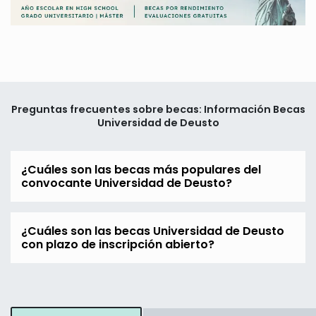
Preguntas frecuentes sobre becas: Información Becas
Universidad de Deusto
¿Cuáles son las becas más populares del
convocante Universidad de Deusto?
¿Cuáles son las becas Universidad de Deusto
con plazo de inscripción abierto?