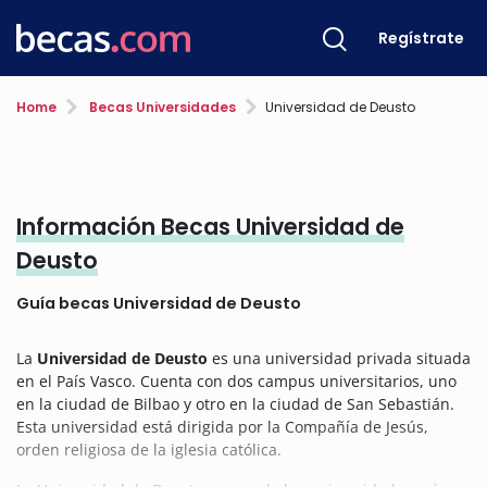
Regístrate
Home
Becas Universidades
Universidad de Deusto
Información Becas Universidad de
Deusto
Guía becas Universidad de Deusto
La
Universidad de Deusto
es una universidad privada situada
en el País Vasco. Cuenta con dos campus universitarios, uno
en la ciudad de Bilbao y otro en la ciudad de San Sebastián.
Esta universidad está dirigida por la Compañía de Jesús,
orden religiosa de la iglesia católica.