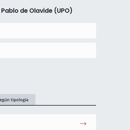
 Pablo de Olavide (UPO)
egún tipología