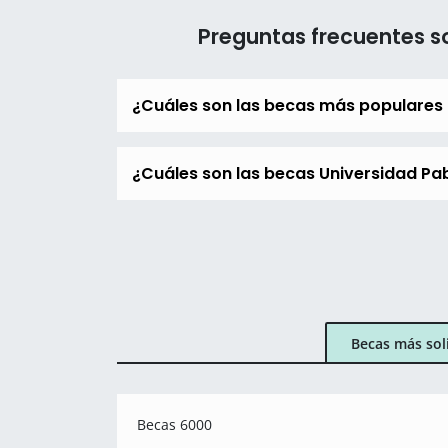
Preguntas frecuentes s
¿Cuáles son las becas más populares 
¿Cuáles son las becas Universidad Pab
Becas más sol
Becas 6000