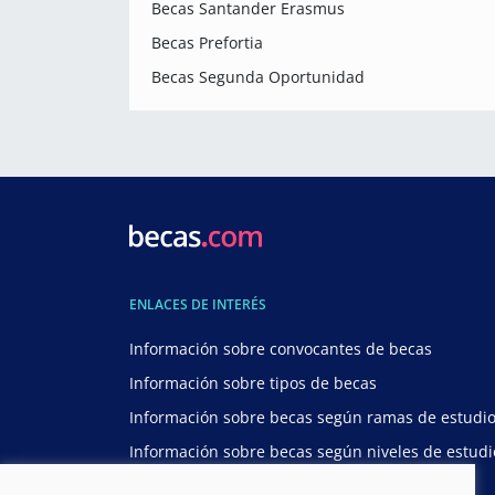
Becas Santander Erasmus
Becas Prefortia
Becas Segunda Oportunidad
ENLACES DE INTERÉS
Información sobre convocantes de becas
Información sobre tipos de becas
Información sobre becas según ramas de estudi
Información sobre becas según niveles de estudi