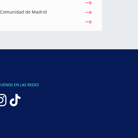
a Comunidad de Madrid
GUENOS EN LAS REDES