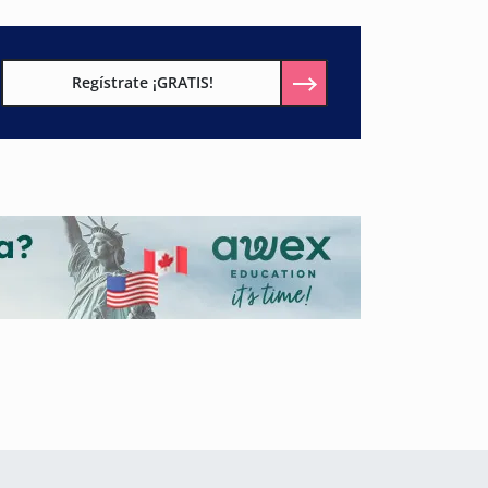
Regístrate ¡GRATIS!