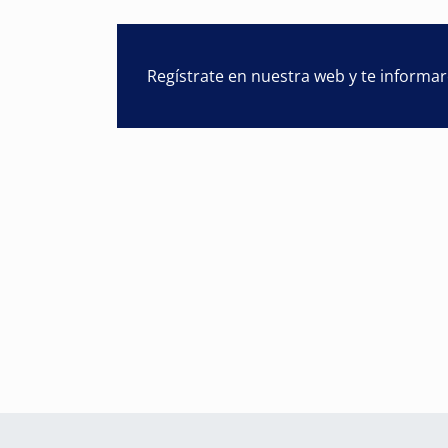
Regístrate en nuestra web y te informa