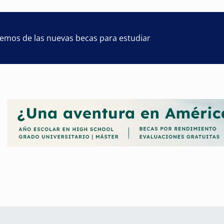
remos de las nuevas becas para estudiar