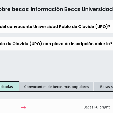
obre becas: Información Becas Universidad
del convocante Universidad Pablo de Olavide (UPO)?
lo de Olavide (UPO) con plazo de inscripción abierto?
icitadas
Convocantes de becas más populares
Becas s
Becas Fulbright