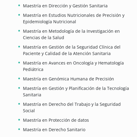
Maestría en Dirección y Gestión Sanitaria
Maestría en Estudios Nutricionales de Precisión y
Epidemiología Nutricional
Maestría en Metodología de la Investigación en
Ciencias de la Salud
Maestría en Gestión de la Seguridad Clínica del
Paciente y Calidad de la Atención Sanitaria
Maestría en Avances en Oncología y Hematología
Pediátrica
Maestría en Genómica Humana de Precisión
Maestría en Gestión y Planificación de la Tecnología
Sanitaria
Maestría en Derecho del Trabajo y la Seguridad
Social
Maestría en Protección de datos
Maestría en Derecho Sanitario