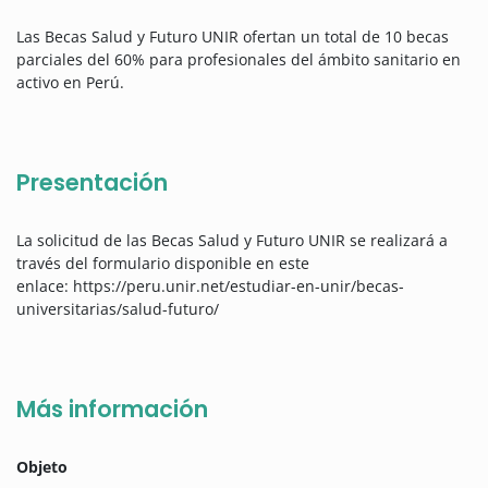
Las Becas Salud y Futuro UNIR ofertan un total de 10 becas
parciales del 60% para profesionales del ámbito sanitario en
activo en Perú.
Presentación
La solicitud de las Becas Salud y Futuro UNIR se realizará a
través del formulario disponible en este
enlace: https://peru.unir.net/estudiar-en-unir/becas-
universitarias/salud-futuro/
Más información
Objeto