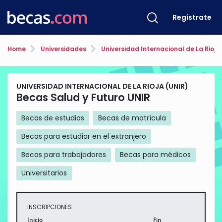
Regístrate
Home
Universidades
Universidad Internacional de La Rioja
UNIVERSIDAD INTERNACIONAL DE LA RIOJA (UNIR)
Becas Salud y Futuro UNIR
Becas de estudios
Becas de matrícula
Becas para estudiar en el extranjero
Becas para trabajadores
Becas para médicos
Universitarios
INSCRIPCIONES
Inicio
Fin