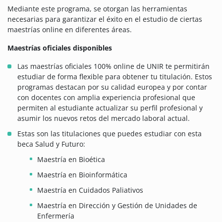
Mediante este programa, se otorgan las herramientas
necesarias para garantizar el éxito en el estudio de ciertas
maestrías online en diferentes áreas.
Maestrías oficiales disponibles
Las maestrías oficiales 100% online de UNIR te permitirán
estudiar de forma flexible para obtener tu titulación. Estos
programas destacan por su calidad europea y por contar
con docentes con amplia experiencia profesional que
permiten al estudiante actualizar su perfil profesional y
asumir los nuevos retos del mercado laboral actual.
Estas son las titulaciones que puedes estudiar con esta
beca Salud y Futuro:
Maestría en Bioética
Maestría en Bioinformática
Maestría en Cuidados Paliativos
Maestría en Dirección y Gestión de Unidades de
Enfermería