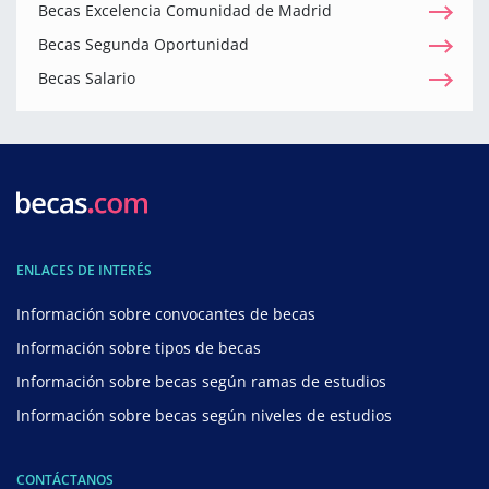
Becas Excelencia Comunidad de Madrid
Becas Segunda Oportunidad
Becas Salario
ENLACES DE INTERÉS
Información sobre convocantes de becas
Información sobre tipos de becas
Información sobre becas según ramas de estudios
Información sobre becas según niveles de estudios
CONTÁCTANOS