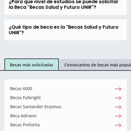
¿Para que nivel de estudios se puede solicitar
la Beca "Becas Salud y Futuro UNIR"?
¿Qué tipo de beca es la "Becas Salud y Futuro
UNIR"?
Becas más solicitadas
Convocantes de becas más popul
Becas 6000
Becas Fulbright
Becas Santander Erasmus
Beca Adriano
Becas Prefortia