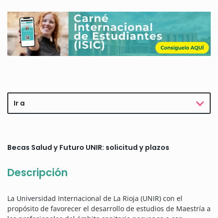
Ir a
Becas Salud y Futuro UNIR: solicitud y plazos
Descripción
La Universidad Internacional de La Rioja (UNIR) con el
propósito de favorecer el desarrollo de estudios de Maestría a