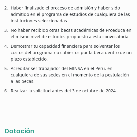
Haber finalizado el proceso de admisión y haber sido
admitido en el programa de estudios de cualquiera de las
instituciones seleccionadas.
No haber recibido otras becas académicas de Proeduca en
el mismo nivel de estudios propuesto a esta convocatoria.
Demostrar tu capacidad financiera para solventar los
costos del programa no cubiertos por la beca dentro de un
plazo establecido.
Acreditar ser trabajador del MINSA en el Perú, en
cualquiera de sus sedes en el momento de la postulación
a las becas.
Realizar la solicitud antes del 3 de octubre de 2024.
Dotación