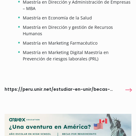
Maestría en Dirección y Administración de Empresas
– MBA
Maestría en Economía de la Salud
Maestría en Dirección y gestión de Recursos
Humanos
Maestría en Marketing Farmacéutico
Maestría en Marketing Digital Maestría en
Prevención de riesgos laborales (PRL)
https://peru.unir.net/estudiar-en-unir/becas-universitarias/salud-futuro/