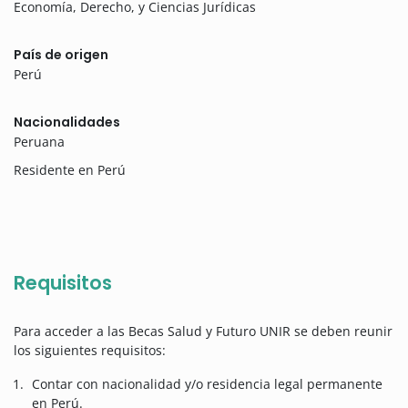
Economía, Derecho, y Ciencias Jurídicas
País de origen
Perú
Nacionalidades
Peruana
Residente en Perú
Requisitos
Para acceder a las Becas Salud y Futuro UNIR se deben reunir
los siguientes requisitos:
Contar con nacionalidad y/o residencia legal permanente
en Perú.