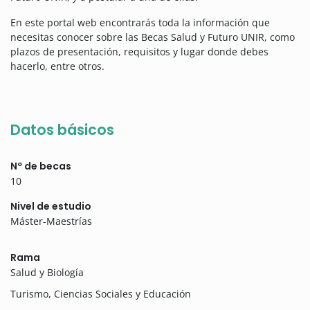
En este portal web encontrarás toda la información que
necesitas conocer sobre las Becas Salud y Futuro UNIR, como
plazos de presentación, requisitos y lugar donde debes
hacerlo, entre otros.
Datos básicos
Nº de becas
10
Nivel de estudio
Máster-Maestrías
Rama
Salud y Biología
Turismo, Ciencias Sociales y Educación