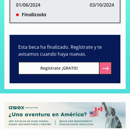
01/06/2024
03/10/2024
Finalizada
Esta beca ha finalizado. Regístrate y te
avisamos cuando haya nuevas.
Regístrate ¡GRATIS!