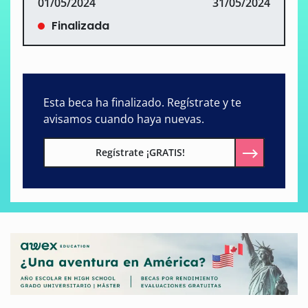
01/05/2024
31/05/2024
Finalizada
Esta beca ha finalizado. Regístrate y te
avisamos cuando haya nuevas.
Regístrate ¡GRATIS!