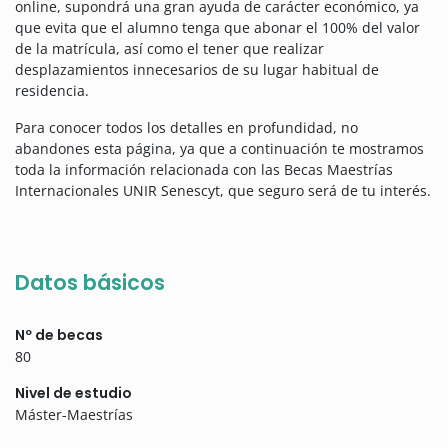
online, supondrá una gran ayuda de carácter económico, ya
que evita que el alumno tenga que abonar el 100% del valor
de la matrícula, así como el tener que realizar
desplazamientos innecesarios de su lugar habitual de
residencia.
Para conocer todos los detalles en profundidad, no
abandones esta página, ya que a continuación te mostramos
toda la información relacionada con las Becas Maestrías
Internacionales UNIR Senescyt, que seguro será de tu interés.
Datos básicos
Nº de becas
80
Nivel de estudio
Máster-Maestrías