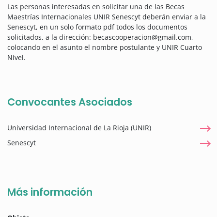
Las personas interesadas en solicitar una de las Becas
Maestrías Internacionales UNIR Senescyt deberán enviar a la
Senescyt, en un solo formato pdf todos los documentos
solicitados, a la dirección: becascooperacion@gmail.com,
colocando en el asunto el nombre postulante y UNIR Cuarto
Nivel.
Convocantes Asociados
Universidad Internacional de La Rioja (UNIR)
Senescyt
Más información