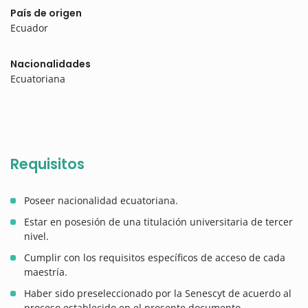
País de origen
Ecuador
Nacionalidades
Ecuatoriana
Requisitos
Poseer nacionalidad ecuatoriana.
Estar en posesión de una titulación universitaria de tercer
nivel.
Cumplir con los requisitos específicos de acceso de cada
maestría.
Haber sido preseleccionado por la Senescyt de acuerdo al
proceso establecido en el presente documento.