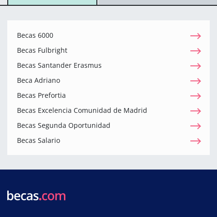
Becas 6000
Becas Fulbright
Becas Santander Erasmus
Beca Adriano
Becas Prefortia
Becas Excelencia Comunidad de Madrid
Becas Segunda Oportunidad
Becas Salario