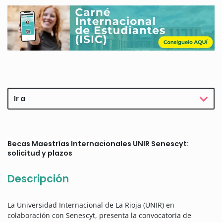
Ir a
Becas Maestrías Internacionales UNIR Senescyt:
solicitud y plazos
Descripción
La Universidad Internacional de La Rioja (UNIR) en
colaboración con Senescyt, presenta la convocatoria de