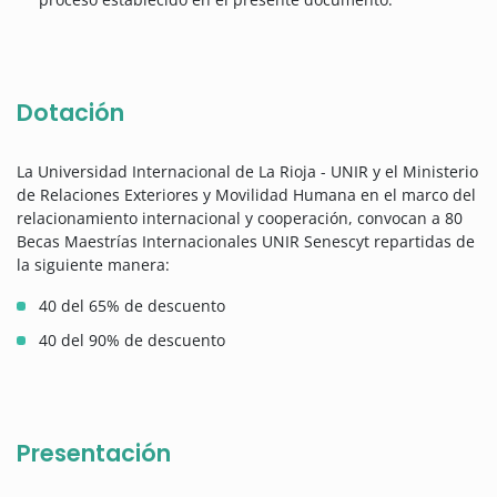
Dotación
La Universidad Internacional de La Rioja - UNIR y el Ministerio
de Relaciones Exteriores y Movilidad Humana en el marco del
relacionamiento internacional y cooperación, convocan a 80
Becas Maestrías Internacionales UNIR Senescyt repartidas de
la siguiente manera:
40 del 65% de descuento
40 del 90% de descuento
Presentación