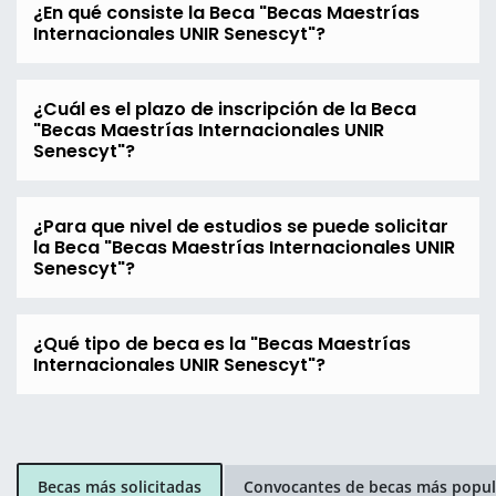
¿En qué consiste la Beca "Becas Maestrías
Internacionales UNIR Senescyt"?
¿Cuál es el plazo de inscripción de la Beca
"Becas Maestrías Internacionales UNIR
Senescyt"?
¿Para que nivel de estudios se puede solicitar
la Beca "Becas Maestrías Internacionales UNIR
Senescyt"?
¿Qué tipo de beca es la "Becas Maestrías
Internacionales UNIR Senescyt"?
Becas más solicitadas
Convocantes de becas más popul