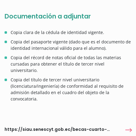
Documentación a adjuntar
Copia clara de la cédula de identidad vigente.
Copia del pasaporte vigente (dado que es el documento de
identidad internacional válido para el alumno).
Copia del récord de notas oficial de todas las materias
cursadas para obtener el título de tercer nivel
universitario.
Copia del título de tercer nivel universitario
(licenciatura/ingeniería) de conformidad al requisito de
admisión detallado en el cuadro del objeto de la
convocatoria.
https://siau.senescyt.gob.ec/becas-cuarto-nivel/