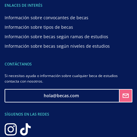
ENLACES DE INTERÉS
Información sobre convocantes de becas
Información sobre tipos de becas
Información sobre becas según ramas de estudios
Información sobre becas según niveles de estudios
CONTÁCTANOS
Si necesitas ayuda o información sobre cualquier beca de estudios
contacta con nosotros.
hola@becas.com
SÍGUENOS EN LAS REDES