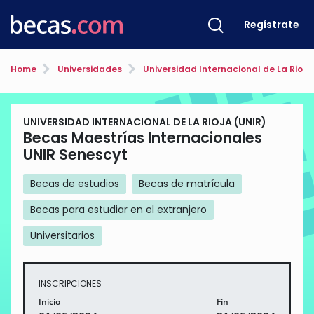
Regístrate
Home
Universidades
Universidad Internacional de La Rioja
UNIVERSIDAD INTERNACIONAL DE LA RIOJA (UNIR)
Becas Maestrías Internacionales
UNIR Senescyt
Becas de estudios
Becas de matrícula
Becas para estudiar en el extranjero
Universitarios
INSCRIPCIONES
Inicio
Fin