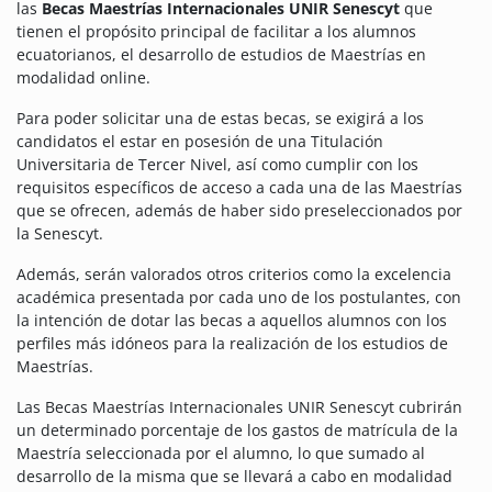
las
Becas Maestrías Internacionales UNIR Senescyt
que
tienen el propósito principal de facilitar a los alumnos
ecuatorianos, el desarrollo de estudios de Maestrías en
modalidad online.
Para poder solicitar una de estas becas, se exigirá a los
candidatos el estar en posesión de una Titulación
Universitaria de Tercer Nivel, así como cumplir con los
requisitos específicos de acceso a cada una de las Maestrías
que se ofrecen, además de haber sido preseleccionados por
la Senescyt.
Además, serán valorados otros criterios como la excelencia
académica presentada por cada uno de los postulantes, con
la intención de dotar las becas a aquellos alumnos con los
perfiles más idóneos para la realización de los estudios de
Maestrías.
Las Becas Maestrías Internacionales UNIR Senescyt cubrirán
un determinado porcentaje de los gastos de matrícula de la
Maestría seleccionada por el alumno, lo que sumado al
desarrollo de la misma que se llevará a cabo en modalidad