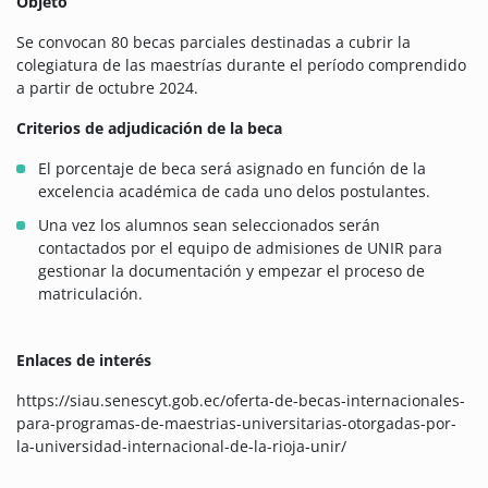
Objeto
Se convocan 80 becas parciales destinadas a cubrir la
colegiatura de las maestrías durante el período comprendido
a partir de octubre 2024.
Criterios de adjudicación de la beca
El porcentaje de beca será asignado en función de la
excelencia académica de cada uno delos postulantes.
Una vez los alumnos sean seleccionados serán
contactados por el equipo de admisiones de UNIR para
gestionar la documentación y empezar el proceso de
matriculación.
Enlaces de interés
https://siau.senescyt.gob.ec/oferta-de-becas-internacionales-
para-programas-de-maestrias-universitarias-otorgadas-por-
la-universidad-internacional-de-la-rioja-unir/