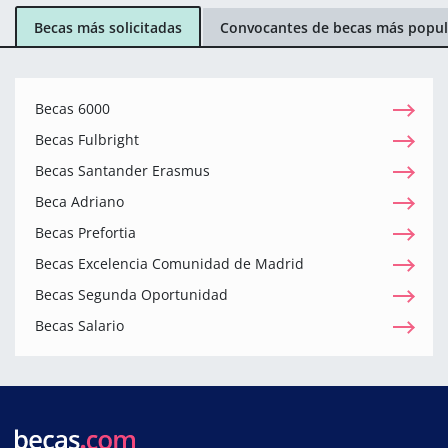
Becas más solicitadas
Convocantes de becas más popul
Becas 6000
Becas Fulbright
Becas Santander Erasmus
Beca Adriano
Becas Prefortia
Becas Excelencia Comunidad de Madrid
Becas Segunda Oportunidad
Becas Salario