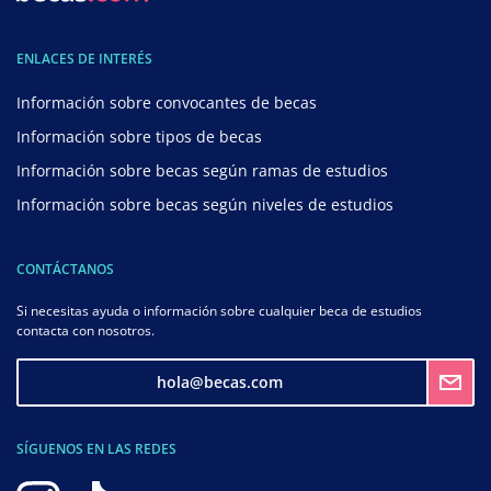
ENLACES DE INTERÉS
Información sobre convocantes de becas
Información sobre tipos de becas
Información sobre becas según ramas de estudios
Información sobre becas según niveles de estudios
CONTÁCTANOS
Si necesitas ayuda o información sobre cualquier beca de estudios
contacta con nosotros.
hola@becas.com
SÍGUENOS EN LAS REDES