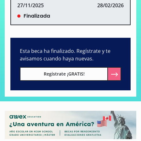
27/11/2025
28/02/2026
Finalizada
Esta beca ha finalizado. Regístrate y te
avisamos cuando haya nuevas.
Regístrate ¡GRATIS!