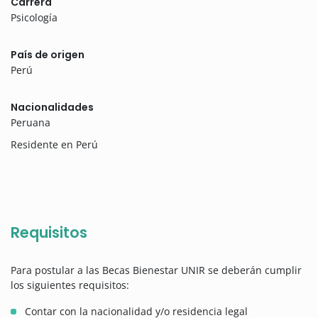
Carrera
Psicología
País de origen
Perú
Nacionalidades
Peruana
Residente en Perú
Requisitos
Para postular a las Becas Bienestar UNIR se deberán cumplir
los siguientes requisitos:
Contar con la nacionalidad y/o residencia legal