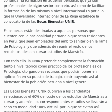
continuar la formación en aquellas personas que ya son
profesionales de algún sector concreto, así como de facilitar
la formación de los mismos a nivel internacional.
Es por ello
que la Universidad Internacional de La Rioja establece la
convocatoria de las
Becas Bienestar UNIR
.
Estas becas están destinadas a aquellas personas que
cuenten con la nacionalidad peruana o que sean residentes
en Perú, que sean empleados del ámbito sanitario en la rama
de Psicología, y que además de reunir el resto de los
requisitos, deseen cursar estudios de Maestría.
Con todo ello, la UNIR pretende complementar la formación
tanto a nivel teórico como práctico de los profesionales de
Psicología, otorgándoles recursos que podrán poner en
aplicación en su puesto de trabajo, contribuyendo así al
bienestar de la población peruana a nivel general.
Las Becas Bienestar UNIR cubrirán a los candidatos
seleccionados el 60% del coste de los estudios de Maestrías a
cursar, y además, los correspondientes estudios se llevarán a
cabo en modalidad 100% virtual, por lo que se evitan así