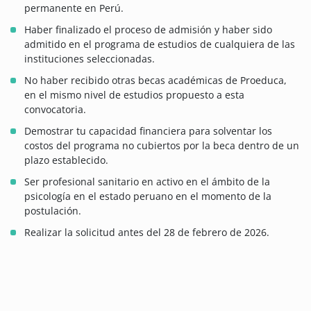
permanente en Perú.
Haber finalizado el proceso de admisión y haber sido
admitido en el programa de estudios de cualquiera de las
instituciones seleccionadas.
No haber recibido otras becas académicas de Proeduca,
en el mismo nivel de estudios propuesto a esta
convocatoria.
Demostrar tu capacidad financiera para solventar los
costos del programa no cubiertos por la beca dentro de un
plazo establecido.
Ser profesional sanitario en activo en el ámbito de la
psicología en el estado peruano en el momento de la
postulación.
Realizar la solicitud antes del 28 de febrero de 2026.