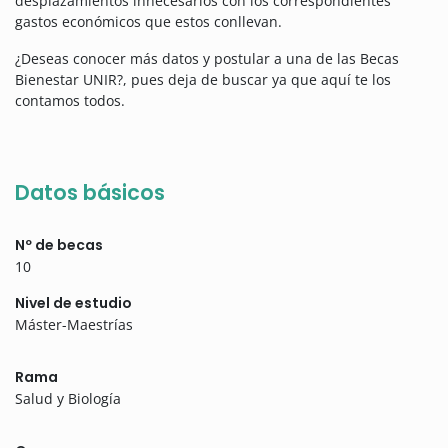
desplazamientos innecesarios con los correspondientes
gastos económicos que estos conllevan.
¿Deseas conocer más datos y postular a una de las Becas
Bienestar UNIR?, pues deja de buscar ya que aquí te los
contamos todos.
Datos básicos
Nº de becas
10
Nivel de estudio
Máster-Maestrías
Rama
Salud y Biología