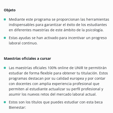
Objeto
Mediante este programa se proporcionan las herramientas
indispensables para garantizar el éxito de los estudiantes
en diferentes maestrías de este ámbito de la psicología.
Estas ayudas se han activado para incentivar un progreso
laboral continuo.
Maestrías oficiales a cursar
Las maestrías oficiales 100% online de UNIR te permitirán
estudiar de forma flexible para obtener tu titulación. Estos
programas destacan por su calidad europea y por contar
con docentes con amplia experiencia profesional que
permiten al estudiante actualizar su perfil profesional y
asumir los nuevos retos del mercado laboral actual.
Estos son los títulos que puedes estudiar con esta beca
Bienestar: