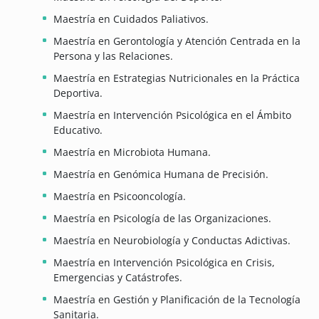
Maestría en Cuidados Paliativos.
Maestría en Gerontología y Atención Centrada en la
Persona y las Relaciones.
Maestría en Estrategias Nutricionales en la Práctica
Deportiva.
Maestría en Intervención Psicológica en el Ámbito
Educativo.
Maestría en Microbiota Humana.
Maestría en Genómica Humana de Precisión.
Maestría en Psicooncología.
Maestría en Psicología de las Organizaciones.
Maestría en Neurobiología y Conductas Adictivas.
Maestría en Intervención Psicológica en Crisis,
Emergencias y Catástrofes.
Maestría en Gestión y Planificación de la Tecnología
Sanitaria.