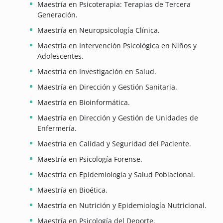
Maestría en Psicoterapia: Terapias de Tercera
Generación.
Maestría en Neuropsicología Clínica.
Maestría en Intervención Psicológica en Niños y
Adolescentes.
Maestría en Investigación en Salud.
Maestría en Dirección y Gestión Sanitaria.
Maestría en Bioinformática.
Maestría en Dirección y Gestión de Unidades de
Enfermería.
Maestría en Calidad y Seguridad del Paciente.
Maestría en Psicología Forense.
Maestría en Epidemiología y Salud Poblacional.
Maestría en Bioética.
Maestría en Nutrición y Epidemiología Nutricional.
Maestría en Psicología del Deporte.