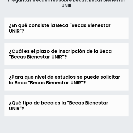
Preguntas frecuentes sobre becas: Becas Bienestar
UNIR
¿En qué consiste la Beca "Becas Bienestar
UNIR"?
¿Cuál es el plazo de inscripción de la Beca
"Becas Bienestar UNIR"?
¿Para que nivel de estudios se puede solicitar
la Beca "Becas Bienestar UNIR"?
¿Qué tipo de beca es la "Becas Bienestar
UNIR"?