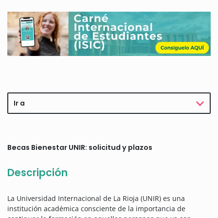
Ir a
Becas Bienestar UNIR: solicitud y plazos
Descripción
La Universidad Internacional de La Rioja (UNIR) es una
institución académica consciente de la importancia de