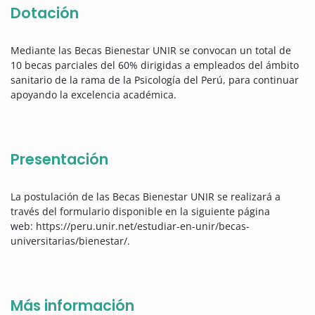
Dotación
Mediante las Becas Bienestar UNIR se convocan un total de
10 becas parciales del 60% dirigidas a empleados del ámbito
sanitario de la rama de la Psicología del Perú, para continuar
apoyando la excelencia académica.
Presentación
La postulación de las Becas Bienestar UNIR se realizará a
través del formulario disponible en la siguiente página
web: https://peru.unir.net/estudiar-en-unir/becas-
universitarias/bienestar/.
Más información