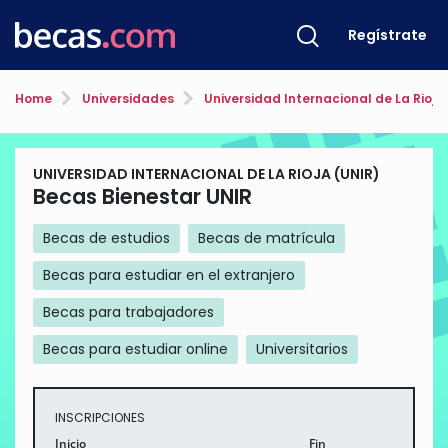
Regístrate
Home
Universidades
Universidad Internacional de La Rioja
UNIVERSIDAD INTERNACIONAL DE LA RIOJA (UNIR)
Becas Bienestar UNIR
Becas de estudios
Becas de matrícula
Becas para estudiar en el extranjero
Becas para trabajadores
Becas para estudiar online
Universitarios
INSCRIPCIONES
Inicio
Fin