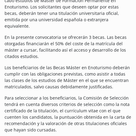
cabo estudios de Máster de Formación Permanente en
Enoturismo. Los solicitantes que deseen optar por estas
becas, deberán tener una titulación universitaria oficial,
emitida por una universidad española o extranjera
equivalente.
En la presente convocatoria se ofrecerán 3 becas. Las becas
otorgadas financiarán el 50% del coste de la matrícula del
máster a cursar, facilitando así el acceso y desarrollo de los
citados estudios.
Los beneficiarios de las Becas Máster en Enoturismo deberán
cumplir con las obligaciones previstas, como asistir a todas
las clases de los estudios de Máster en el que se encuentran
matriculados, salvo causas debidamente justificadas.
Para seleccionar a los beneficiarios, la Comisión de Selección
tendrá en cuenta diversos criterios de selección como la nota
certificado de la titulación, el currículum vitae con el que
cuenten los candidatos, la puntuación obtenida en la carta de
recomendación y la valoración de otras titulaciones oficiales
que hayan sido cursadas.