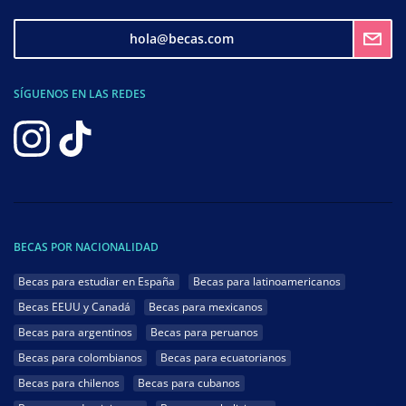
hola@becas.com
SÍGUENOS EN LAS REDES
BECAS POR NACIONALIDAD
Becas para estudiar en España
Becas para latinoamericanos
Becas EEUU y Canadá
Becas para mexicanos
Becas para argentinos
Becas para peruanos
Becas para colombianos
Becas para ecuatorianos
Becas para chilenos
Becas para cubanos