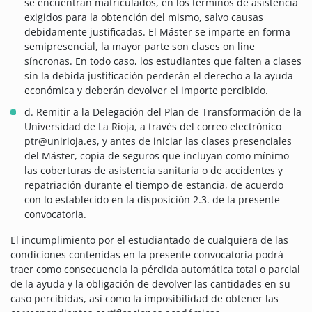
se encuentran matriculados, en los términos de asistencia
exigidos para la obtención del mismo, salvo causas
debidamente justificadas. El Máster se imparte en forma
semipresencial, la mayor parte son clases on line
síncronas. En todo caso, los estudiantes que falten a clases
sin la debida justificación perderán el derecho a la ayuda
económica y deberán devolver el importe percibido.
d. Remitir a la Delegación del Plan de Transformación de la
Universidad de La Rioja, a través del correo electrónico
ptr@unirioja.es, y antes de iniciar las clases presenciales
del Máster, copia de seguros que incluyan como mínimo
las coberturas de asistencia sanitaria o de accidentes y
repatriación durante el tiempo de estancia, de acuerdo
con lo establecido en la disposición 2.3. de la presente
convocatoria.
El incumplimiento por el estudiantado de cualquiera de las
condiciones contenidas en la presente convocatoria podrá
traer como consecuencia la pérdida automática total o parcial
de la ayuda y la obligación de devolver las cantidades en su
caso percibidas, así como la imposibilidad de obtener las