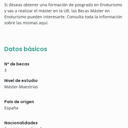
Si deseas obtener una formación de posgrado en Enoturismo
y vas a realizar el máster en la UR, las Becas Máster en
Enoturismo pueden interesarte. Consulta toda la información
sobre las mismas aquí.
Datos básicos
Nº de becas
3
Nivel de estudio
Máster-Maestrías
País de origen
España
Nacionalidades