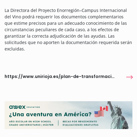
La Directora del Proyecto Enorregión–Campus Internacional
del Vino podrá requerir los documentos complementarios
que estime precisos para un adecuado conocimiento de las
circunstancias peculiares de cada caso, a los efectos de
garantizar la correcta adjudicación de las ayudas. Las
solicitudes que no aporten la documentación requerida serán
excluidas.
https://www.unirioja.es/plan-de-transformacion/enorregion/becas-y-subvenciones/