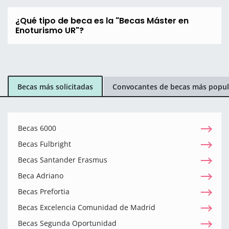
¿Qué tipo de beca es la "Becas Máster en
Enoturismo UR"?
Becas más solicitadas
Convocantes de becas más popul
Becas 6000
Becas Fulbright
Becas Santander Erasmus
Beca Adriano
Becas Prefortia
Becas Excelencia Comunidad de Madrid
Becas Segunda Oportunidad