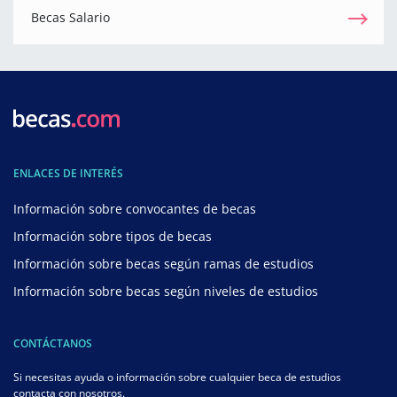
Becas Salario
ENLACES DE INTERÉS
Información sobre convocantes de becas
Información sobre tipos de becas
Información sobre becas según ramas de estudios
Información sobre becas según niveles de estudios
CONTÁCTANOS
Si necesitas ayuda o información sobre cualquier beca de estudios
contacta con nosotros.