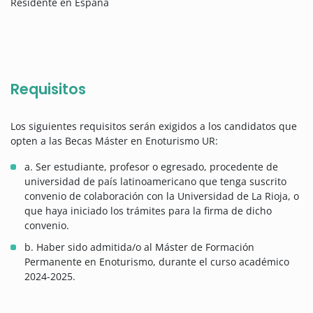
Residente en España
Requisitos
Los siguientes requisitos serán exigidos a los candidatos que
opten a las Becas Máster en Enoturismo UR:
a. Ser estudiante, profesor o egresado, procedente de
universidad de país latinoamericano que tenga suscrito
convenio de colaboración con la Universidad de La Rioja, o
que haya iniciado los trámites para la firma de dicho
convenio.
b. Haber sido admitida/o al Máster de Formación
Permanente en Enoturismo, durante el curso académico
2024-2025.