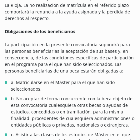
La Rioja. La no realización de matrícula en el referido plazo
comportará la renuncia a la ayuda asignada y la pérdida de
derechos al respecto.
Obligaciones de los beneficiarios
La participación en la presente convocatoria supondrá para
las personas beneficiarias la aceptación de sus bases y, en
consecuencia, de las condiciones específicas de participación
en el programa para el que han sido seleccionados. Las
personas beneficiarias de una beca estarán obligadas a:
a. Matricularse en el Máster para el que han sido
seleccionados.
b. No aceptar de forma concurrente con la beca objeto de
esta convocatoria cualesquiera otras becas o ayudas de
estudios, concedidas o en tramitación, para la misma
finalidad, procedentes de cualesquiera administraciones o
entidades públicas o privadas, nacionales o extranjeras.
c. Asistir a las clases de los estudios de Máster en el que