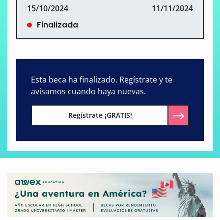
15/10/2024
11/11/2024
Finalizada
Esta beca ha finalizado. Regístrate y te
avisamos cuando haya nuevas.
Regístrate ¡GRATIS!