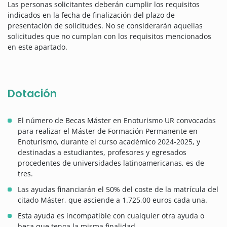
Las personas solicitantes deberán cumplir los requisitos
indicados en la fecha de finalización del plazo de
presentación de solicitudes. No se considerarán aquellas
solicitudes que no cumplan con los requisitos mencionados
en este apartado.
Dotación
El número de Becas Máster en Enoturismo UR convocadas
para realizar el Máster de Formación Permanente en
Enoturismo, durante el curso académico 2024-2025, y
destinadas a estudiantes, profesores y egresados
procedentes de universidades latinoamericanas, es de
tres.
Las ayudas financiarán el 50% del coste de la matrícula del
citado Máster, que asciende a 1.725,00 euros cada una.
Esta ayuda es incompatible con cualquier otra ayuda o
beca que tenga la misma finalidad.