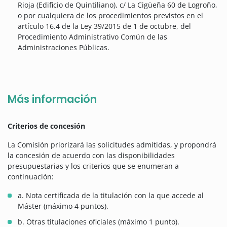
Rioja (Edificio de Quintiliano), c/ La Cigüeña 60 de Logroño,
o por cualquiera de los procedimientos previstos en el
artículo 16.4 de la Ley 39/2015 de 1 de octubre, del
Procedimiento Administrativo Común de las
Administraciones Públicas.
Más información
Criterios de concesión
La Comisión priorizará las solicitudes admitidas, y propondrá
la concesión de acuerdo con las disponibilidades
presupuestarias y los criterios que se enumeran a
continuación:
a. Nota certificada de la titulación con la que accede al
Máster (máximo 4 puntos).
b. Otras titulaciones oficiales (máximo 1 punto).