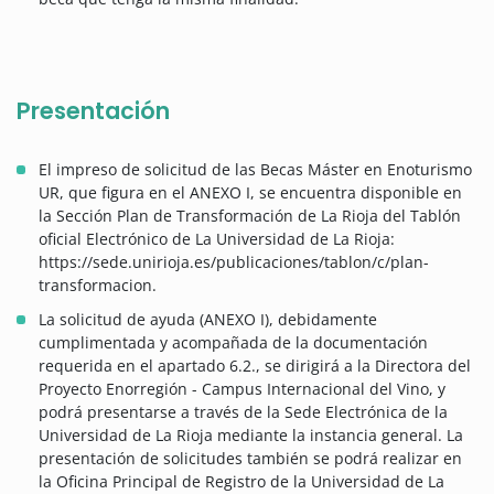
Presentación
El impreso de solicitud de las Becas Máster en Enoturismo
UR, que figura en el ANEXO I, se encuentra disponible en
la Sección Plan de Transformación de La Rioja del Tablón
oficial Electrónico de La Universidad de La Rioja:
https://sede.unirioja.es/publicaciones/tablon/c/plan-
transformacion.
La solicitud de ayuda (ANEXO I), debidamente
cumplimentada y acompañada de la documentación
requerida en el apartado 6.2., se dirigirá a la Directora del
Proyecto Enorregión - Campus Internacional del Vino, y
podrá presentarse a través de la Sede Electrónica de la
Universidad de La Rioja mediante la instancia general. La
presentación de solicitudes también se podrá realizar en
la Oficina Principal de Registro de la Universidad de La