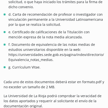
solicitud, o que haya iniciado los trámites para la firma de
dicho convenio.
d. Carta de recomendación de profesor o investigador con
vinculación permanente a la Universidad Latinoamericana
por la que se realiza la solicitud.
e. Certificado de calificaciones de la Titulación con
mención expresa de la nota media alcanzada.
f. Documento de equivalencia de las notas medias de
estudios universitarios disponible en la web:
https://universidades.sede.gob.es/pagina/index/directorio/
Equivalencia_notas_medias.
g. Currículum Vitae.
Cada uno de estos documentos deberá estar en formato.pdf y
no exceder un tamaño de 2 MB.
La Universidad de La Rioja podrá comprobar la veracidad de
los datos aportados y requerir al solicitante el envío de la
documentación original.