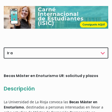
Ir a
Becas Máster en Enoturismo UR: solicitud y plazos
Descripción
La Universidad de La Rioja convoca las
Becas Máster en
Enoturismo
, destinadas a personas interesadas en llevar a