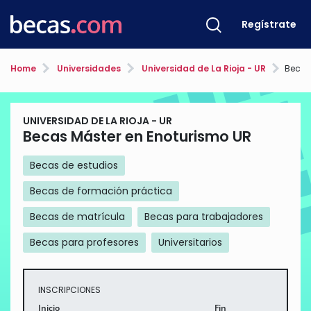
Regístrate
Home
Universidades
Universidad de La Rioja - UR
Becas
UNIVERSIDAD DE LA RIOJA - UR
Becas Máster en Enoturismo UR
Becas de estudios
Becas de formación práctica
Becas de matrícula
Becas para trabajadores
Becas para profesores
Universitarios
INSCRIPCIONES
Inicio
Fin