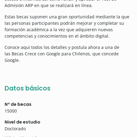
Admisión ARP en que se realizará en línea.
Estas becas suponen una gran oportunidad mediante la que
las personas participantes podrán mejorar y completar su
formación académica a la vez que adquieren nuevas
competencias y conocimientos en el ámbito digital.
Conoce aquí todos los detalles y postula ahora a una de
las Becas Crece con Google para Chilenos, que concede
Google.
Datos básicos
Nº de becas
15000
Nivel de estudio
Doctorado