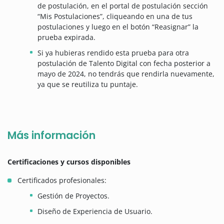
de postulación, en el portal de postulación sección
“Mis Postulaciones”, cliqueando en una de tus
postulaciones y luego en el botón “Reasignar” la
prueba expirada.
Si ya hubieras rendido esta prueba para otra
postulación de Talento Digital con fecha posterior a
mayo de 2024, no tendrás que rendirla nuevamente,
ya que se reutiliza tu puntaje.
Más información
Certificaciones y cursos disponibles
Certificados profesionales:
Gestión de Proyectos.
Diseño de Experiencia de Usuario.