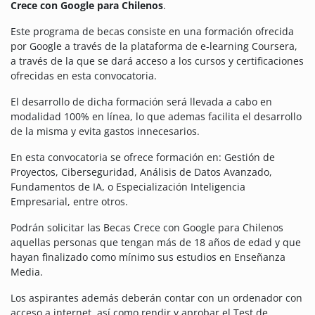
Crece con Google para Chilenos
.
Este programa de becas consiste en una formación ofrecida
por Google a través de la plataforma de e-learning Coursera,
a través de la que se dará acceso a los cursos y certificaciones
ofrecidas en esta convocatoria.
El desarrollo de dicha formación será llevada a cabo en
modalidad 100% en línea, lo que ademas facilita el desarrollo
de la misma y evita gastos innecesarios.
En esta convocatoria se ofrece formación en: Gestión de
Proyectos, Ciberseguridad, Análisis de Datos Avanzado,
Fundamentos de IA, o Especialización Inteligencia
Empresarial, entre otros.
Podrán solicitar las Becas Crece con Google para Chilenos
aquellas personas que tengan más de 18 años de edad y que
hayan finalizado como mínimo sus estudios en Enseñanza
Media.
Los aspirantes además deberán contar con un ordenador con
acceso a internet, así como rendir y aprobar el Test de