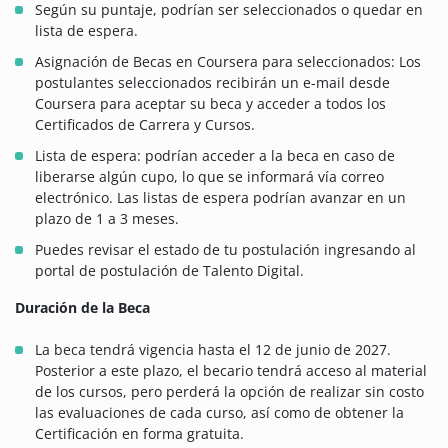
Según su puntaje, podrían ser seleccionados o quedar en
lista de espera.
Asignación de Becas en Coursera para seleccionados: Los
postulantes seleccionados recibirán un e-mail desde
Coursera para aceptar su beca y acceder a todos los
Certificados de Carrera y Cursos.
Lista de espera: podrían acceder a la beca en caso de
liberarse algún cupo, lo que se informará vía correo
electrónico. Las listas de espera podrían avanzar en un
plazo de 1 a 3 meses.
Puedes revisar el estado de tu postulación ingresando al
portal de postulación de Talento Digital.
Duración de la Beca
La beca tendrá vigencia hasta el 12 de junio de 2027.
Posterior a este plazo, el becario tendrá acceso al material
de los cursos, pero perderá la opción de realizar sin costo
las evaluaciones de cada curso, así como de obtener la
Certificación en forma gratuita.