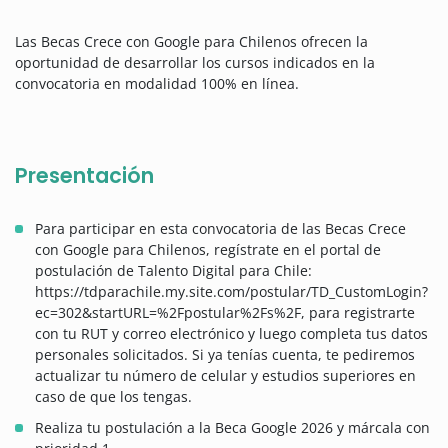
Las Becas Crece con Google para Chilenos ofrecen la
oportunidad de desarrollar los cursos indicados en la
convocatoria en modalidad 100% en línea.
Presentación
Para participar en esta convocatoria de las Becas Crece
con Google para Chilenos, regístrate en el portal de
postulación de Talento Digital para Chile:
https://tdparachile.my.site.com/postular/TD_CustomLogin?
ec=302&startURL=%2Fpostular%2Fs%2F, para registrarte
con tu RUT y correo electrónico y luego completa tus datos
personales solicitados. Si ya tenías cuenta, te pediremos
actualizar tu número de celular y estudios superiores en
caso de que los tengas.
Realiza tu postulación a la Beca Google 2026 y márcala con