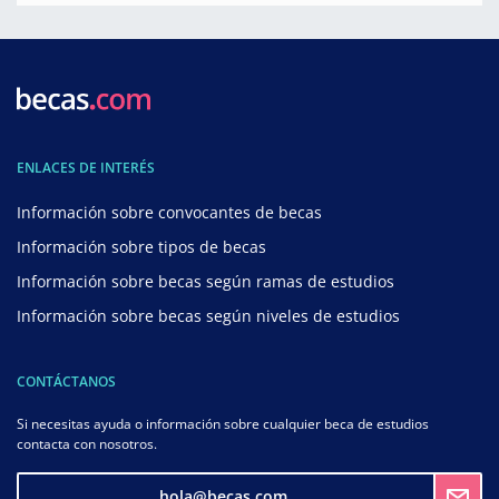
ENLACES DE INTERÉS
Información sobre convocantes de becas
Información sobre tipos de becas
Información sobre becas según ramas de estudios
Información sobre becas según niveles de estudios
CONTÁCTANOS
Si necesitas ayuda o información sobre cualquier beca de estudios
contacta con nosotros.
hola@becas.com