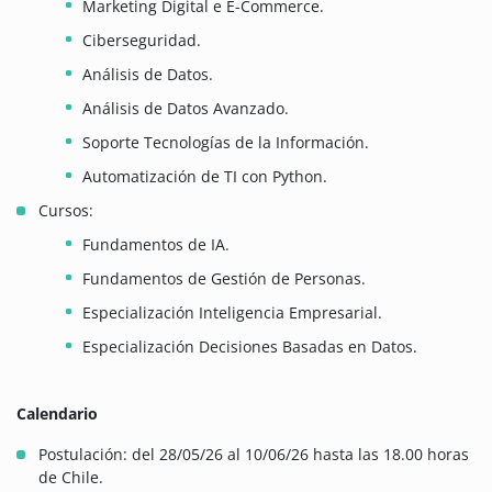
Marketing Digital e E-Commerce.
Ciberseguridad.
Análisis de Datos.
Análisis de Datos Avanzado.
Soporte Tecnologías de la Información.
Automatización de TI con Python.
Cursos:
Fundamentos de IA.
Fundamentos de Gestión de Personas.
Especialización Inteligencia Empresarial.
Especialización Decisiones Basadas en Datos.
Calendario
Postulación: del 28/05/26 al 10/06/26 hasta las 18.00 horas
de Chile.