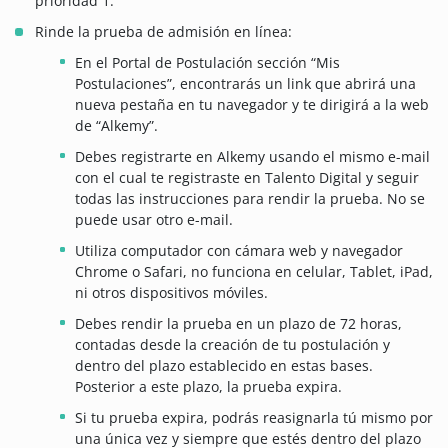
prioridad 1.
Rinde la prueba de admisión en línea:
En el Portal de Postulación sección “Mis
Postulaciones”, encontrarás un link que abrirá una
nueva pestaña en tu navegador y te dirigirá a la web
de “Alkemy”.
Debes registrarte en Alkemy usando el mismo e-mail
con el cual te registraste en Talento Digital y seguir
todas las instrucciones para rendir la prueba. No se
puede usar otro e-mail.
Utiliza computador con cámara web y navegador
Chrome o Safari, no funciona en celular, Tablet, iPad,
ni otros dispositivos móviles.
Debes rendir la prueba en un plazo de 72 horas,
contadas desde la creación de tu postulación y
dentro del plazo establecido en estas bases.
Posterior a este plazo, la prueba expira.
Si tu prueba expira, podrás reasignarla tú mismo por
una única vez y siempre que estés dentro del plazo