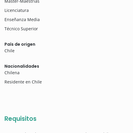
Máster-Maestrías
Licenciatura
Enseñanza Media
Técnico Superior
País de origen
Chile
Nacionalidades
Chilena
Residente en Chile
Requisitos