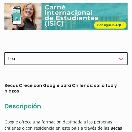
Ir a
Becas Crece con Google para Chilenos: solicitud y
plazos
Descripción
Google ofrece una formación destinada a las personas
chilenas o con residencia en este país a través de las
Becas