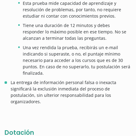
Esta prueba mide capacidad de aprendizaje y
resolución de problemas, por tanto, no requiere
estudiar ni contar con conocimientos previos.
Tiene una duración de 12 minutos y debes
responder lo máximo posible en ese tiempo. No se
alcanzan a terminar todas las preguntas.
Una vez rendida la prueba, recibirás un e-mail
indicando si superaste, o no, el puntaje mínimo
necesario para acceder a los cursos que es de 30
puntos. En caso de no superarlo, tu postulación será
finalizada.
La entrega de información personal falsa o inexacta
significará la exclusión inmediata del proceso de
postulación, sin ulterior responsabilidad para los
organizadores.
Dotación