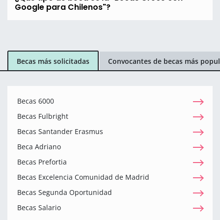
Google para Chilenos"?
Becas más solicitadas
Convocantes de becas más popul
Becas 6000
Becas Fulbright
Becas Santander Erasmus
Beca Adriano
Becas Prefortia
Becas Excelencia Comunidad de Madrid
Becas Segunda Oportunidad
Becas Salario