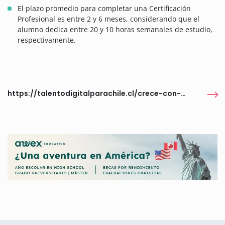
El plazo promedio para completar una Certificación
Profesional es entre 2 y 6 meses, considerando que el
alumno dedica entre 20 y 10 horas semanales de estudio,
respectivamente.
https://talentodigitalparachile.cl/crece-con-google