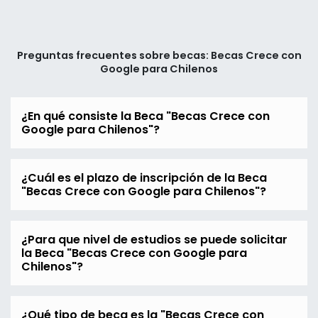
Preguntas frecuentes sobre becas: Becas Crece con
Google para Chilenos
¿En qué consiste la Beca "Becas Crece con
Google para Chilenos"?
¿Cuál es el plazo de inscripción de la Beca
"Becas Crece con Google para Chilenos"?
¿Para que nivel de estudios se puede solicitar
la Beca "Becas Crece con Google para
Chilenos"?
¿Qué tipo de beca es la "Becas Crece con