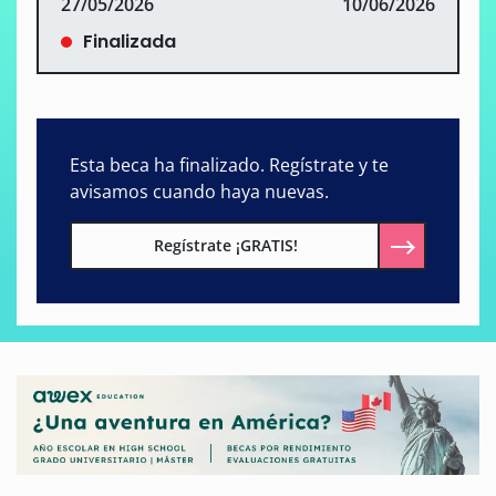
27/05/2026
10/06/2026
Finalizada
Esta beca ha finalizado. Regístrate y te
avisamos cuando haya nuevas.
Regístrate ¡GRATIS!