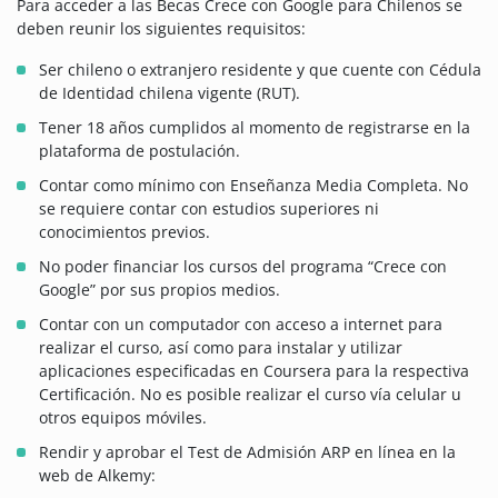
Para acceder a las Becas Crece con Google para Chilenos se
deben reunir los siguientes requisitos:
Ser chileno o extranjero residente y que cuente con Cédula
de Identidad chilena vigente (RUT).
Tener 18 años cumplidos al momento de registrarse en la
plataforma de postulación.
Contar como mínimo con Enseñanza Media Completa. No
se requiere contar con estudios superiores ni
conocimientos previos.
No poder financiar los cursos del programa “Crece con
Google” por sus propios medios.
Contar con un computador con acceso a internet para
realizar el curso, así como para instalar y utilizar
aplicaciones especificadas en Coursera para la respectiva
Certificación. No es posible realizar el curso vía celular u
otros equipos móviles.
Rendir y aprobar el Test de Admisión ARP en línea en la
web de Alkemy: