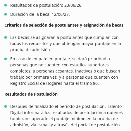
Resultados de postulación: 23/06/26.
Duración de la beca: 12/06/27.
Criterios de selección de postulantes y asignación de becas
Las becas se asignarán a postulantes que cumplan con
todos los requisitos y que obtengan mayor puntaje en la
prueba de admisión.
En caso de empate en puntaje, se dará prioridad a
personas que no cuenten con estudios superiores
completos, a personas cesantes, inactivos o que buscan
trabajo por primera vez, y a personas que cuenten con
Registro Social de Hogares hasta el tramo 80.
Resultados de Postulación
Después de finalizado el período de postulación, Talento
Digital informará los resultados de postulación a quienes
hubieran superado el puntaje mínimo en la prueba de
admisión, vía e-mail y a través del portal de postulación.