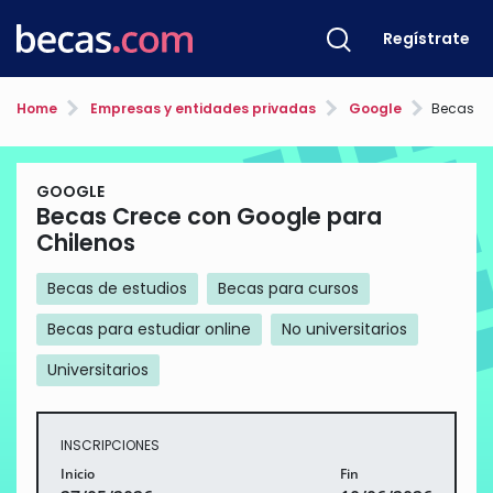
Regístrate
Home
Empresas y entidades privadas
Google
Becas Cre
GOOGLE
Becas Crece con Google para
Chilenos
Becas de estudios
Becas para cursos
Becas para estudiar online
No universitarios
Universitarios
INSCRIPCIONES
Inicio
Fin