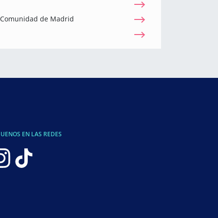
a Comunidad de Madrid
GUENOS EN LAS REDES