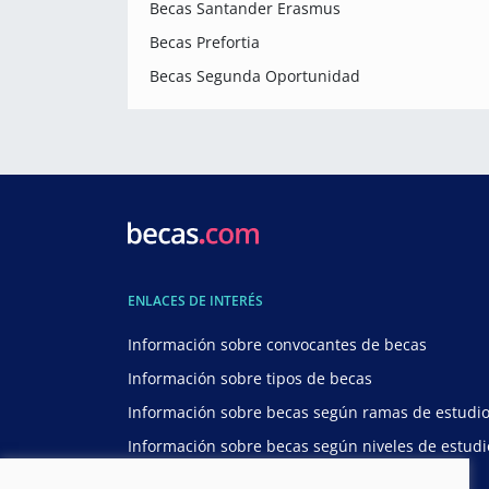
Becas Santander Erasmus
Becas Prefortia
Becas Segunda Oportunidad
ENLACES DE INTERÉS
Información sobre convocantes de becas
Información sobre tipos de becas
Información sobre becas según ramas de estudi
Información sobre becas según niveles de estudi