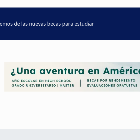
remos de las nuevas becas para estudiar