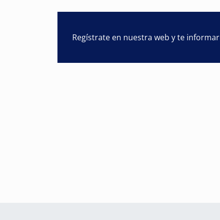
Regístrate en nuestra web y te informa