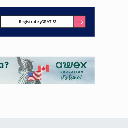
Regístrate ¡GRATIS!