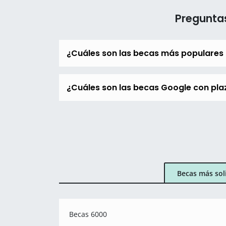
Preguntas
¿Cuáles son las becas más populares
¿Cuáles son las becas Google con plaz
Becas más sol
Becas 6000