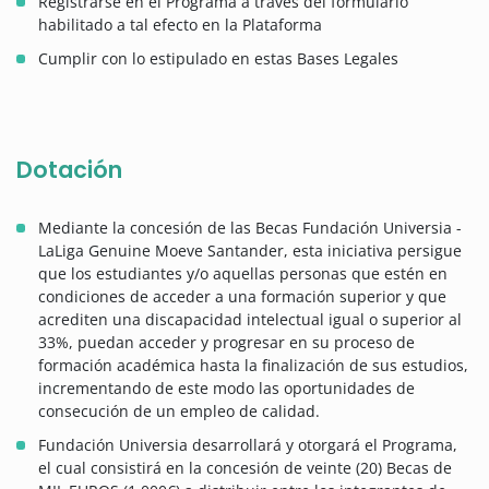
Registrarse en el Programa a través del formulario
habilitado a tal efecto en la Plataforma
Cumplir con lo estipulado en estas Bases Legales
Dotación
Mediante la concesión de las Becas Fundación Universia -
LaLiga Genuine Moeve Santander, esta iniciativa persigue
que los estudiantes y/o aquellas personas que estén en
condiciones de acceder a una formación superior y que
acrediten una discapacidad intelectual igual o superior al
33%, puedan acceder y progresar en su proceso de
formación académica hasta la finalización de sus estudios,
incrementando de este modo las oportunidades de
consecución de un empleo de calidad.
Fundación Universia desarrollará y otorgará el Programa,
el cual consistirá en la concesión de veinte (20) Becas de