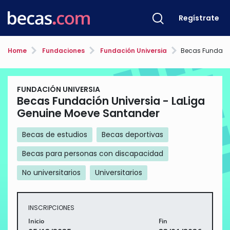
Regístrate
Home
Fundaciones
Fundación Universia
Becas Fundación Universia 
FUNDACIÓN UNIVERSIA
Becas Fundación Universia - LaLiga
Genuine Moeve Santander
Becas de estudios
Becas deportivas
Becas para personas con discapacidad
No universitarios
Universitarios
INSCRIPCIONES
Inicio
Fin