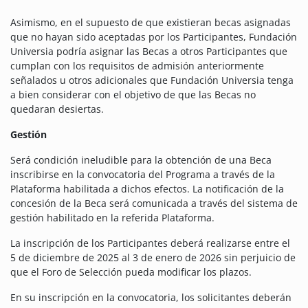
Asimismo, en el supuesto de que existieran becas asignadas
que no hayan sido aceptadas por los Participantes, Fundación
Universia podría asignar las Becas a otros Participantes que
cumplan con los requisitos de admisión anteriormente
señalados u otros adicionales que Fundación Universia tenga
a bien considerar con el objetivo de que las Becas no
quedaran desiertas.
Gestión
Será condición ineludible para la obtención de una Beca
inscribirse en la convocatoria del Programa a través de la
Plataforma habilitada a dichos efectos. La notificación de la
concesión de la Beca será comunicada a través del sistema de
gestión habilitado en la referida Plataforma.
La inscripción de los Participantes deberá realizarse entre el
5 de diciembre de 2025 al 3 de enero de 2026 sin perjuicio de
que el Foro de Selección pueda modificar los plazos.
En su inscripción en la convocatoria, los solicitantes deberán