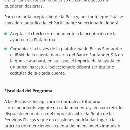
quedaran desiertas.
Para cursar la aceptación de la Beca y, por tanto, que ésta se
considere adjudicada, el Participante seleccionado deberá:
Aceptar el check correspondiente a la aceptación de la
ayuda en la Plataforma.
Comunicar, a través de la plataforma de Becas Santander,
el IBAN de la cuenta bancaria del Banco Santander S.A en
la que se abonará, en su caso, el importe de la ayuda en
un único ingreso. El seleccionado deberá ser titular o
cotitular de la citada cuenta.
Fiscalidad del Programa
A las Becas se les aplicará la normativa tributaria
correspondiente vigente en cada momento y, en concreto, lo
dispuesto en materia del Impuesto sobre la Renta de las
Personas Físicas y que en ocasiones podría dar lugar a la
práctica de retenciones a cuenta del mencionado Impuesto