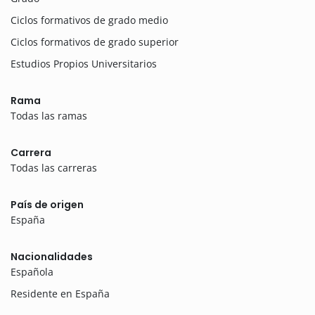
Ciclos formativos de grado medio
Ciclos formativos de grado superior
Estudios Propios Universitarios
Rama
Todas las ramas
Carrera
Todas las carreras
País de origen
España
Nacionalidades
Española
Residente en España