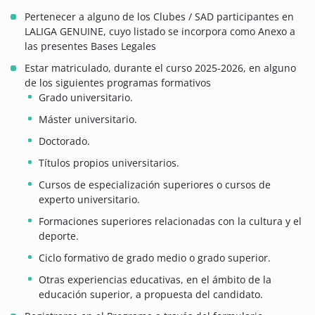
Pertenecer a alguno de los Clubes / SAD participantes en
LALIGA GENUINE, cuyo listado se incorpora como Anexo a
las presentes Bases Legales
Estar matriculado, durante el curso 2025-2026, en alguno
de los siguientes programas formativos
Grado universitario.
Máster universitario.
Doctorado.
Títulos propios universitarios.
Cursos de especialización superiores o cursos de
experto universitario.
Formaciones superiores relacionadas con la cultura y el
deporte.
Ciclo formativo de grado medio o grado superior.
Otras experiencias educativas, en el ámbito de la
educación superior, a propuesta del candidato.