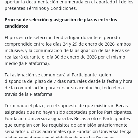
aportar la documentación enumerada en el apartado III de los
presentes Términos y Condiciones.
Proceso de selección y asignación de plazas entre los
candidatos
El proceso de selección tendrá lugar durante el periodo
comprendido entre los días 24 y 29 de enero de 2026, ambos
inclusive, y la comunicación de la asignación de las Becas se
realizará durante el día 30 de enero de 2026 por el mismo
medio (la Plataforma).
Tal asignación se comunicará al Participante, quien
dispondrá del plazo de 7 días naturales desde la fecha y hora
de la comunicación para cursar su aceptación, todo ello a
través de la Plataforma.
Terminado el plazo, en el supuesto de que existieran Becas
asignadas que no hayan sido aceptadas por los Participantes,
Fundación Universia asignará las Becas a otros Participantes
que cumplan con los requisitos de admisión anteriormente
señalados u otros adicionales que Fundación Universia tenga
a bien considerar con el objetivo de que las Becas no