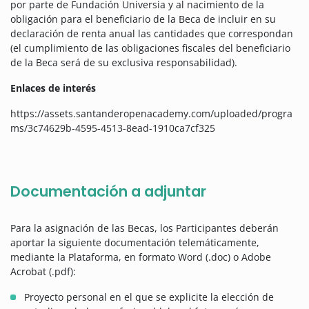
por parte de Fundación Universia y al nacimiento de la
obligación para el beneficiario de la Beca de incluir en su
declaración de renta anual las cantidades que correspondan
(el cumplimiento de las obligaciones fiscales del beneficiario
de la Beca será de su exclusiva responsabilidad).
Enlaces de interés
https://assets.santanderopenacademy.com/uploaded/progra
ms/3c74629b-4595-4513-8ead-1910ca7cf325
Documentación a adjuntar
Para la asignación de las Becas, los Participantes deberán
aportar la siguiente documentación telemáticamente,
mediante la Plataforma, en formato Word (.doc) o Adobe
Acrobat (.pdf):
Proyecto personal en el que se explicite la elección de