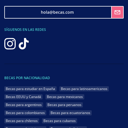
hola@becas.com
SÍGUENOS EN LAS REDES
BECAS POR NACIONALIDAD
Becas para estudiar en España
Becas para latinoamericanos
Becas EEUU y Canadá
Becas para mexicanos
Becas para argentinos
Becas para peruanos
Becas para colombianos
Becas para ecuatorianos
Becas para chilenos
Becas para cubanos