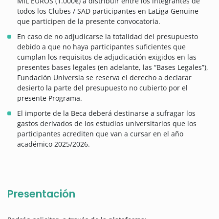
MIL EUROS (1.000€) a distribuir entre los integrantes de
todos los Clubes / SAD participantes en LaLiga Genuine
que participen de la presente convocatoria.
En caso de no adjudicarse la totalidad del presupuesto
debido a que no haya participantes suficientes que
cumplan los requisitos de adjudicación exigidos en las
presentes bases legales (en adelante, las “Bases Legales”),
Fundación Universia se reserva el derecho a declarar
desierto la parte del presupuesto no cubierto por el
presente Programa.
El importe de la Beca deberá destinarse a sufragar los
gastos derivados de los estudios universitarios que los
participantes acrediten que van a cursar en el año
académico 2025/2026.
Presentación