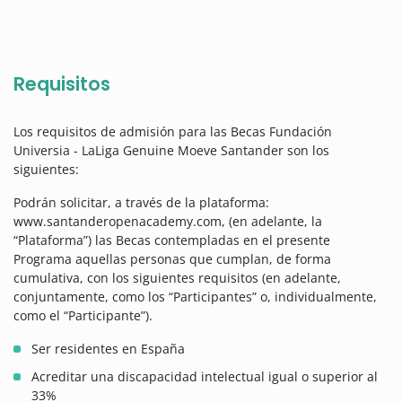
Requisitos
Los requisitos de admisión para las Becas Fundación
Universia - LaLiga Genuine Moeve Santander son los
siguientes:
Podrán solicitar, a través de la plataforma:
www.santanderopenacademy.com, (en adelante, la
“Plataforma”) las Becas contempladas en el presente
Programa aquellas personas que cumplan, de forma
cumulativa, con los siguientes requisitos (en adelante,
conjuntamente, como los “Participantes” o, individualmente,
como el “Participante”).
Ser residentes en España
Acreditar una discapacidad intelectual igual o superior al
33%