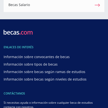
Becas Salario
ENLACES DE INTERÉS
Información sobre convocantes de becas
Información sobre tipos de becas
Información sobre becas según ramas de estudios
Información sobre becas según niveles de estudios
CONTÁCTANOS
Si necesitas ayuda o información sobre cualquier beca de estudios
contacta con nosotros.