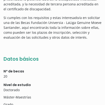
acreditada, y la necesidad de tercera persona acreditada en
el certificado de discapacidad.
Si cumples con los requisitos y estas interesado/a en solicitar
una de las Becas Fundación Universia - LaLiga Genuine Moeve
Santander, aquí encontrarás toda la información sobre ellas,
como pueden ser los plazos de inscripción, selección y
evaluación de las solicitudes y otros datos de interés.
Datos básicos
Nº de becas
20
Nivel de estudio
Doctorado
Máster-Maestrías
Grado