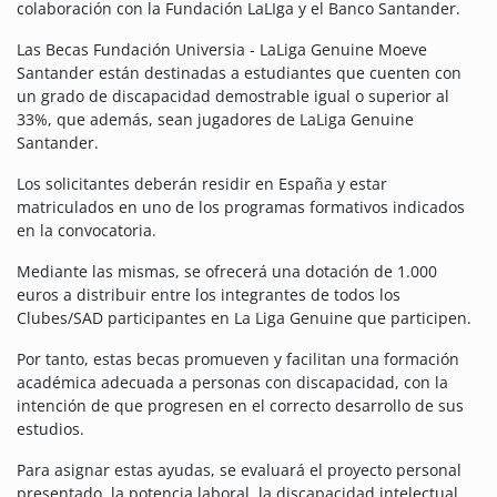
colaboración con la Fundación LaLIga y el Banco Santander.
Las Becas Fundación Universia - LaLiga Genuine Moeve
Santander están destinadas a estudiantes que cuenten con
un grado de discapacidad demostrable igual o superior al
33%, que además, sean jugadores de LaLiga Genuine
Santander.
Los solicitantes deberán residir en España y estar
matriculados en uno de los programas formativos indicados
en la convocatoria.
Mediante las mismas, se ofrecerá una dotación de 1.000
euros a distribuir entre los integrantes de todos los
Clubes/SAD participantes en La Liga Genuine que participen.
Por tanto, estas becas promueven y facilitan una formación
académica adecuada a personas con discapacidad, con la
intención de que progresen en el correcto desarrollo de sus
estudios.
Para asignar estas ayudas, se evaluará el proyecto personal
presentado, la potencia laboral, la discapacidad intelectual