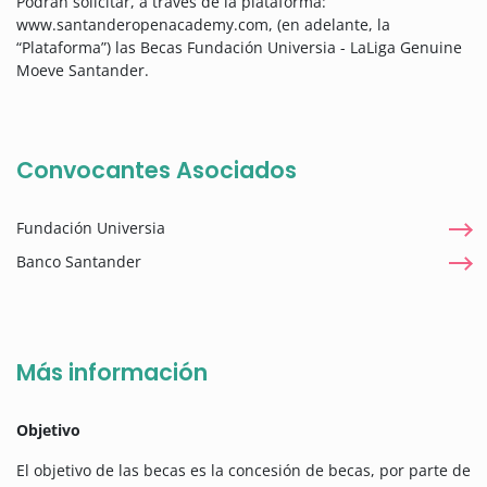
Podrán solicitar, a través de la plataforma:
www.santanderopenacademy.com, (en adelante, la
“Plataforma”) las Becas Fundación Universia - LaLiga Genuine
Moeve Santander.
Convocantes Asociados
Fundación Universia
Banco Santander
Más información
Objetivo
El objetivo de las becas es la concesión de becas, por parte de