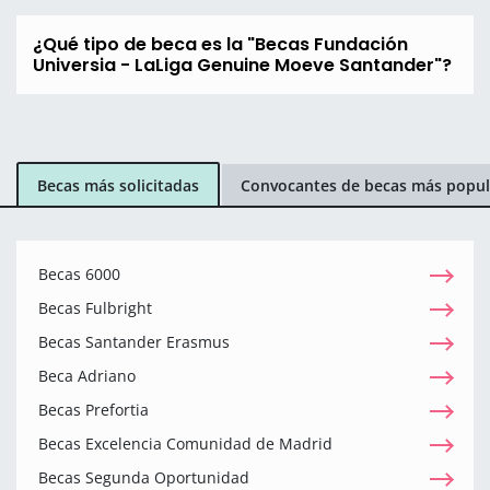
¿Qué tipo de beca es la "Becas Fundación
Universia - LaLiga Genuine Moeve Santander"?
Becas más solicitadas
Convocantes de becas más popul
Becas 6000
Becas Fulbright
Becas Santander Erasmus
Beca Adriano
Becas Prefortia
Becas Excelencia Comunidad de Madrid
Becas Segunda Oportunidad