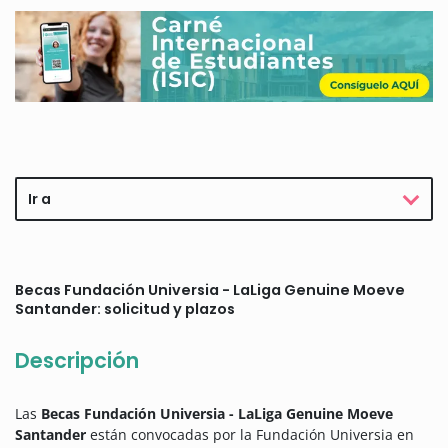
Ir a
Becas Fundación Universia - LaLiga Genuine Moeve
Santander: solicitud y plazos
Descripción
Las
Becas Fundación Universia - LaLiga Genuine Moeve
Santander
están convocadas por la Fundación Universia en