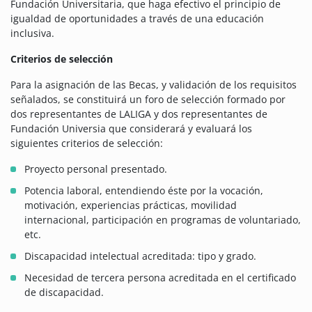
Fundación Universitaria, que haga efectivo el principio de
igualdad de oportunidades a través de una educación
inclusiva.
Criterios de selección
Para la asignación de las Becas, y validación de los requisitos
señalados, se constituirá un foro de selección formado por
dos representantes de LALIGA y dos representantes de
Fundación Universia que considerará y evaluará los
siguientes criterios de selección:
Proyecto personal presentado.
Potencia laboral, entendiendo éste por la vocación,
motivación, experiencias prácticas, movilidad
internacional, participación en programas de voluntariado,
etc.
Discapacidad intelectual acreditada: tipo y grado.
Necesidad de tercera persona acreditada en el certificado
de discapacidad.