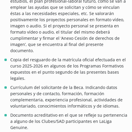
estudios, el plan profesional-laboral futuro, cómo se van a
emplear las ayudas que se solicitan y cómo se vinculan
éstas a las necesidades especiales, etc. Se valorarán
positivamente los proyectos personales en formato vídeo,
imagen o audio. Si el proyecto personal se presenta en
formato vídeo o audio, el titular del mismo deberá
cumplimentar y firmar el ‘Anexo Cesión de derechos de
imagen’, que se encuentra al final del presente
documento.
Copia del resguardo de la matrícula oficial efectuada en el
curso 2025-2026 en algunos de los Programas Formativos
expuestos en el punto segundo de las presentes bases
legales.
Currículum del solicitante de la Beca. Indicando datos
personales y de contacto, formación, formación
complementaria, experiencia profesional, actividades de
voluntariado, conocimientos informáticos y de idiomas.
Documento acreditativo en el que se refleje su pertenencia
a alguno de los Clubes/SAD participantes en LaLiga
Genuine.