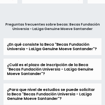
Preguntas frecuentes sobre becas: Becas Fundación
Universia - LaLiga Genuine Moeve Santander
¿En qué consiste la Beca "Becas Fundación
Universia - LaLiga Genuine Moeve Santander"?
¿Cuál es el plazo de inscripción de la Beca
"Becas Fundación Universia - LaLiga Genuine
Moeve Santander"?
¿Para que nivel de estudios se puede solicitar
la Beca "Becas Fundación Universia - LaLiga
Genuine Moeve Santander"?