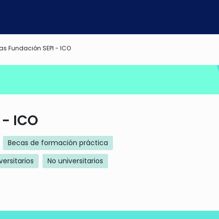
as Fundación SEPI - ICO
 - ICO
Becas de formación práctica
versitarios
No universitarios