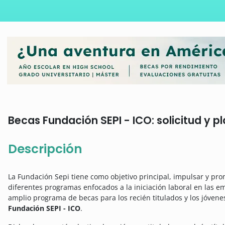
Becas Fundación SEPI - ICO: solicitud y p
Descripción
La Fundación Sepi tiene como objetivo principal, impulsar y pr
diferentes programas enfocados a la iniciación laboral en las e
amplio programa de becas para los recién titulados y los jóvene
Fundación SEPI - ICO
.