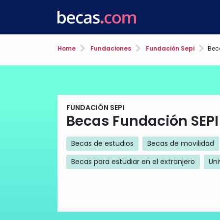
Home
Fundaciones
Fundación Sepi
Bec
FUNDACIÓN SEPI
Becas Fundación SEPI
Becas de estudios
Becas de movilidad
Becas para estudiar en el extranjero
Uni