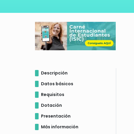
Descripción
Datos básicos
Requisitos
Dotación
Presentación
Más información