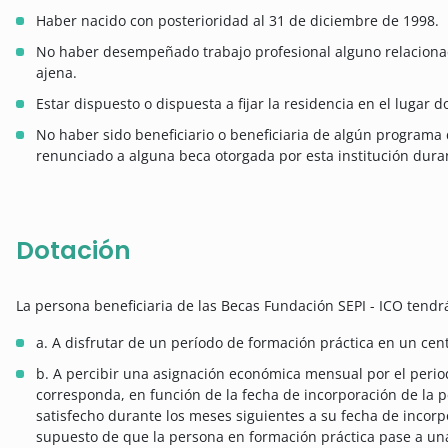
Haber nacido con posterioridad al 31 de diciembre de 1998.
No haber desempeñado trabajo profesional alguno relacionado
ajena.
Estar dispuesto o dispuesta a fijar la residencia en el lugar 
No haber sido beneficiario o beneficiaria de algún programa 
renunciado a alguna beca otorgada por esta institución duran
Dotación
La persona beneficiaria de las Becas Fundación SEPI - ICO tendr
a. A disfrutar de un período de formación práctica en un cen
b. A percibir una asignación económica mensual por el perio
corresponda, en función de la fecha de incorporación de la p
satisfecho durante los meses siguientes a su fecha de incorpo
supuesto de que la persona en formación práctica pase a un