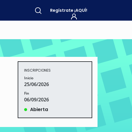
Regístrate
¡AQUÍ!
INSCRIPCIONES
Inicio
25/06/2026
Fin
06/09/2026
Abierta