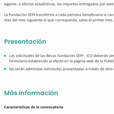
vigente, a efectos estadísticos, los importes entregados por est
La Fundación SEPI transferirá a cada persona beneficiaria la ca
días del mes siguiente al que corresponda, salvo el primer mes,
Presentación
Las solicitudes de las Becas Fundación SEPI - ICO deberán 
formulario establecido al efecto en la página web de la FU
No serán admitidas solicitudes presentadas a través de otro
Más información
Características de la convocatoria