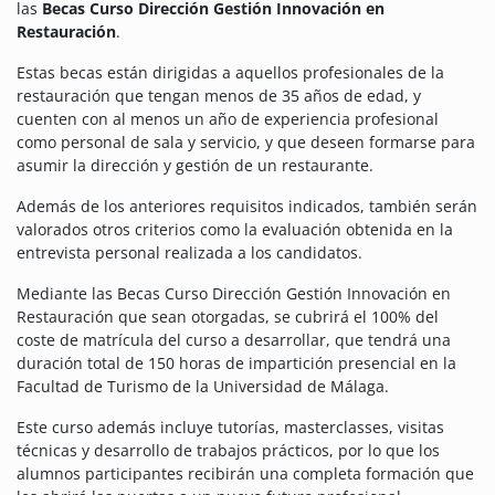
las
Becas Curso Dirección Gestión Innovación en
Restauración
.
Estas becas están dirigidas a aquellos profesionales de la
restauración que tengan menos de 35 años de edad, y
cuenten con al menos un año de experiencia profesional
como personal de sala y servicio, y que deseen formarse para
asumir la dirección y gestión de un restaurante.
Además de los anteriores requisitos indicados, también serán
valorados otros criterios como la evaluación obtenida en la
entrevista personal realizada a los candidatos.
Mediante las Becas Curso Dirección Gestión Innovación en
Restauración que sean otorgadas, se cubrirá el 100% del
coste de matrícula del curso a desarrollar, que tendrá una
duración total de 150 horas de impartición presencial en la
Facultad de Turismo de la Universidad de Málaga.
Este curso además incluye tutorías, masterclasses, visitas
técnicas y desarrollo de trabajos prácticos, por lo que los
alumnos participantes recibirán una completa formación que