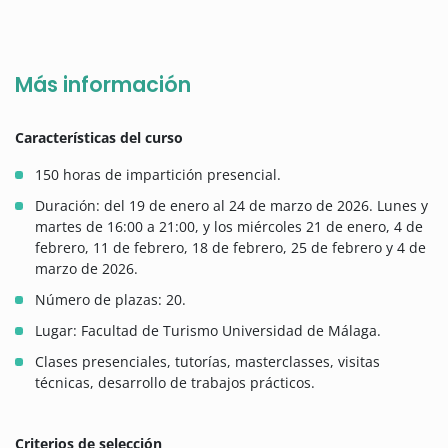
Más información
Características del curso
150 horas de impartición presencial.
Duración: del 19 de enero al 24 de marzo de 2026. Lunes y
martes de 16:00 a 21:00, y los miércoles 21 de enero, 4 de
febrero, 11 de febrero, 18 de febrero, 25 de febrero y 4 de
marzo de 2026.
Número de plazas: 20.
Lugar: Facultad de Turismo Universidad de Málaga.
Clases presenciales, tutorías, masterclasses, visitas
técnicas, desarrollo de trabajos prácticos.
Criterios de selección