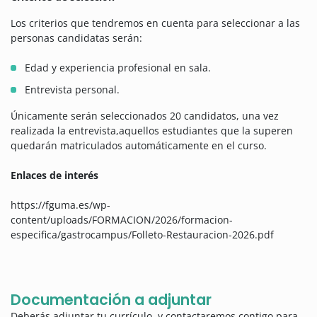
Los criterios que tendremos en cuenta para seleccionar a las
personas candidatas serán:
Edad y experiencia profesional en sala.
Entrevista personal.
Únicamente serán seleccionados 20 candidatos, una vez
realizada la entrevista,aquellos estudiantes que la superen
quedarán matriculados automáticamente en el curso.
Enlaces de interés
https://fguma.es/wp-
content/uploads/FORMACION/2026/formacion-
especifica/gastrocampus/Folleto-Restauracion-2026.pdf
Documentación a adjuntar
Deberás adjuntar tu currículo, y contactaremos contigo para