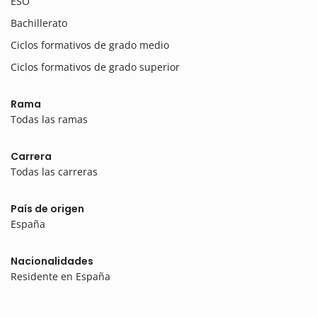
ESO
Bachillerato
Ciclos formativos de grado medio
Ciclos formativos de grado superior
Rama
Todas las ramas
Carrera
Todas las carreras
País de origen
España
Nacionalidades
Residente en España