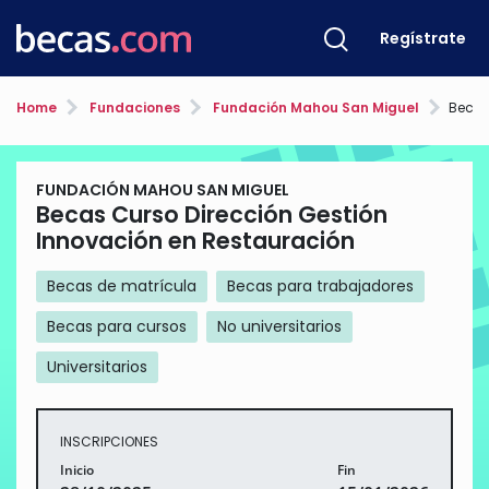
Regístrate
Home
Fundaciones
Fundación Mahou San Miguel
Becas Cur
FUNDACIÓN MAHOU SAN MIGUEL
Becas Curso Dirección Gestión
Innovación en Restauración
Becas de matrícula
Becas para trabajadores
Becas para cursos
No universitarios
Universitarios
INSCRIPCIONES
Inicio
Fin