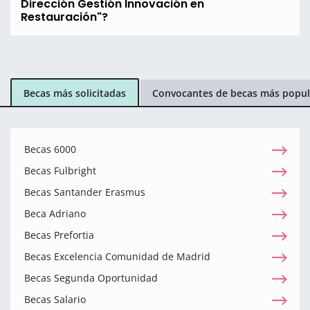
Dirección Gestión Innovación en
Restauración"?
Becas más solicitadas
Convocantes de becas más popul
Becas 6000
Becas Fulbright
Becas Santander Erasmus
Beca Adriano
Becas Prefortia
Becas Excelencia Comunidad de Madrid
Becas Segunda Oportunidad
Becas Salario