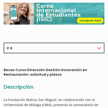
Ir a
Becas Curso Dirección Gestión Innovación en
Restauración: solicitud y plazos
Descripción
La Fundación Mahou San Miguel, en colaboración con la
Universidad de Málaga (UMA), presenta la convocatoria de