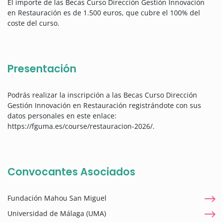
El importe de las Becas Curso Dirección Gestión Innovación
en Restauración es de 1.500 euros, que cubre el 100% del
coste del curso.
Presentación
Podrás realizar la inscripción a las Becas Curso Dirección
Gestión Innovación en Restauración registrándote con sus
datos personales en este enlace:
https://fguma.es/course/restauracion-2026/.
Convocantes Asociados
Fundación Mahou San Miguel
Universidad de Málaga (UMA)