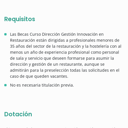
Requisitos
Las Becas Curso Dirección Gestión Innovación en
Restauración están dirigidas a profesionales menores de
35 años del sector de la restauración y la hostelería con al
menos un año de experiencia profesional como personal
de sala y servicio que deseen formarse para asumir la
dirección y gestión de un restaurante, aunque se
admitirán para la preselección todas las solicitudes en el
caso de que queden vacantes.
No es necesaria titulación previa.
Dotación