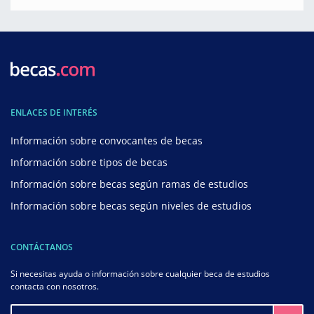
ENLACES DE INTERÉS
Información sobre convocantes de becas
Información sobre tipos de becas
Información sobre becas según ramas de estudios
Información sobre becas según niveles de estudios
CONTÁCTANOS
Si necesitas ayuda o información sobre cualquier beca de estudios
contacta con nosotros.