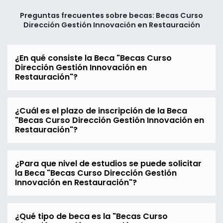
Preguntas frecuentes sobre becas: Becas Curso
Dirección Gestión Innovación en Restauración
¿En qué consiste la Beca "Becas Curso
Dirección Gestión Innovación en
Restauración"?
¿Cuál es el plazo de inscripción de la Beca
"Becas Curso Dirección Gestión Innovación en
Restauración"?
¿Para que nivel de estudios se puede solicitar
la Beca "Becas Curso Dirección Gestión
Innovación en Restauración"?
¿Qué tipo de beca es la "Becas Curso