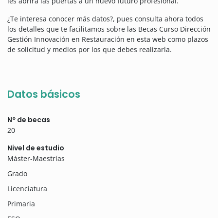
les abrirá las puertas a un nuevo futuro profesional.
¿Te interesa conocer más datos?, pues consulta ahora todos
los detalles que te facilitamos sobre las Becas Curso Dirección
Gestión Innovación en Restauración en esta web como plazos
de solicitud y medios por los que debes realizarla.
Datos básicos
Nº de becas
20
Nivel de estudio
Máster-Maestrías
Grado
Licenciatura
Primaria