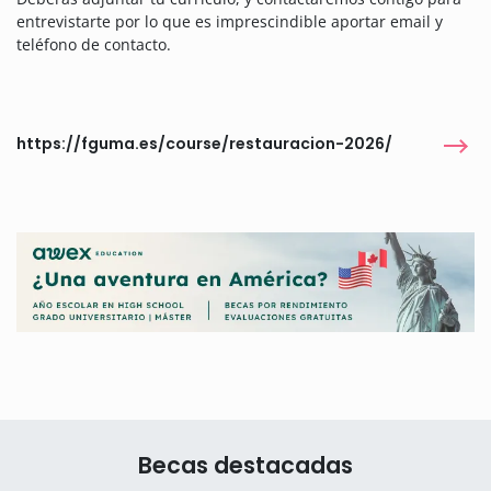
entrevistarte por lo que es imprescindible aportar email y
teléfono de contacto.
https://fguma.es/course/restauracion-2026/
Becas destacadas