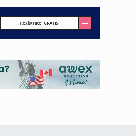
Regístrate ¡GRATIS!