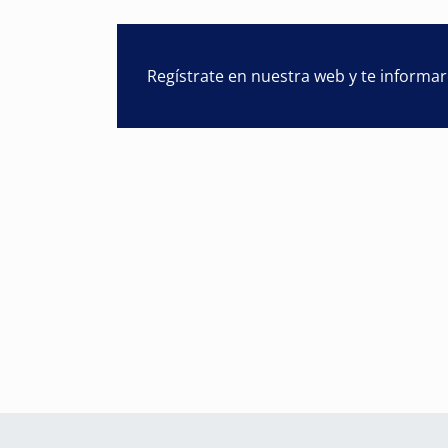
Regístrate en nuestra web y te informa