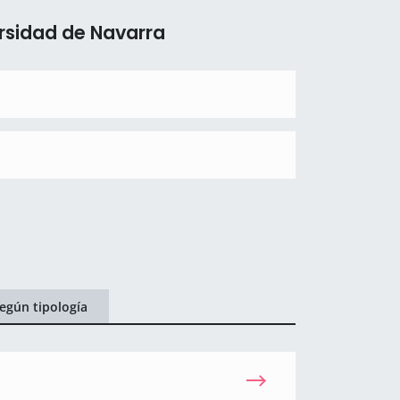
rsidad de Navarra
egún tipología