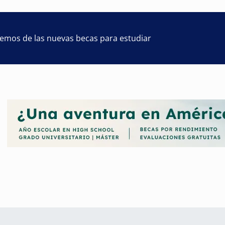
remos de las nuevas becas para estudiar