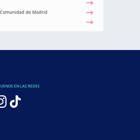
a Comunidad de Madrid
GUENOS EN LAS REDES