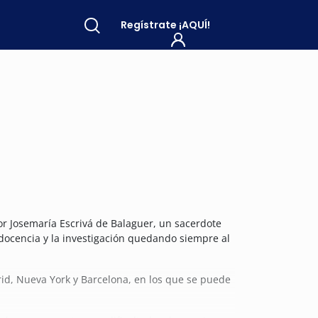
Regístrate
¡AQUÍ!
r Josemaría Escrivá de Balaguer, un sacerdote
docencia y la investigación quedando siempre al
id, Nueva York y Barcelona, en los que se puede