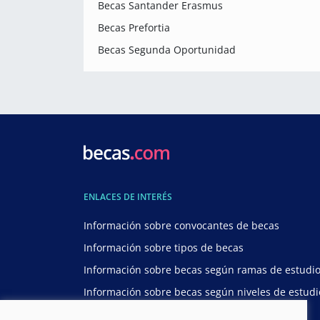
Becas Santander Erasmus
Becas Prefortia
Becas Segunda Oportunidad
ENLACES DE INTERÉS
Información sobre convocantes de becas
Información sobre tipos de becas
Información sobre becas según ramas de estudi
Información sobre becas según niveles de estudi