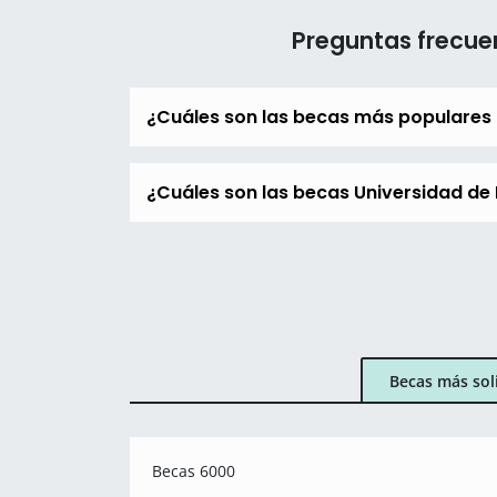
Preguntas frecue
¿Cuáles son las becas más populares
¿Cuáles son las becas Universidad de 
Becas más sol
Becas 6000