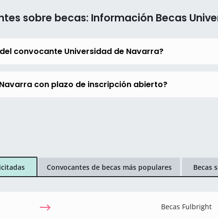
ntes sobre becas: Información Becas Unive
 del convocante Universidad de Navarra?
Navarra con plazo de inscripción abierto?
icitadas
Convocantes de becas más populares
Becas s
Becas Fulbright