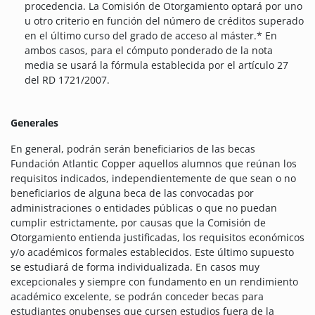
procedencia. La Comisión de Otorgamiento optará por uno
u otro criterio en función del número de créditos superado
en el último curso del grado de acceso al máster.* En
ambos casos, para el cómputo ponderado de la nota
media se usará la fórmula establecida por el artículo 27
del RD 1721/2007.
Generales
En general, podrán serán beneficiarios de las becas
Fundación Atlantic Copper aquellos alumnos que reúnan los
requisitos indicados, independientemente de que sean o no
beneficiarios de alguna beca de las convocadas por
administraciones o entidades públicas o que no puedan
cumplir estrictamente, por causas que la Comisión de
Otorgamiento entienda justificadas, los requisitos económicos
y/o académicos formales establecidos. Este último supuesto
se estudiará de forma individualizada. En casos muy
excepcionales y siempre con fundamento en un rendimiento
académico excelente, se podrán conceder becas para
estudiantes onubenses que cursen estudios fuera de la