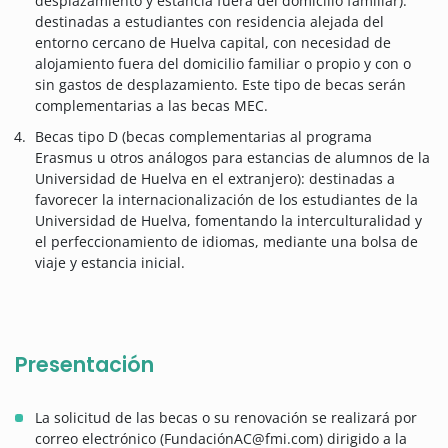
desplazamiento y estancia fuera del domicilio familiar):
destinadas a estudiantes con residencia alejada del
entorno cercano de Huelva capital, con necesidad de
alojamiento fuera del domicilio familiar o propio y con o
sin gastos de desplazamiento. Este tipo de becas serán
complementarias a las becas MEC.
Becas tipo D (becas complementarias al programa
Erasmus u otros análogos para estancias de alumnos de la
Universidad de Huelva en el extranjero): destinadas a
favorecer la internacionalización de los estudiantes de la
Universidad de Huelva, fomentando la interculturalidad y
el perfeccionamiento de idiomas, mediante una bolsa de
viaje y estancia inicial.
Presentación
La solicitud de las becas o su renovación se realizará por
correo electrónico (FundaciónAC@fmi.com) dirigido a la