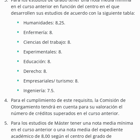
en el curso anterior en función del centro en el que
desarrollen sus estudios de acuerdo con la siguiente tabla:
Humanidades: 8,25.
Enfermería: 8.
Ciencias del trabajo: 8.
Experimentales: 8.
Educación: 8.
Derecho: 8.
Empresariales/ turismo: 8.
Ingeniería: 7.5.
Para el cumplimiento de este requisito, la Comisión de
Otorgamiento tendrá en cuenta para su valoración el
número de créditos superados en el curso anterior.
Para los estudios de Máster tener una nota media mínima
en el curso anterior o una nota media del expediente
académico de 8,00 según el centro del grado de