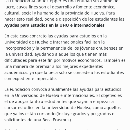
La Fundación Atlantic Copper es una entidad sin ánimo de
lucro, cuyos fines son el desarrollo y fomento económico,
cultural, social y humano de la provincia de Huelva. Para
hacer esto realidad, pone a disposición de los estudiantes las
Ayudas para Estudios en la UHU e internacionales
.
En este caso concreto las ayudas para estudios en la
Universidad de Huelva e internacionales facilitan la
incorporación y la permanencia de los jóvenes onubenses en
la universidad, ayudando a aquellos que tienen más
dificultades para este fin por motivos económicos. También es
una manera de premiar a los mejores expedientes
académicos, ya que la beca sólo se concede a los estudiantes
con expediente impecable.
La Fundación convoca anualmente las ayudas para estudios
en la Universidad de Huelva e internacionales. El objetivo es
el de apoyar tanto a estudiantes que vayan a empezar a
cursar estudios en la universidad de Huelva, como aquellos
que ya los están cursando (incluye grados y posgrados o
solicitantes de una Beca Erasmus).