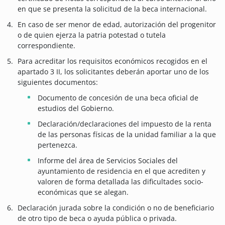
en que se presenta la solicitud de la beca internacional.
En caso de ser menor de edad, autorización del progenitor
o de quien ejerza la patria potestad o tutela
correspondiente.
Para acreditar los requisitos económicos recogidos en el
apartado 3 II, los solicitantes deberán aportar uno de los
siguientes documentos:
Documento de concesión de una beca oficial de
estudios del Gobierno.
Declaración/declaraciones del impuesto de la renta
de las personas físicas de la unidad familiar a la que
pertenezca.
Informe del área de Servicios Sociales del
ayuntamiento de residencia en el que acrediten y
valoren de forma detallada las dificultades socio-
económicas que se alegan.
Declaración jurada sobre la condición o no de beneficiario
de otro tipo de beca o ayuda pública o privada.