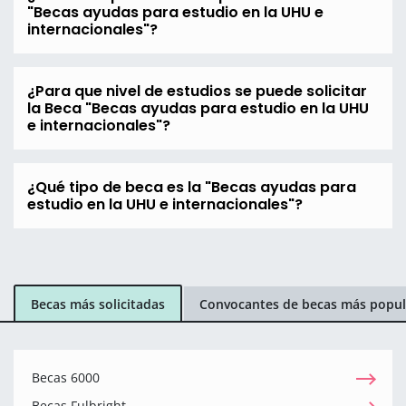
"Becas ayudas para estudio en la UHU e
internacionales"?
¿Para que nivel de estudios se puede solicitar
la Beca "Becas ayudas para estudio en la UHU
e internacionales"?
¿Qué tipo de beca es la "Becas ayudas para
estudio en la UHU e internacionales"?
Becas más solicitadas
Convocantes de becas más popul
Becas 6000
Becas Fulbright