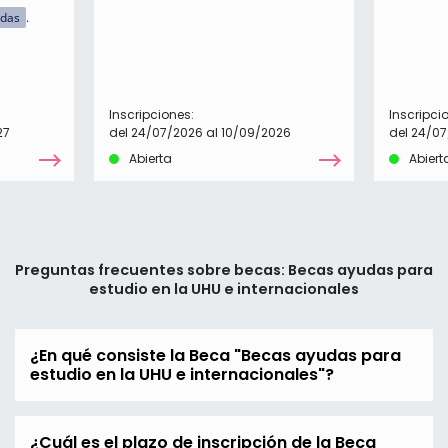
idas
Inscripciones:
Inscripci
27
del 24/07/2026 al 10/09/2026
del 24/07
Abierta
Abiert
Preguntas frecuentes sobre becas: Becas ayudas para
estudio en la UHU e internacionales
¿En qué consiste la Beca "Becas ayudas para
estudio en la UHU e internacionales"?
¿Cuál es el plazo de inscripción de la Beca