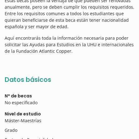
Estas becas poseen la ventaja de que pueden ser renovadas
anualmente, pero se deben cumplir los requisitos requeridos.
Entre los requisitos comunes a todos los estudiantes que
quieran beneficiarse de esta beca están tener nacionalidad
española y ser mayor de edad.
Aquí encontrarás toda la información necesaria para poder
solicitar las Ayudas para Estudios en la UHU e internacionales
de la Fundación Atlantic Copper.
Datos básicos
Nº de becas
No especificado
Nivel de estudio
Máster-Maestrías
Grado