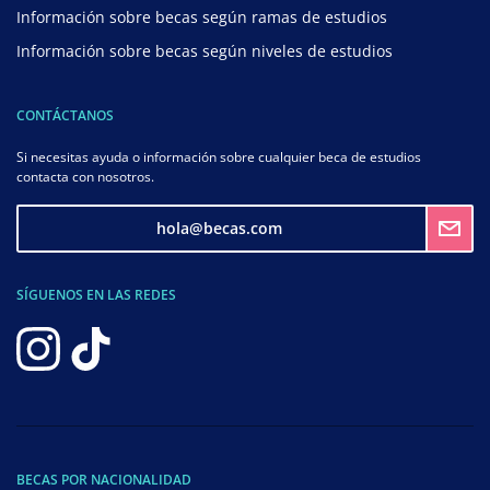
Información sobre becas según ramas de estudios
Información sobre becas según niveles de estudios
CONTÁCTANOS
Si necesitas ayuda o información sobre cualquier beca de estudios
contacta con nosotros.
hola@becas.com
SÍGUENOS EN LAS REDES
BECAS POR NACIONALIDAD