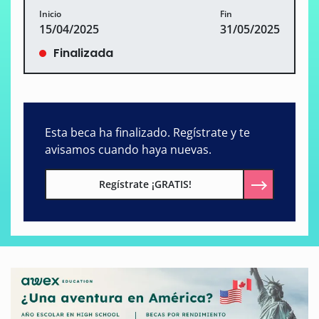
Inicio
Fin
15/04/2025
31/05/2025
Finalizada
Esta beca ha finalizado. Regístrate y te
avisamos cuando haya nuevas.
Regístrate ¡GRATIS!