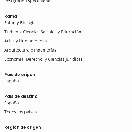
Postgrado-Especialidad
Rama
Salud y Biología
Turismo, Ciencias Sociales y Educación
Artes y Humanidades
Arquitectura e Ingenierías
Economía, Derecho, y Ciencias Jurídicas
País de origen
España
País de destino
España
Todos los países
Región de origen