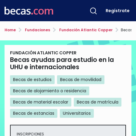
Regístrate
Home
Fundaciones
Fundación Atlantic Copper
Becas ayudas
FUNDACIÓN ATLANTIC COPPER
Becas ayudas para estudio en la
UHU e internacionales
Becas de estudios
Becas de movilidad
Becas de alojamiento o residencia
Becas de material escolar
Becas de matrícula
Becas de estancias
Universitarios
INSCRIPCIONES