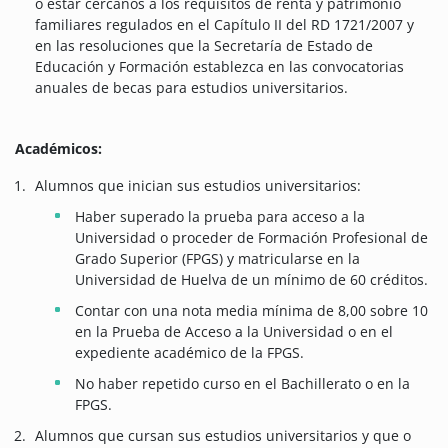
o estar cercanos a los requisitos de renta y patrimonio
familiares regulados en el Capítulo II del RD 1721/2007 y
en las resoluciones que la Secretaría de Estado de
Educación y Formación establezca en las convocatorias
anuales de becas para estudios universitarios.
Académicos:
Alumnos que inician sus estudios universitarios:
Haber superado la prueba para acceso a la
Universidad o proceder de Formación Profesional de
Grado Superior (FPGS) y matricularse en la
Universidad de Huelva de un mínimo de 60 créditos.
Contar con una nota media mínima de 8,00 sobre 10
en la Prueba de Acceso a la Universidad o en el
expediente académico de la FPGS.
No haber repetido curso en el Bachillerato o en la
FPGS.
Alumnos que cursan sus estudios universitarios y que o