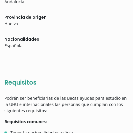
Andalucía
Provincia de origen
Huelva
Nacionalidades
Española
Requisitos
Podrán ser beneficiarias de las Becas ayudas para estudio en
la UHU e internacionales las personas que cumplan con los
siguientes requisitos:
Requisitos comunes:
Tener la nacionalidad española.