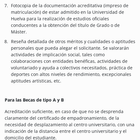
Fotocopia de la documentación acreditativa (impreso de
matriculación) de estar admitido en la Universidad de
Huelva para la realización de estudios oficiales
conducentes a la obtención del título de Grado o de
Máster.
Reseña detallada de otros méritos y cualidades o aptitudes
personales que pueda alegar el solicitante. Se valorarán
actividades de implicación social, tales como
colaboraciones con entidades benéficas, actividades de
voluntariado y ayuda a colectivos necesitados, práctica de
deportes con altos niveles de rendimiento, excepcionales
aptitudes artísticas, etc.
Para las Becas de tipo A y B
Acreditación suficiente, en caso de que no se desprenda
claramente del certificado de empadronamiento, de la
necesidad de desplazamiento al centro universitario, con una
indicación de la distancia entre el centro universitario y el
domicilio del estudiante.