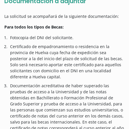
Documentación a adjuntar
La solicitud se acompañará de la siguiente documentación:
Para todos los tipos de Becas:
Fotocopia del DNI del solicitante.
Certificado de empadronamiento o residencia en la
provincia de Huelva cuya fecha de expedición sea
posterior a la del inicio del plazo de solicitud de las becas.
Solo será necesario aportar este certificado para aquellos
solicitantes con domicilio en el DNI en una localidad
diferente a Huelva capital.
Documentación acreditativa de haber superado las
pruebas de acceso a la Universidad y de las notas
obtenidas en Bachillerato o Formación Profesional de
Grado Superior y prueba de acceso a la Universidad, para
las personas que comienzan sus estudios universitarios, o
certificado de notas del curso anterior en los demás casos,
salvo para las becas internacionales. En este caso, el
certificado de notas corresponderá al curso anterior al año