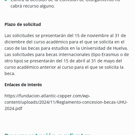
cabrá recurso alguno.
Plazo de solicitud
Las solicitudes se presentarán del 15 de noviembre al 31 de
diciembre del curso académico para el que se solicita en el
caso de las becas para estudios en la Universidad de Huelva.
Las solicitudes para becas internacionales (tipo Erasmus o de
otro tipo) se presentarán del 15 de abril al 31 de mayo del
curso académico anterior al curso para el que se solicita la
beca.
Enlaces de interés
https://fundacion.atlantic-copper.com/wp-
content/uploads/2024/11/Reglamento-concesion-becas-UHU-
2024.pdf