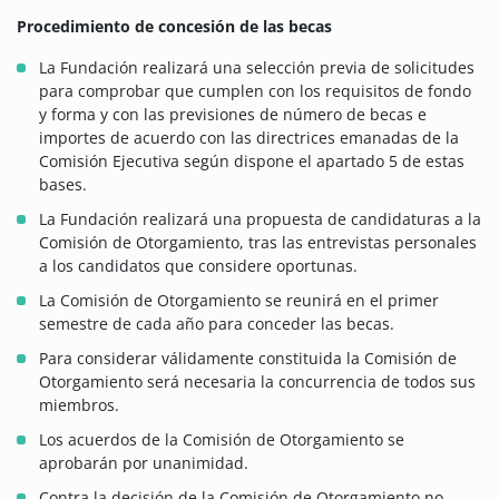
Procedimiento de concesión de las becas
La Fundación realizará una selección previa de solicitudes
para comprobar que cumplen con los requisitos de fondo
y forma y con las previsiones de número de becas e
importes de acuerdo con las directrices emanadas de la
Comisión Ejecutiva según dispone el apartado 5 de estas
bases.
La Fundación realizará una propuesta de candidaturas a la
Comisión de Otorgamiento, tras las entrevistas personales
a los candidatos que considere oportunas.
La Comisión de Otorgamiento se reunirá en el primer
semestre de cada año para conceder las becas.
Para considerar válidamente constituida la Comisión de
Otorgamiento será necesaria la concurrencia de todos sus
miembros.
Los acuerdos de la Comisión de Otorgamiento se
aprobarán por unanimidad.
Contra la decisión de la Comisión de Otorgamiento no