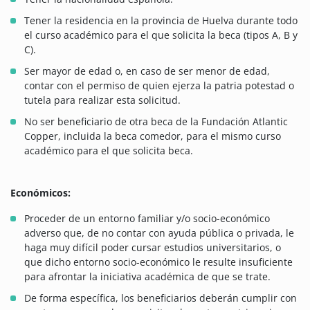
Tener la residencia en la provincia de Huelva durante todo
el curso académico para el que solicita la beca (tipos A, B y
C).
Ser mayor de edad o, en caso de ser menor de edad,
contar con el permiso de quien ejerza la patria potestad o
tutela para realizar esta solicitud.
No ser beneficiario de otra beca de la Fundación Atlantic
Copper, incluida la beca comedor, para el mismo curso
académico para el que solicita beca.
Económicos:
Proceder de un entorno familiar y/o socio-económico
adverso que, de no contar con ayuda pública o privada, le
haga muy difícil poder cursar estudios universitarios, o
que dicho entorno socio-económico le resulte insuficiente
para afrontar la iniciativa académica de que se trate.
De forma específica, los beneficiarios deberán cumplir con