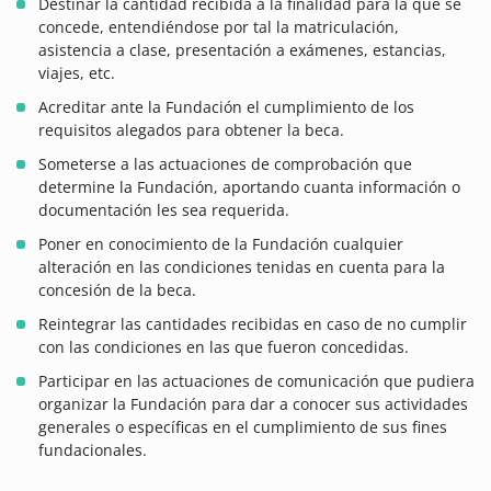
Destinar la cantidad recibida a la finalidad para la que se
concede, entendiéndose por tal la matriculación,
asistencia a clase, presentación a exámenes, estancias,
viajes, etc.
Acreditar ante la Fundación el cumplimiento de los
requisitos alegados para obtener la beca.
Someterse a las actuaciones de comprobación que
determine la Fundación, aportando cuanta información o
documentación les sea requerida.
Poner en conocimiento de la Fundación cualquier
alteración en las condiciones tenidas en cuenta para la
concesión de la beca.
Reintegrar las cantidades recibidas en caso de no cumplir
con las condiciones en las que fueron concedidas.
Participar en las actuaciones de comunicación que pudiera
organizar la Fundación para dar a conocer sus actividades
generales o específicas en el cumplimiento de sus fines
fundacionales.