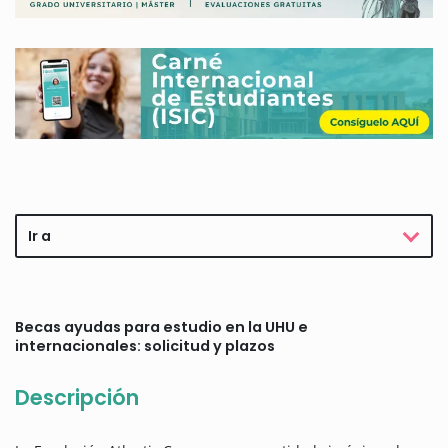
Ir a
Becas ayudas para estudio en la UHU e
internacionales: solicitud y plazos
Descripción