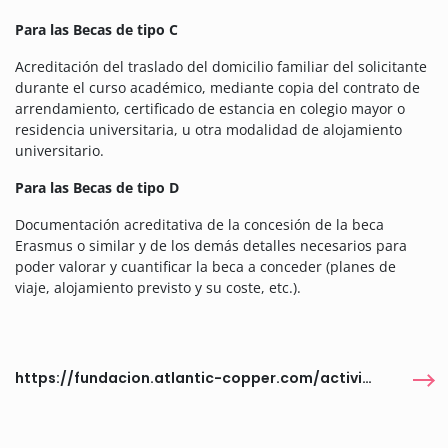
Para las Becas de tipo C
Acreditación del traslado del domicilio familiar del solicitante
durante el curso académico, mediante copia del contrato de
arrendamiento, certificado de estancia en colegio mayor o
residencia universitaria, u otra modalidad de alojamiento
universitario.
Para las Becas de tipo D
Documentación acreditativa de la concesión de la beca
Erasmus o similar y de los demás detalles necesarios para
poder valorar y cuantificar la beca a conceder (planes de
viaje, alojamiento previsto y su coste, etc.).
https://fundacion.atlantic-copper.com/actividades/becas/