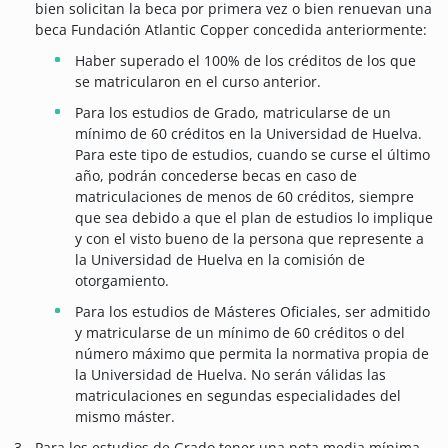
bien solicitan la beca por primera vez o bien renuevan una
beca Fundación Atlantic Copper concedida anteriormente:
Haber superado el 100% de los créditos de los que
se matricularon en el curso anterior.
Para los estudios de Grado, matricularse de un
mínimo de 60 créditos en la Universidad de Huelva.
Para este tipo de estudios, cuando se curse el último
año, podrán concederse becas en caso de
matriculaciones de menos de 60 créditos, siempre
que sea debido a que el plan de estudios lo implique
y con el visto bueno de la persona que represente a
la Universidad de Huelva en la comisión de
otorgamiento.
Para los estudios de Másteres Oficiales, ser admitido
y matricularse de un mínimo de 60 créditos o del
número máximo que permita la normativa propia de
la Universidad de Huelva. No serán válidas las
matriculaciones en segundas especialidades del
mismo máster.
Para los estudios de Grado tener una nota media mínima