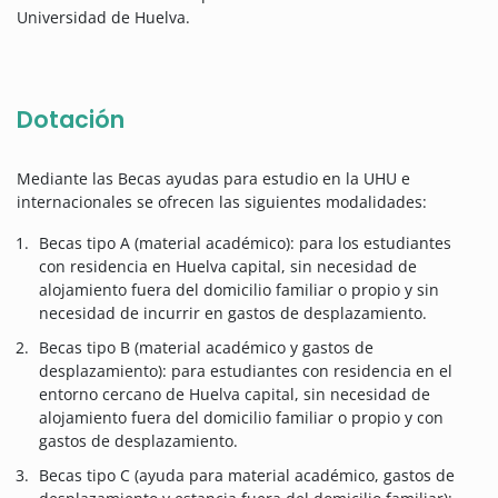
Universidad de Huelva.
Dotación
Mediante las Becas ayudas para estudio en la UHU e
internacionales se ofrecen las siguientes modalidades:
Becas tipo A (material académico): para los estudiantes
con residencia en Huelva capital, sin necesidad de
alojamiento fuera del domicilio familiar o propio y sin
necesidad de incurrir en gastos de desplazamiento.
Becas tipo B (material académico y gastos de
desplazamiento): para estudiantes con residencia en el
entorno cercano de Huelva capital, sin necesidad de
alojamiento fuera del domicilio familiar o propio y con
gastos de desplazamiento.
Becas tipo C (ayuda para material académico, gastos de