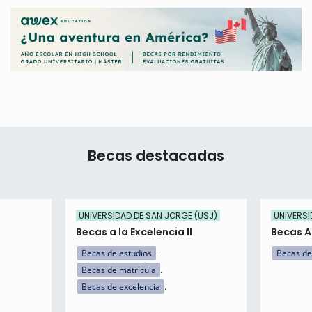
Becas destacadas
UNIVERSIDAD DE SAN JORGE (USJ)
UNIVERSI
Becas a la Excelencia II
Becas 
Becas de estudios
Becas de
Becas de matrícula
Becas de excelencia