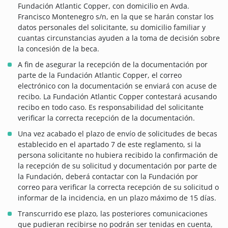
Fundación Atlantic Copper, con domicilio en Avda.
Francisco Montenegro s/n, en la que se harán constar los
datos personales del solicitante, su domicilio familiar y
cuantas circunstancias ayuden a la toma de decisión sobre
la concesión de la beca.
A fin de asegurar la recepción de la documentación por
parte de la Fundación Atlantic Copper, el correo
electrónico con la documentación se enviará con acuse de
recibo. La Fundación Atlantic Copper contestará acusando
recibo en todo caso. Es responsabilidad del solicitante
verificar la correcta recepción de la documentación.
Una vez acabado el plazo de envío de solicitudes de becas
establecido en el apartado 7 de este reglamento, si la
persona solicitante no hubiera recibido la confirmación de
la recepción de su solicitud y documentación por parte de
la Fundación, deberá contactar con la Fundación por
correo para verificar la correcta recepción de su solicitud o
informar de la incidencia, en un plazo máximo de 15 días.
Transcurrido ese plazo, las posteriores comunicaciones
que pudieran recibirse no podrán ser tenidas en cuenta,