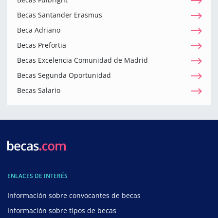
Becas Santander Erasmus
Beca Adriano
Becas Prefortia
Becas Excelencia Comunidad de Madrid
Becas Segunda Oportunidad
Becas Salario
ENLACES DE INTERÉS
Información sobre convocantes de becas
Información sobre tipos de becas