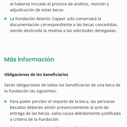
al haberse iniciado el proceso de análisis, revisión y
adjudicación de estas becas.
La Fundación Atlantic Copper solo conservará la
documentación correspondiente a las becas concedidas,
siendo destruida la relativa a las solicitudes denegadas.
Más información
Obligaciones de los beneficiarios
Serán obligaciones de todos los beneficiarios de una beca de
la Fundación las siguientes:
Para poder percibir el importe de la beca, las personas
becadas deberán asistir presencialmente al acto de
entrega de las becas, salvo causa debidamente justificada
a criterio de la Fundación.