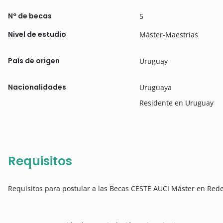
Nº de becas
5
Nivel de estudio
Máster-Maestrías
País de origen
Uruguay
Nacionalidades
Uruguaya
Residente en Uruguay
Requisitos
Requisitos para postular a las Becas CESTE AUCI Máster en Rede