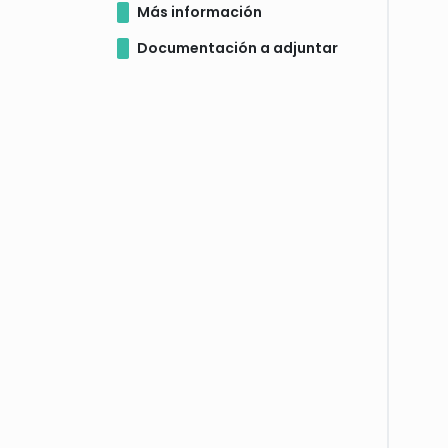
Más información
Documentación a adjuntar