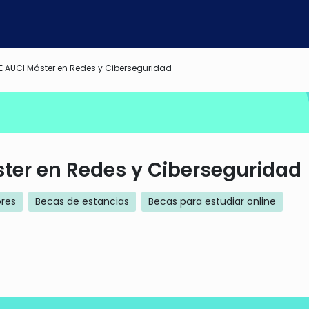
 AUCI Máster en Redes y Ciberseguridad
ter en Redes y Ciberseguridad
ores
Becas de estancias
Becas para estudiar online