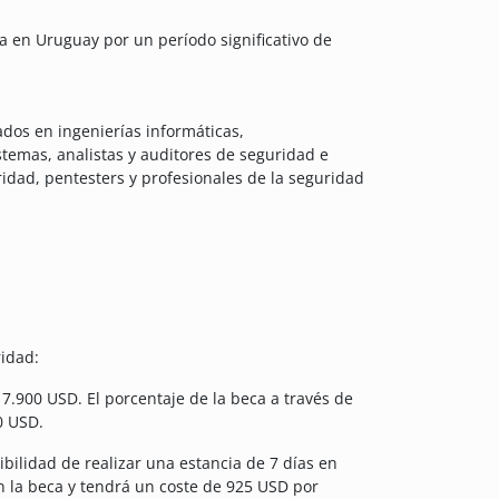
a en Uruguay por un período significativo de
ados en ingenierías informáticas,
stemas, analistas y auditores de seguridad e
ridad, pentesters y profesionales de la seguridad
idad:
7.900 USD. El porcentaje de la beca a través de
0 USD.
bilidad de realizar una estancia de 7 días en
en la beca y tendrá un coste de 925 USD por