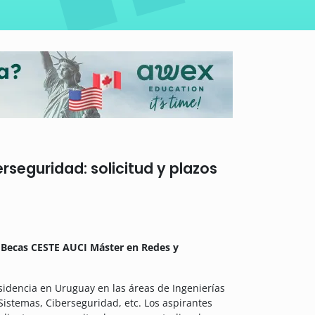
seguridad: solicitud y plazos
s
Becas CESTE AUCI Máster en Redes y
esidencia en Uruguay en las áreas de Ingenierías
Sistemas, Ciberseguridad, etc.
Los aspirantes