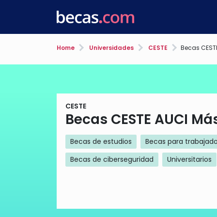
Home
Universidades
CESTE
Becas CESTE
CESTE
Becas CESTE AUCI Más
Becas de estudios
Becas para trabajad
Becas de ciberseguridad
Universitarios