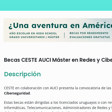
Becas CESTE AUCI Máster en Redes y Ciber
Descripción
CESTE en colaboración con AUCI presenta la convocatoria de la
Ciberseguridad
.
Estas becas están dirigidas a los licenciados uruguayos o con r
Informáticas, Telecomunicaciones, Administradores de Redes y 