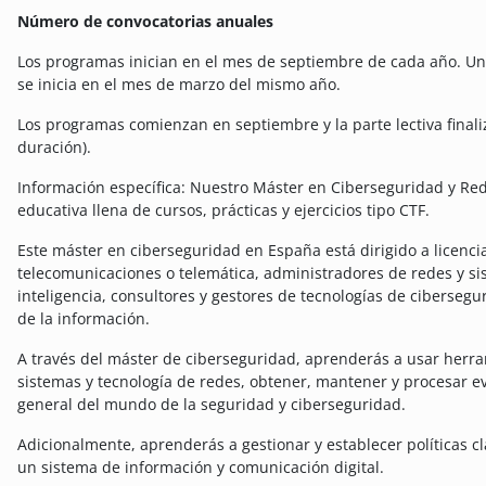
Número de convocatorias anuales
Los programas inician en el mes de septiembre de cada año. Una
se inicia en el mes de marzo del mismo año.
Los programas comienzan en septiembre y la parte lectiva finali
duración).
Información específica: Nuestro Máster en Ciberseguridad y Red
educativa llena de cursos, prácticas y ejercicios tipo CTF.
Este máster en ciberseguridad en España está dirigido a licenci
telecomunicaciones o telemática, administradores de redes y si
inteligencia, consultores y gestores de tecnologías de cibersegu
de la información.
A través del máster de ciberseguridad, aprenderás a usar herra
sistemas y tecnología de redes, obtener, mantener y procesar evid
general del mundo de la seguridad y ciberseguridad.
Adicionalmente, aprenderás a gestionar y establecer políticas 
un sistema de información y comunicación digital.