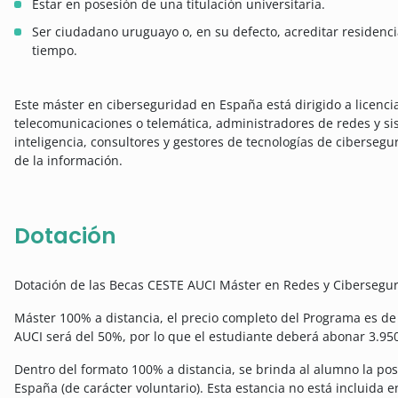
Estar en posesión de una titulación universitaria.
Ser ciudadano uruguayo o, en su defecto, acreditar residenci
tiempo.
Este máster en ciberseguridad en España está dirigido a licenci
telecomunicaciones o telemática, administradores de redes y si
inteligencia, consultores y gestores de tecnologías de cibersegu
de la información.
Dotación
Dotación de las Becas CESTE AUCI Máster en Redes y Cibersegur
Máster 100% a distancia, el precio completo del Programa es de 
AUCI será del 50%, por lo que el estudiante deberá abonar 3.95
Dentro del formato 100% a distancia, se brinda al alumno la posi
España (de carácter voluntario). Esta estancia no está incluida 