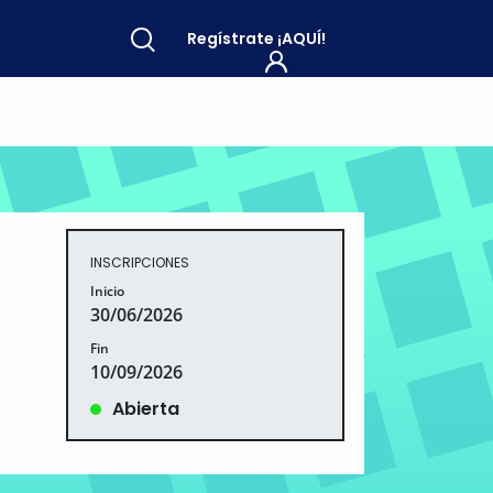
Regístrate
¡AQUÍ!
INSCRIPCIONES
Inicio
30/06/2026
Fin
10/09/2026
Abierta