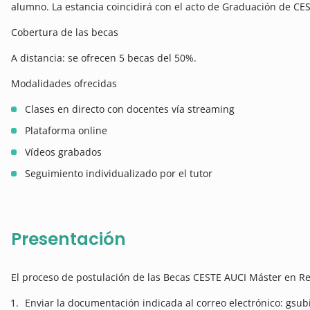
alumno. La estancia coincidirá con el acto de Graduación de CE
Cobertura de las becas
A distancia: se ofrecen 5 becas del 50%.
Modalidades ofrecidas
Clases en directo con docentes vía streaming
Plataforma online
Vídeos grabados
Seguimiento individualizado por el tutor
Presentación
El proceso de postulación de las Becas CESTE AUCI Máster en Re
Enviar la documentación indicada al correo electrónico: gsu