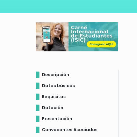
Descripción
Datos básicos
Requisitos
Dotación
Presentación
Convocantes Asociados