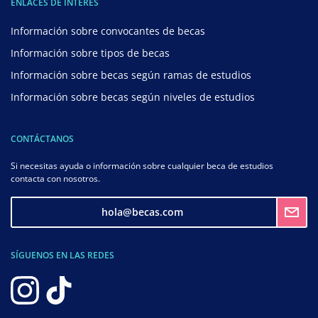
ENLACES DE INTERÉS
Información sobre convocantes de becas
Información sobre tipos de becas
Información sobre becas según ramas de estudios
Información sobre becas según niveles de estudios
CONTÁCTANOS
Si necesitas ayuda o información sobre cualquier beca de estudios
contacta con nosotros.
hola@becas.com
SÍGUENOS EN LAS REDES