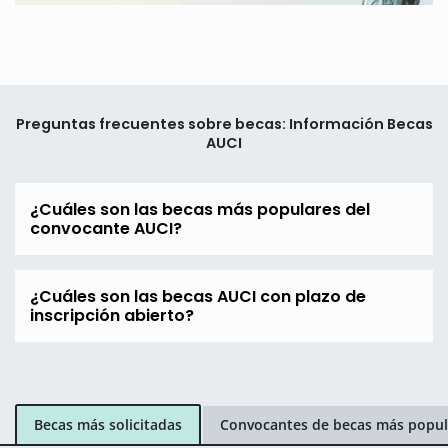
Preguntas frecuentes sobre becas: Información Becas
AUCI
¿Cuáles son las becas más populares del
convocante AUCI?
¿Cuáles son las becas AUCI con plazo de
inscripción abierto?
Becas más solicitadas
Convocantes de becas más popul