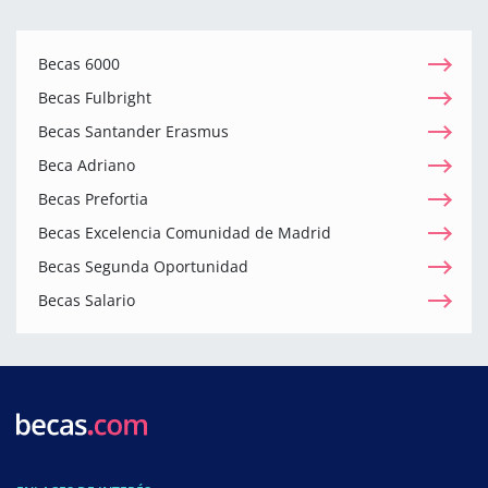
Becas 6000
Becas Fulbright
Becas Santander Erasmus
Beca Adriano
Becas Prefortia
Becas Excelencia Comunidad de Madrid
Becas Segunda Oportunidad
Becas Salario