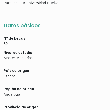
Rural del Sur Universidad Huelva.
Datos básicos
Nº de becas
80
Nivel de estudio
Máster-Maestrías
País de origen
España
Región de origen
Andalucía
Provincia de origen