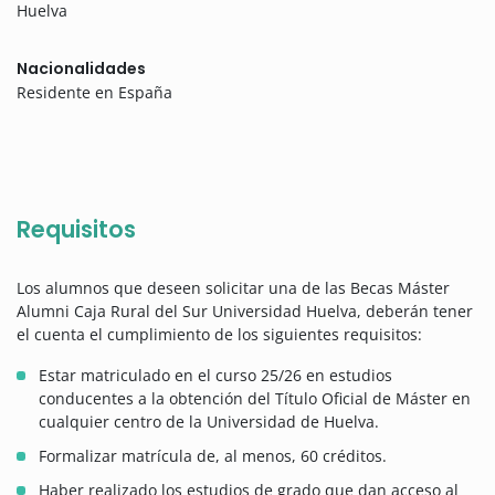
Huelva
Nacionalidades
Residente en España
Requisitos
Los alumnos que deseen solicitar una de las Becas Máster
Alumni Caja Rural del Sur Universidad Huelva, deberán tener
el cuenta el cumplimiento de los siguientes requisitos:
Estar matriculado en el curso 25/26 en estudios
conducentes a la obtención del Título Oficial de Máster en
cualquier centro de la Universidad de Huelva.
Formalizar matrícula de, al menos, 60 créditos.
Haber realizado los estudios de grado que dan acceso al