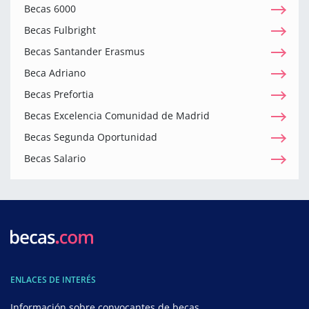
Becas 6000
Becas Fulbright
Becas Santander Erasmus
Beca Adriano
Becas Prefortia
Becas Excelencia Comunidad de Madrid
Becas Segunda Oportunidad
Becas Salario
ENLACES DE INTERÉS
Información sobre convocantes de becas