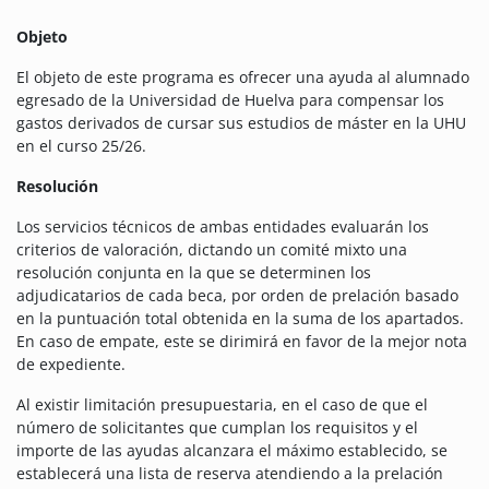
Objeto
El objeto de este programa es ofrecer una ayuda al alumnado
egresado de la Universidad de Huelva para compensar los
gastos derivados de cursar sus estudios de máster en la UHU
en el curso 25/26.
Resolución
Los servicios técnicos de ambas entidades evaluarán los
criterios de valoración, dictando un comité mixto una
resolución conjunta en la que se determinen los
adjudicatarios de cada beca, por orden de prelación basado
en la puntuación total obtenida en la suma de los apartados.
En caso de empate, este se dirimirá en favor de la mejor nota
de expediente.
Al existir limitación presupuestaria, en el caso de que el
número de solicitantes que cumplan los requisitos y el
importe de las ayudas alcanzara el máximo establecido, se
establecerá una lista de reserva atendiendo a la prelación