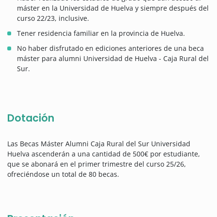
máster en la Universidad de Huelva y siempre después del
curso 22/23, inclusive.
Tener residencia familiar en la provincia de Huelva.
No haber disfrutado en ediciones anteriores de una beca
máster para alumni Universidad de Huelva - Caja Rural del
Sur.
Dotación
Las Becas Máster Alumni Caja Rural del Sur Universidad
Huelva ascenderán a una cantidad de 500€ por estudiante,
que se abonará en el primer trimestre del curso 25/26,
ofreciéndose un total de 80 becas.