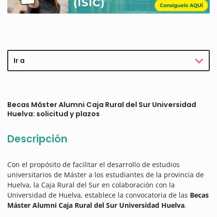
Ir a
Becas Máster Alumni Caja Rural del Sur Universidad
Huelva: solicitud y plazos
Descripción
Con el propósito de facilitar el desarrollo de estudios
universitarios de Máster a los estudiantes de la provincia de
Huelva, la Caja Rural del Sur en colaboración con la
Universidad de Huelva, establece la convocatoria de las
Becas
Máster Alumni Caja Rural del Sur Universidad Huelva
.