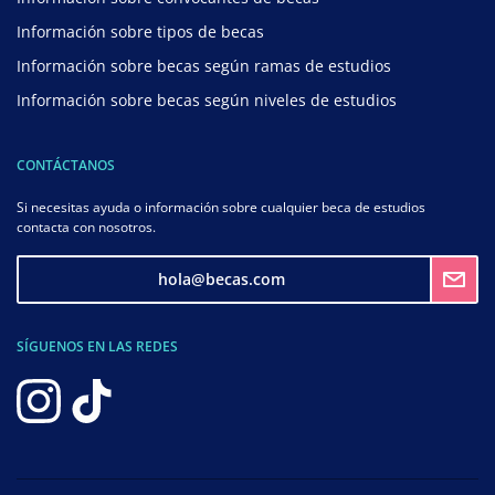
Información sobre tipos de becas
Información sobre becas según ramas de estudios
Información sobre becas según niveles de estudios
CONTÁCTANOS
Si necesitas ayuda o información sobre cualquier beca de estudios
contacta con nosotros.
hola@becas.com
SÍGUENOS EN LAS REDES