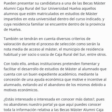
Pueden presentar su candidatura a una de las Becas Máster
Alumni Caja Rural del Sur Universidad Huelva aquellos
alumnos que estén matriculados en estudios de Máster
impartidos en esta universidad dentro del curso indicado, y
cuya residencia familiar se encuentre dentro de la provincia
de Huelva.
También se tendrán en cuenta diversos criterios de
valoración durante el proceso de selección como serán la
nota media de acceso al máster, el municipio de residencia
habitual y ser socio o socia de Caja Rural del Sur, entre otros.
Con todo ello, ambas instituciones pretenden fomentar y
facilitar el desarrollo de estudios de Máster al alumnado que
cuenta con un buen expediente académico, mediante la
concesión de una ayuda económica que motive e incentive al
alumnado, evitando así el abandono de los mismos debido a
motivos económicos.
¿Estás interesado o interesada en conocer más datos?, pues
no abandones nuestro portal ya que aquí puedes conocer
toda la información relativa a las Becas Máster Alumni Caja