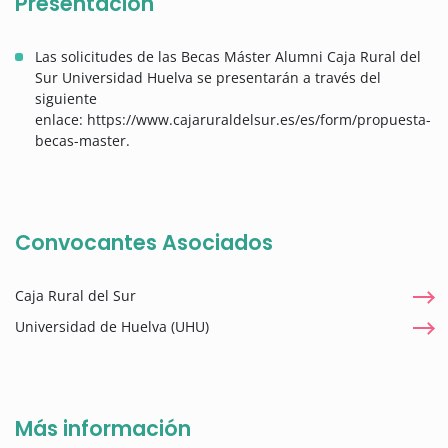
Presentación
Las solicitudes de las Becas Máster Alumni Caja Rural del
Sur Universidad Huelva se presentarán a través del
siguiente
enlace: https://www.cajaruraldelsur.es/es/form/propuesta-
becas-master.
Convocantes Asociados
Caja Rural del Sur
Universidad de Huelva (UHU)
Más información