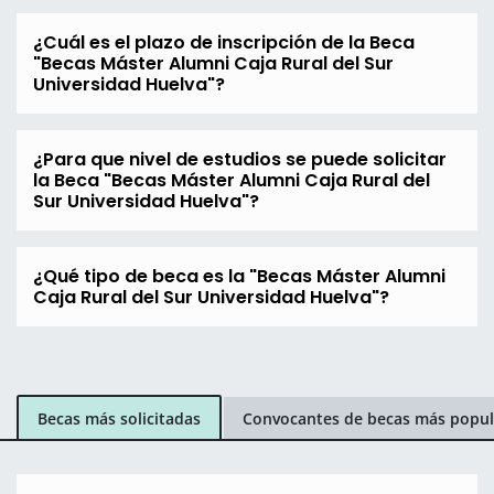
¿Cuál es el plazo de inscripción de la Beca
"Becas Máster Alumni Caja Rural del Sur
Universidad Huelva"?
¿Para que nivel de estudios se puede solicitar
la Beca "Becas Máster Alumni Caja Rural del
Sur Universidad Huelva"?
¿Qué tipo de beca es la "Becas Máster Alumni
Caja Rural del Sur Universidad Huelva"?
Becas más solicitadas
Convocantes de becas más popul