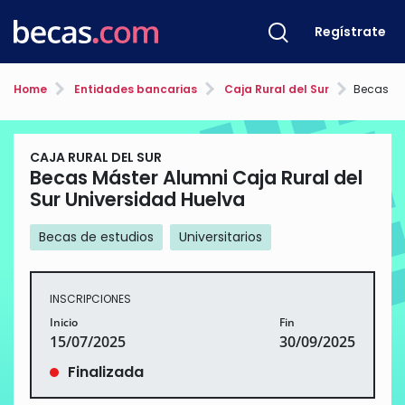
Regístrate
Home
Entidades bancarias
Caja Rural del Sur
Becas Máster A
CAJA RURAL DEL SUR
Becas Máster Alumni Caja Rural del
Sur Universidad Huelva
Becas de estudios
Universitarios
INSCRIPCIONES
Inicio
Fin
15/07/2025
30/09/2025
Finalizada