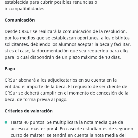
establecida para cubrir posibles renuncias o
incompatibilidades.
Comunicación
Desde CRSur se realizará la comunicación de la resolución,
por los medios que se establezcan oportunos, a los distintos
solicitantes, debiendo los alumnos aceptar la beca y facilitar,
si es el caso, la documentación que sea requerida para ello,
para lo cual dispondrán de un plazo máximo de 10 días.
Pago
CRSur abonará a los adjudicatarios en su cuenta en la
entidad el importe de la beca. El requisito de ser cliente de
CRSur se deberá cumplir en el momento de concesión de la
beca, de forma previa al pago.
Criterios de valoración
Hasta 40 puntos. Se multiplicará la nota media que da
acceso al máster por 4. En caso de estudiantes de segundo
curso de máster, se tendrá en cuenta la nota media del