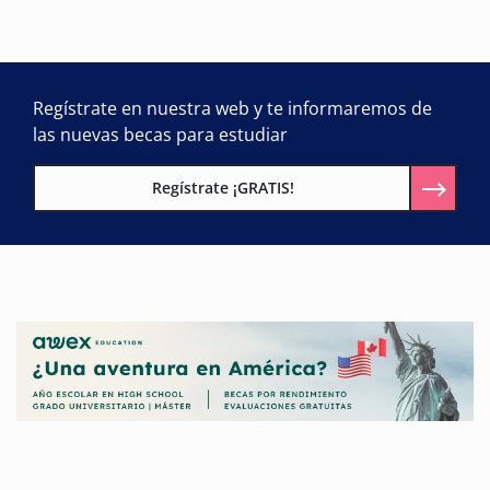
Regístrate en nuestra web y te informaremos de
las nuevas becas para estudiar
Regístrate ¡GRATIS!