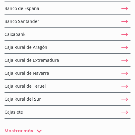
Banco de España
Banco Santander
Caixabank
Caja Rural de Aragón
Caja Rural de Extremadura
Caja Rural de Navarra
Caja Rural de Teruel
Caja Rural del Sur
Cajasiete
Mostrar más