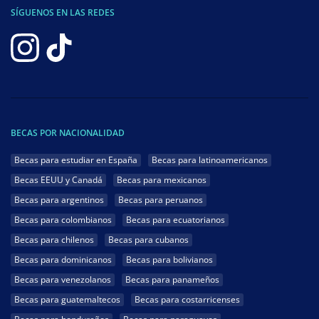
SÍGUENOS EN LAS REDES
BECAS POR NACIONALIDAD
Becas para estudiar en España
Becas para latinoamericanos
Becas EEUU y Canadá
Becas para mexicanos
Becas para argentinos
Becas para peruanos
Becas para colombianos
Becas para ecuatorianos
Becas para chilenos
Becas para cubanos
Becas para dominicanos
Becas para bolivianos
Becas para venezolanos
Becas para panameños
Becas para guatemaltecos
Becas para costarricenses