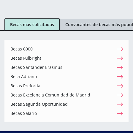
Becas más solicitadas
Convocantes de becas más popul
Becas 6000
Becas Fulbright
Becas Santander Erasmus
Beca Adriano
Becas Prefortia
Becas Excelencia Comunidad de Madrid
Becas Segunda Oportunidad
Becas Salario