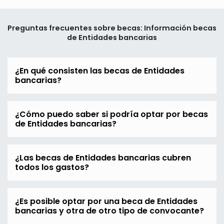
Preguntas frecuentes sobre becas: Información becas
de Entidades bancarias
¿En qué consisten las becas de Entidades
bancarias?
¿Cómo puedo saber si podría optar por becas
de Entidades bancarias?
¿Las becas de Entidades bancarias cubren
todos los gastos?
¿Es posible optar por una beca de Entidades
bancarias y otra de otro tipo de convocante?