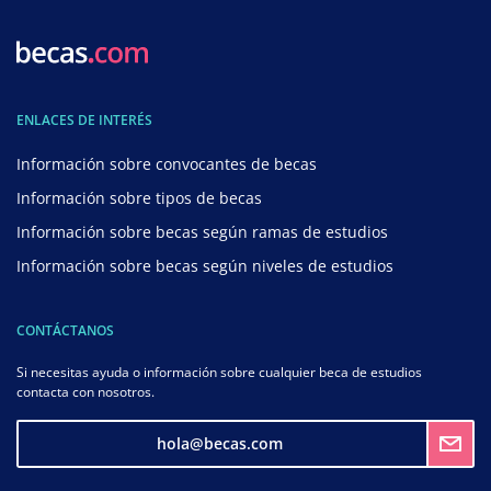
ENLACES DE INTERÉS
Información sobre convocantes de becas
Información sobre tipos de becas
Información sobre becas según ramas de estudios
Información sobre becas según niveles de estudios
CONTÁCTANOS
Si necesitas ayuda o información sobre cualquier beca de estudios
contacta con nosotros.
hola@becas.com