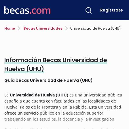
Regístrate
Home
Becas Universidades
Universidad de Huelva (UHU)
Información Becas Universidad de
Huelva (UHU)
Guía becas Universidad de Huelva (UHU)
La
Universidad de Huelva (UHU)
es una universidad pública
española que cuenta con facultades en las localidades de
Huelva, Palos de la Frontera y en la Rábida. Esta universidad
ofrece un servicio público en la educación superior,
trabajando en los estudios, la docencia y la investigación.