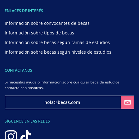
ENLACES DE INTERÉS
Información sobre convocantes de becas
Información sobre tipos de becas
Información sobre becas según ramas de estudios
Información sobre becas según niveles de estudios
CONTÁCTANOS
Si necesitas ayuda o información sobre cualquier beca de estudios
contacta con nosotros.
hola@becas.com
SÍGUENOS EN LAS REDES