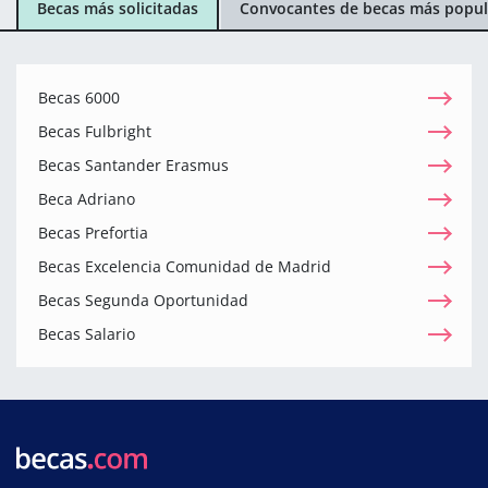
Becas más solicitadas
Convocantes de becas más popul
Becas 6000
Becas Fulbright
Becas Santander Erasmus
Beca Adriano
Becas Prefortia
Becas Excelencia Comunidad de Madrid
Becas Segunda Oportunidad
Becas Salario