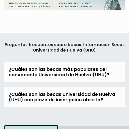
Preguntas frecuentes sobre becas: Información Becas
Universidad de Huelva (UHU)
¿Cuáles son las becas más populares del
convocante Universidad de Huelva (UHU)?
¿Cuáles son las becas Universidad de Huelva
(UHU) con plazo de inscripción abierto?