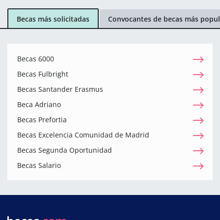
Becas más solicitadas
Convocantes de becas más popul
Becas 6000
Becas Fulbright
Becas Santander Erasmus
Beca Adriano
Becas Prefortia
Becas Excelencia Comunidad de Madrid
Becas Segunda Oportunidad
Becas Salario