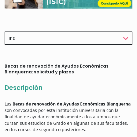
Ir a
Becas de renovación de Ayudas Económicas
Blanquerna: solicitud y plazos
Descripción
Las
Becas de renovación de Ayudas Económicas Blanquerna
son convocadas por esta institución universitaria con la
finalidad de ayudar económicamente a los alumnos que
cursan sus estudios de Grado en algunas de sus facultades,
en los cursos de segundo o posteriores.