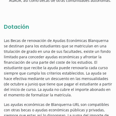
AGAUR, así como becas de otras comunidades autónomas.
Dotación
Las Becas de renovación de Ayudas Económicas Blanquerna
se destinan para los estudiantes que se matriculan en una
titulación de grado en una de sus facultades, existe un fondo
limitado para conceder ayudas económicas y afrontar la
financiación de una parte del coste de los estudios. El
estudiante que recibe la ayuda puede renovarla cada curso
siempre que cumpla los criterios establecidos. La ayuda se
hace efectiva mediante un descuento en las mensualidades
(de octubre a junio) que tiene que pagar el estudiante a partir
del inicio de curso. La ayuda no cubre el importe abonado en
el momento de formalizar la matrícula.
Las ayudas económicas de Blanquerna-URL son compatibles
con otras becas o ayudas económicas públicas y privadas,
siempre que estas así lo dispongan. La suma del importe de