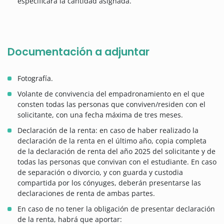
especificará la cantidad asignada.
Documentación a adjuntar
Fotografía.
Volante de convivencia del empadronamiento en el que
consten todas las personas que conviven/residen con el
solicitante, con una fecha máxima de tres meses.
Declaración de la renta: en caso de haber realizado la
declaración de la renta en el último año, copia completa
de la declaración de renta del año 2025 del solicitante y de
todas las personas que convivan con el estudiante. En caso
de separación o divorcio, y con guarda y custodia
compartida por los cónyuges, deberán presentarse las
declaraciones de renta de ambas partes.
En caso de no tener la obligación de presentar declaración
de la renta, habrá que aportar: