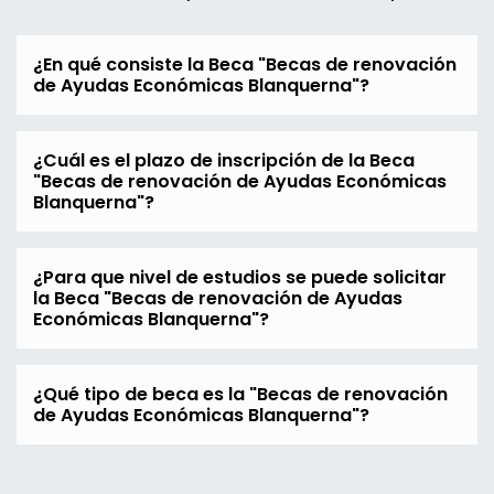
¿En qué consiste la Beca "Becas de renovación
de Ayudas Económicas Blanquerna"?
¿Cuál es el plazo de inscripción de la Beca
"Becas de renovación de Ayudas Económicas
Blanquerna"?
¿Para que nivel de estudios se puede solicitar
la Beca "Becas de renovación de Ayudas
Económicas Blanquerna"?
¿Qué tipo de beca es la "Becas de renovación
de Ayudas Económicas Blanquerna"?