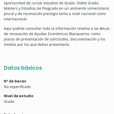
oportunidad de cursar estudios de Grado, Doble Grado,
Másters y Estudios de Posgrado en un ambiente universitario
plural y de reconocido prestigio tanto a nivel nacional como
internacional.
Aquí podrás consultar toda la información relativa a las Becas
de renovación de Ayudas Económicas Blanquerna, como
plazos de presentación de solicitudes, documentación y los
medios por los que debes presentarla.
Datos básicos
Nº de becas
No especificado
Nivel de estudio
Grado