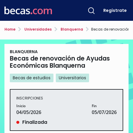
Regístrate
Home
Universidades
Blanquerna
Becas de renovación de Ayudas Econ
BLANQUERNA
Becas de renovación de Ayudas
Económicas Blanquerna
Becas de estudios
Universitarios
INSCRIPCIONES
Inicio
Fin
04/05/2026
05/07/2026
Finalizada