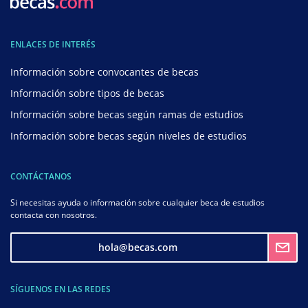
ENLACES DE INTERÉS
Información sobre convocantes de becas
Información sobre tipos de becas
Información sobre becas según ramas de estudios
Información sobre becas según niveles de estudios
CONTÁCTANOS
Si necesitas ayuda o información sobre cualquier beca de estudios
contacta con nosotros.
hola@becas.com
SÍGUENOS EN LAS REDES