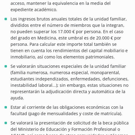
acceso, mantener la equivalencia en la media del
expediente académico.
Los ingresos brutos anuales totales de la unidad familiar,
divididos entre el número de miembros que la integran,
no pueden superar los 17.000 € por persona. En el caso
del grado en Medicina, este umbral es de 20.000 € por
persona. Para calcular este importe total también se
tienen en cuenta los rendimientos del capital mobiliario e
inmobiliario, así como los elementos patrimoniales.
Se valorarán situaciones especiales de la unidad familiar
(familia numerosa, numerosa especial, monoparental,
estudiantes independizados, enfermedades, defunciones,
inestabilidad laboral...); sin embargo, estas situaciones no
representarán la adjudicación directa y automática de la
ayuda.
Estar al corriente de las obligaciones económicas con la
facultad (pago de mensualidades y coste de matrícula).
Se valorará la presentación de solicitud de la beca pública
del Ministerio de Educación y Formación Profesional o