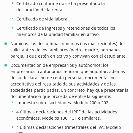
Certificado conforme no se ha presentado la
declaración de la renta.
Certificado de vida laboral.
Certificado de ingresos y retenciones de todos los
miembros de la unidad familiar en activo.
Nóminas: las dos últimas nóminas (las más recientes) del
solicitante y de los familiares (padre, madre, hermanos,
pareja...) que estén en activo y convivan con el estudiante.
Documentación de empresarios y autónomos: los
empresarios o autónomos tendrán que adjuntar, además
de su declaración de renta personal, documentación
acreditativa del resultado de sus actividades y de las
sociedades participadas. En concreto, hay que presentar la
documentación que proceda de entre la siguiente:
Impuesto sobre sociedades. Modelo 200 o 202.
4 últimas declaraciones del IRPF de las actividades
económicas. Modelos 130, 131 o similares.
4 últimas declaraciones trimestrales del IVA. Modelo