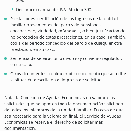
303.
Declaración anual del IVA. Modelo 390.
Prestaciones: certificación de los ingresos de la unidad
familiar provenientes del paro y de pensiones
(incapacidad, viudedad, orfandad...) o bien justificación de
no percepción de estas prestaciones, en su caso. También,
copia del período concedido del paro o de cualquier otra
prestación, en su caso.
Sentencia de separación o divorcio y convenio regulador,
en su caso.
Otros documentos: cualquier otro documento que acredite
la situación descrita en el impreso de solicitud.
Nota: la Comisión de Ayudas Económicas no valorará las
solicitudes que no aporten toda la documentación solicitada
de todos los miembros de la unidad familiar. En caso de que
sea necesario para la valoración final, el Servicio de Ayudas
Económicas se reserva el derecho de solicitar más
documentación.