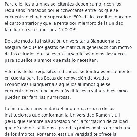
Para ello, los alumnos solicitantes deben cumplir con los
requisitos indicados por el convocante entre los que se
encuentran el haber superado el 80% de los créditos durante
el curso anterior y que la renta por miembro de la unidad
familiar no sea superior a 17.000 €.
De este modo, la institución universitaria Blanquerna se
asegura de que los gastos de matrícula generados con motivo
de los estudios que se están cursando sean mas llevaderos
para aquellos alumnos que más lo necesitan.
Además de los requisitos indicados, se tendrá especialmente
en cuenta para las Becas de renovación de Ayudas
Económicas Blanquerna a aquellos alumnos que se
encuentren en situaciones más difíciles o vulnerables como
pueden ser familias numerosas.
La institución universitaria Blanquerna, es una de las
instituciones que conforman la Universidad Ramón Llull
(URL), que siempre ha apostado por la formación de calidad
que dé como resultados a grandes profesionales en cada uno
de los ámbitos.
Por tanto, esta universidad te ofrece la