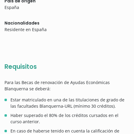
País de origen
España
Nacionalidades
Residente en España
Requisitos
Para las Becas de renovación de Ayudas Económicas
Blanquerna se deberá:
Estar matriculado en una de las titulaciones de grado de
las facultades Blanquerna-URL (mínimo 30 créditos).
Haber superado el 80% de los créditos cursados en el
curso anterior.
En caso de haberse tenido en cuenta la calificación de