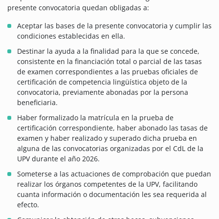
presente convocatoria quedan obligadas a:
Aceptar las bases de la presente convocatoria y cumplir las
condiciones establecidas en ella.
Destinar la ayuda a la finalidad para la que se concede,
consistente en la financiación total o parcial de las tasas
de examen correspondientes a las pruebas oficiales de
certificación de competencia lingüística objeto de la
convocatoria, previamente abonadas por la persona
beneficiaria.
Haber formalizado la matrícula en la prueba de
certificación correspondiente, haber abonado las tasas de
examen y haber realizado y superado dicha prueba en
alguna de las convocatorias organizadas por el CdL de la
UPV durante el año 2026.
Someterse a las actuaciones de comprobación que puedan
realizar los órganos competentes de la UPV, facilitando
cuanta información o documentación les sea requerida al
efecto.