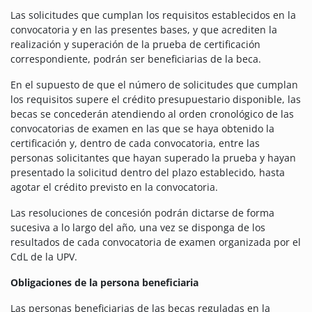
Las solicitudes que cumplan los requisitos establecidos en la
convocatoria y en las presentes bases, y que acrediten la
realización y superación de la prueba de certificación
correspondiente, podrán ser beneficiarias de la beca.
En el supuesto de que el número de solicitudes que cumplan
los requisitos supere el crédito presupuestario disponible, las
becas se concederán atendiendo al orden cronológico de las
convocatorias de examen en las que se haya obtenido la
certificación y, dentro de cada convocatoria, entre las
personas solicitantes que hayan superado la prueba y hayan
presentado la solicitud dentro del plazo establecido, hasta
agotar el crédito previsto en la convocatoria.
Las resoluciones de concesión podrán dictarse de forma
sucesiva a lo largo del año, una vez se disponga de los
resultados de cada convocatoria de examen organizada por el
CdL de la UPV.
Obligaciones de la persona beneficiaria
Las personas beneficiarias de las becas reguladas en la