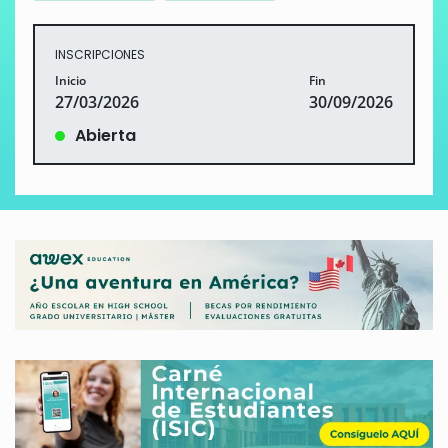
INSCRIPCIONES
Inicio
Fin
27/03/2026
30/09/2026
Abierta