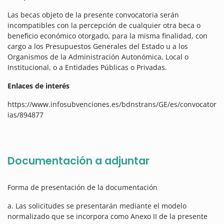
Las becas objeto de la presente convocatoria serán
incompatibles con la percepción de cualquier otra beca o
beneficio económico otorgado, para la misma finalidad, con
cargo a los Presupuestos Generales del Estado u a los
Organismos de la Administración Autonómica, Local o
Institucional, o a Entidades Públicas o Privadas.
Enlaces de interés
https://www.infosubvenciones.es/bdnstrans/GE/es/convocator
ias/894877
Documentación a adjuntar
Forma de presentación de la documentación
a. Las solicitudes se presentarán mediante el modelo
normalizado que se incorpora como Anexo II de la presente