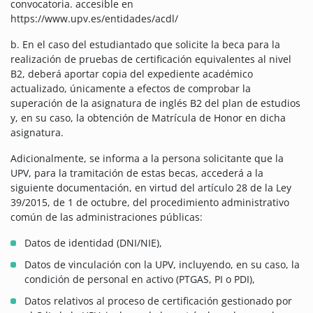
convocatoria. accesible en
https://www.upv.es/entidades/acdl/
b. En el caso del estudiantado que solicite la beca para la
realización de pruebas de certificación equivalentes al nivel
B2, deberá aportar copia del expediente académico
actualizado, únicamente a efectos de comprobar la
superación de la asignatura de inglés B2 del plan de estudios
y, en su caso, la obtención de Matrícula de Honor en dicha
asignatura.
Adicionalmente, se informa a la persona solicitante que la
UPV, para la tramitación de estas becas, accederá a la
siguiente documentación, en virtud del artículo 28 de la Ley
39/2015, de 1 de octubre, del procedimiento administrativo
común de las administraciones públicas:
Datos de identidad (DNI/NIE),
Datos de vinculación con la UPV, incluyendo, en su caso, la
condición de personal en activo (PTGAS, PI o PDI),
Datos relativos al proceso de certificación gestionado por