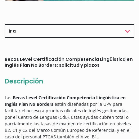
Ir a
Becas Level Certificación Competencia Lingüística en
Inglés Plan No Borders: solicitud y plazos
Descripción
Las
Becas Level Certificación Competencia Lingüística en
Inglés Plan No Borders
están diseñadas por la UPV para
facilitar el acceso a pruebas oficiales de inglés gestionadas
por el Centro de Lenguas (CdL). Estas ayudas cubren total o
parcialmente las tasas de examen de certificación en niveles
B2, C1 y C2 del Marco Común Europeo de Referencia, y en el
caso del personal PTGAS también el nivel B1.