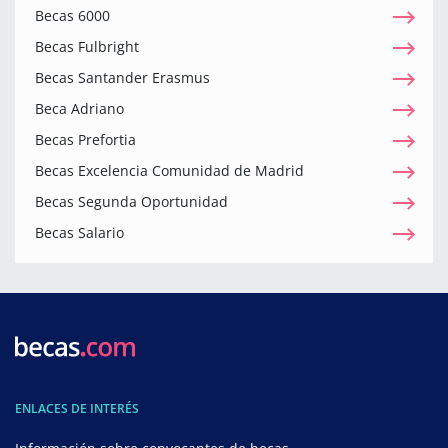
Becas 6000
Becas Fulbright
Becas Santander Erasmus
Beca Adriano
Becas Prefortia
Becas Excelencia Comunidad de Madrid
Becas Segunda Oportunidad
Becas Salario
ENLACES DE INTERÉS