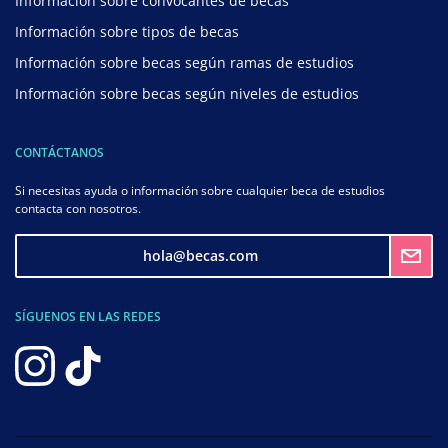
Información sobre convocantes de becas
Información sobre tipos de becas
Información sobre becas según ramas de estudios
Información sobre becas según niveles de estudios
CONTÁCTANOS
Si necesitas ayuda o información sobre cualquier beca de estudios
contacta con nosotros.
hola@becas.com
SÍGUENOS EN LAS REDES