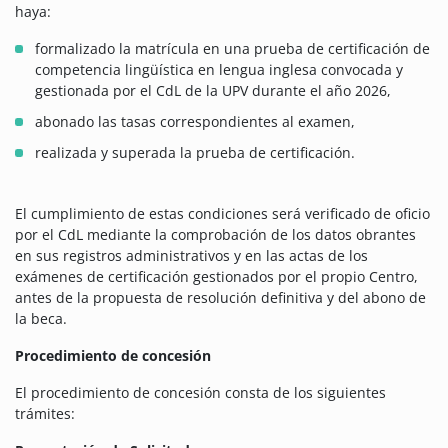
haya:
formalizado la matrícula en una prueba de certificación de
competencia lingüística en lengua inglesa convocada y
gestionada por el CdL de la UPV durante el año 2026,
abonado las tasas correspondientes al examen,
realizada y superada la prueba de certificación.
El cumplimiento de estas condiciones será verificado de oficio
por el CdL mediante la comprobación de los datos obrantes
en sus registros administrativos y en las actas de los
exámenes de certificación gestionados por el propio Centro,
antes de la propuesta de resolución definitiva y del abono de
la beca.
Procedimiento de concesión
El procedimiento de concesión consta de los siguientes
trámites: