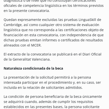
diagnóstica o de nivel que no constituyan certificaciones
oficiales de competencia lingüística en los términos previstos
en la presente convocatoria.
Quedan expresamente excluidas las pruebas LinguaSkill de
Cambridge, así como cualquier otro sistema de evaluación
lingüística que no corresponda a las certificaciones objeto de
financiación en esta convocatoria, con independencia de que
dichas pruebas emitan informes o certificados de resultados
alineados con el MCER.
El extracto de la convocatoria se publicará en el Diari Oficial
de la Generalitat Valenciana.
Naturaleza condicionada de la beca
La presentación de la solicitud permitirá a la persona
interesada participar en el procedimiento y, en su caso, ser
incluida en la relación de solicitantes admitidos.
La condición de persona beneficiaria de la beca únicamente
se adquirirá cuando, además de cumplir los requisitos
establecidos en las presentes bases, la persona solicitante