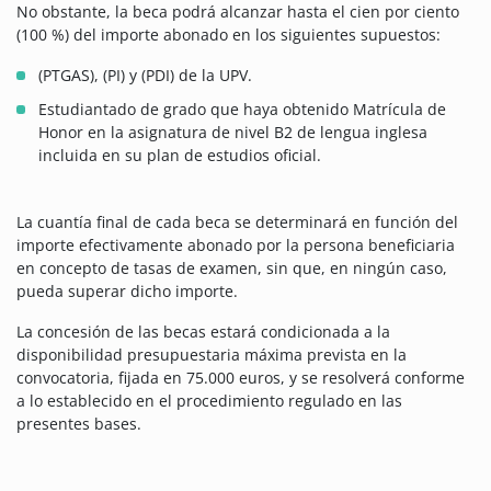
No obstante, la beca podrá alcanzar hasta el cien por ciento
(100 %) del importe abonado en los siguientes supuestos:
(PTGAS), (PI) y (PDI) de la UPV.
Estudiantado de grado que haya obtenido Matrícula de
Honor en la asignatura de nivel B2 de lengua inglesa
incluida en su plan de estudios oficial.
La cuantía final de cada beca se determinará en función del
importe efectivamente abonado por la persona beneficiaria
en concepto de tasas de examen, sin que, en ningún caso,
pueda superar dicho importe.
La concesión de las becas estará condicionada a la
disponibilidad presupuestaria máxima prevista en la
convocatoria, fijada en 75.000 euros, y se resolverá conforme
a lo establecido en el procedimiento regulado en las
presentes bases.