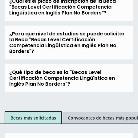
¿Cuál es el plazo de inscripción de la Beca
"Becas Level Certificación Competencia
Lingüística en Inglés Plan No Borders"?
¿Para que nivel de estudios se puede solicitar
la Beca "Becas Level Certificación
Competencia Lingüística en Inglés Plan No
Borders"?
¿Qué tipo de beca es la "Becas Level
Certificación Competencia Lingüística en
Inglés Plan No Borders"?
Becas más solicitadas
Convocantes de becas más popul