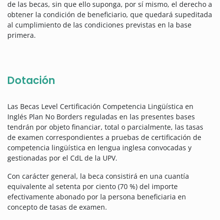
de las becas, sin que ello suponga, por sí mismo, el derecho a
obtener la condición de beneficiario, que quedará supeditada
al cumplimiento de las condiciones previstas en la base
primera.
Dotación
Las Becas Level Certificación Competencia Lingüística en
Inglés Plan No Borders reguladas en las presentes bases
tendrán por objeto financiar, total o parcialmente, las tasas
de examen correspondientes a pruebas de certificación de
competencia lingüística en lengua inglesa convocadas y
gestionadas por el CdL de la UPV.
Con carácter general, la beca consistirá en una cuantía
equivalente al setenta por ciento (70 %) del importe
efectivamente abonado por la persona beneficiaria en
concepto de tasas de examen.