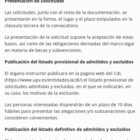
Presentación de Solicitudes
Las solicitudes, junto con el resto de la documentación, se
presentarán en la forma, el lugar y el plazo estipulados en la
cláusula tercera de la convocatoria.
La presentación de la solicitud supone la aceptación de estas
bases, así como de las obligaciones derivadas del marco legal
en materia de becas y subvenciones.
Publicación del listado provisional de admitidos y excluidos
El órgano instructor publicará en la página web del CdL
(https://www.upv.es/entidades/acdl/) el listado provisional de
solicitudes admitidas y excluidas, en el que se indicarán, en
su caso, los motivos de la exclusión.
Las personas interesadas dispondrán de un plazo de 10 días
hábiles para presentar las alegaciones y/o subsanaciones que
consideren convenientes.
Publicación del listado definitivo de admitidos y excluidos