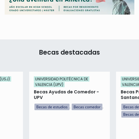
Becas destacadas
(USJ)
UNIVERSIDAD POLITÉCNICA DE
UNIVERSI
VALENCIA (UPV)
VALENCIA
Becas Ayudas de Comedor -
Becas P
UPV
Santan
Becas de estudios
Becas comedor
Becas de
Becas de