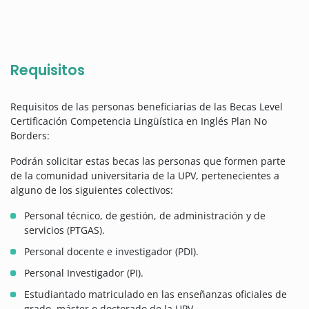
Requisitos
Requisitos de las personas beneficiarias de las Becas Level
Certificación Competencia Lingüística en Inglés Plan No
Borders:
Podrán solicitar estas becas las personas que formen parte
de la comunidad universitaria de la UPV, pertenecientes a
alguno de los siguientes colectivos:
Personal técnico, de gestión, de administración y de
servicios (PTGAS).
Personal docente e investigador (PDI).
Personal Investigador (PI).
Estudiantado matriculado en las enseñanzas oficiales de
grado, máster o doctorado de la UPV.