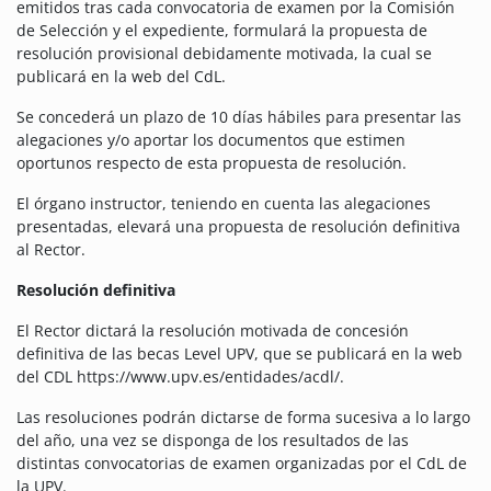
emitidos tras cada convocatoria de examen por la Comisión
de Selección y el expediente, formulará la propuesta de
resolución provisional debidamente motivada, la cual se
publicará en la web del CdL.
Se concederá un plazo de 10 días hábiles para presentar las
alegaciones y/o aportar los documentos que estimen
oportunos respecto de esta propuesta de resolución.
El órgano instructor, teniendo en cuenta las alegaciones
presentadas, elevará una propuesta de resolución definitiva
al Rector.
Resolución definitiva
El Rector dictará la resolución motivada de concesión
definitiva de las becas Level UPV, que se publicará en la web
del CDL https://www.upv.es/entidades/acdl/.
Las resoluciones podrán dictarse de forma sucesiva a lo largo
del año, una vez se disponga de los resultados de las
distintas convocatorias de examen organizadas por el CdL de
la UPV.