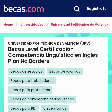
Regístrate
Home
Universidades
Universidad Politécnica de Valencia 
UNIVERSIDAD POLITÉCNICA DE VALENCIA (UPV)
Becas Level Certificación
Competencia Lingüística en Inglés
Plan No Borders
Becas de estudios
Becas de idiomas
Becas para trabajadores
Becas para profesores
Becas de competencias lingüísticas
Becas para PDI
Universitarios