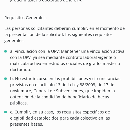
Requisitos Generales:
Las personas solicitantes deberán cumplir, en el momento de
la presentación de la solicitud, los siguientes requisitos
generales:
a. Vinculación con la UPV: Mantener una vinculación activa
con la UPV, ya sea mediante contrato laboral vigente o
matrícula activa en estudios oficiales de grado, máster o
doctorado.
b. No estar incurso en las prohibiciones y circunstancias
previstas en el artículo 13 de la Ley 38/2003, de 17 de
noviembre, General de Subvenciones, que impiden la
obtención de la condición de beneficiario de becas
públicas.
c. Cumplir, en su caso, los requisitos específicos de
elegibilidad establecidos para cada colectivo en las
presentes bases.