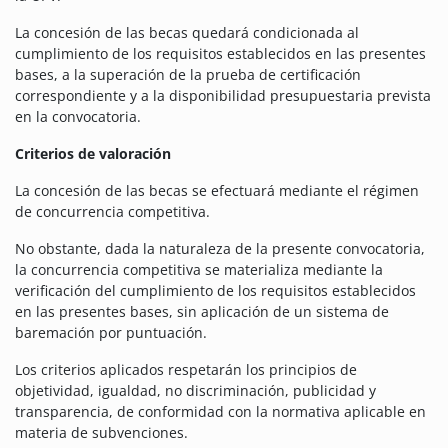
La concesión de las becas quedará condicionada al
cumplimiento de los requisitos establecidos en las presentes
bases, a la superación de la prueba de certificación
correspondiente y a la disponibilidad presupuestaria prevista
en la convocatoria.
Criterios de valoración
La concesión de las becas se efectuará mediante el régimen
de concurrencia competitiva.
No obstante, dada la naturaleza de la presente convocatoria,
la concurrencia competitiva se materializa mediante la
verificación del cumplimiento de los requisitos establecidos
en las presentes bases, sin aplicación de un sistema de
baremación por puntuación.
Los criterios aplicados respetarán los principios de
objetividad, igualdad, no discriminación, publicidad y
transparencia, de conformidad con la normativa aplicable en
materia de subvenciones.