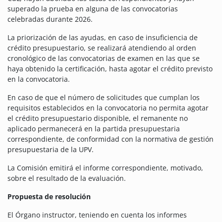
superado la prueba en alguna de las convocatorias
celebradas durante 2026.
La priorización de las ayudas, en caso de insuficiencia de
crédito presupuestario, se realizará atendiendo al orden
cronológico de las convocatorias de examen en las que se
haya obtenido la certificación, hasta agotar el crédito previsto
en la convocatoria.
En caso de que el número de solicitudes que cumplan los
requisitos establecidos en la convocatoria no permita agotar
el crédito presupuestario disponible, el remanente no
aplicado permanecerá en la partida presupuestaria
correspondiente, de conformidad con la normativa de gestión
presupuestaria de la UPV.
La Comisión emitirá el informe correspondiente, motivado,
sobre el resultado de la evaluación.
Propuesta de resolución
El Órgano instructor, teniendo en cuenta los informes