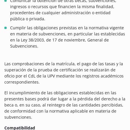
Comunicar la obtención de otras becas, subvenciones,
ingresos o recursos que financien la misma finalidad,
procedentes de cualquier administración o entidad
pública o privada.
Cumplir las obligaciones previstas en la normativa vigente
en materia de subvenciones, en particular las establecidas
en la Ley 38/2003, de 17 de noviembre, General de
Subvenciones.
Las comprobaciones de la matrícula, el pago de las tasas y la
superación de la prueba de certificación se realizarán de
oficio por el CdL de la UPV mediante los registros académicos
correspondientes.
El incumplimiento de las obligaciones establecidas en las
presentes bases podrá dar lugar a la pérdida del derecho a la
beca o, en su caso, al reintegro de las cantidades percibidas,
de conformidad con la normativa aplicable en materia de
subvenciones.
Compatibilidad