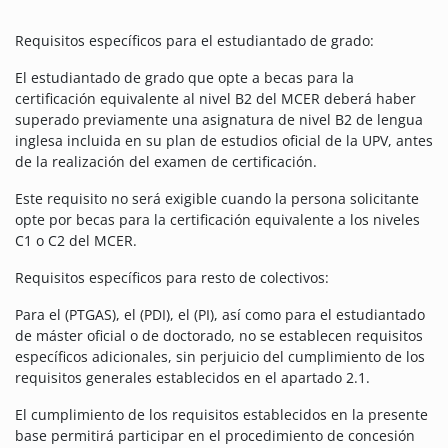
Requisitos específicos para el estudiantado de grado:
El estudiantado de grado que opte a becas para la
certificación equivalente al nivel B2 del MCER deberá haber
superado previamente una asignatura de nivel B2 de lengua
inglesa incluida en su plan de estudios oficial de la UPV, antes
de la realización del examen de certificación.
Este requisito no será exigible cuando la persona solicitante
opte por becas para la certificación equivalente a los niveles
C1 o C2 del MCER.
Requisitos específicos para resto de colectivos:
Para el (PTGAS), el (PDI), el (PI), así como para el estudiantado
de máster oficial o de doctorado, no se establecen requisitos
específicos adicionales, sin perjuicio del cumplimiento de los
requisitos generales establecidos en el apartado 2.1.
El cumplimiento de los requisitos establecidos en la presente
base permitirá participar en el procedimiento de concesión