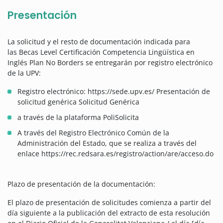
Presentación
La solicitud y el resto de documentación indicada para
las Becas Level Certificación Competencia Lingüística en
Inglés Plan No Borders se entregarán por registro electrónico
de la UPV:
Registro electrónico: https://sede.upv.es/ Presentación de
solicitud genérica Solicitud Genérica
a través de la plataforma PoliSolicita
A través del Registro Electrónico Común de la
Administración del Estado, que se realiza a través del
enlace https://rec.redsara.es/registro/action/are/acceso.do
Plazo de presentación de la documentación:
El plazo de presentación de solicitudes comienza a partir del
día siguiente a la publicación del extracto de esta resolución