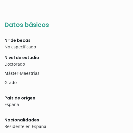
Datos básicos
Nº de becas
No especificado
Nivel de estudio
Doctorado
Máster-Maestrías
Grado
País de origen
España
Nacionalidades
Residente en España