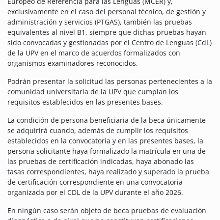
Europeo de Referencia para las Lenguas (MCER) y,
exclusivamente en el caso del personal técnico, de gestión y
administración y servicios (PTGAS), también las pruebas
equivalentes al nivel B1, siempre que dichas pruebas hayan
sido convocadas y gestionadas por el Centro de Lenguas (CdL)
de la UPV en el marco de acuerdos formalizados con
organismos examinadores reconocidos.
Podrán presentar la solicitud las personas pertenecientes a la
comunidad universitaria de la UPV que cumplan los
requisitos establecidos en las presentes bases.
La condición de persona beneficiaria de la beca únicamente
se adquirirá cuando, además de cumplir los requisitos
establecidos en la convocatoria y en las presentes bases, la
persona solicitante haya formalizado la matrícula en una de
las pruebas de certificación indicadas, haya abonado las
tasas correspondientes, haya realizado y superado la prueba
de certificación correspondiente en una convocatoria
organizada por el CDL de la UPV durante el año 2026.
En ningún caso serán objeto de beca pruebas de evaluación