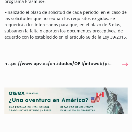
programa Erasmus+.
Finalizado el plazo de solicitud de cada período, en el caso de
las solicitudes que no reúnan los requisitos exigidos, se
requerirá a los interesados para que, en el plazo de 5 días,
subsanen la falta o aporten los documentos preceptivos, de
acuerdo con lo establecido en el artículo 68 de la Ley 39/2015.
https://www.upv.es/entidades/OPII/infoweb/pi/info/1259677normalc.html