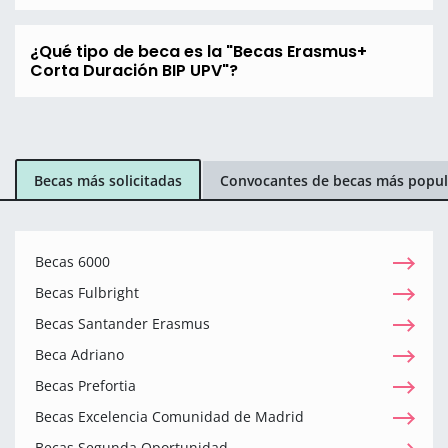
¿Qué tipo de beca es la "Becas Erasmus+
Corta Duración BIP UPV"?
Becas más solicitadas
Convocantes de becas más popul
Becas 6000
Becas Fulbright
Becas Santander Erasmus
Beca Adriano
Becas Prefortia
Becas Excelencia Comunidad de Madrid
Becas Segunda Oportunidad