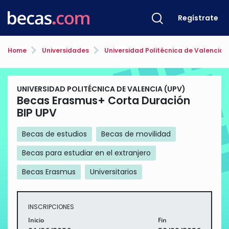
Regístrate
Home
Universidades
Universidad Politécnica de Valencia 
UNIVERSIDAD POLITÉCNICA DE VALENCIA (UPV)
Becas Erasmus+ Corta Duración
BIP UPV
Becas de estudios
Becas de movilidad
Becas para estudiar en el extranjero
Becas Erasmus
Universitarios
INSCRIPCIONES
Inicio
Fin