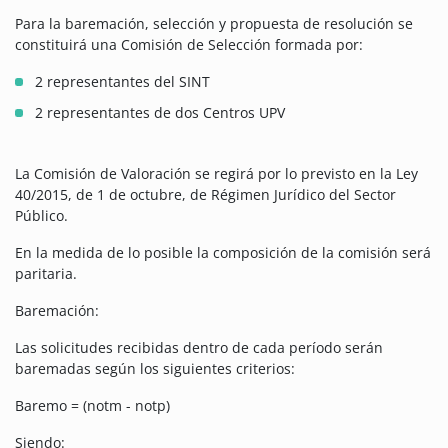
Para la baremación, selección y propuesta de resolución se
constituirá una Comisión de Selección formada por:
2 representantes del SINT
2 representantes de dos Centros UPV
La Comisión de Valoración se regirá por lo previsto en la Ley
40/2015, de 1 de octubre, de Régimen Jurídico del Sector
Público.
En la medida de lo posible la composición de la comisión será
paritaria.
Baremación:
Las solicitudes recibidas dentro de cada período serán
baremadas según los siguientes criterios:
Baremo = (notm - notp)
Siendo: