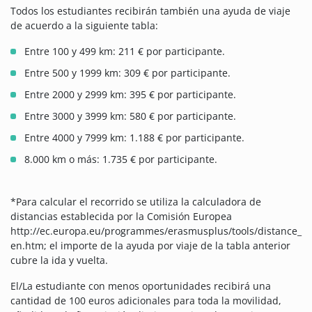
Todos los estudiantes recibirán también una ayuda de viaje
de acuerdo a la siguiente tabla:
Entre 100 y 499 km: 211 € por participante.
Entre 500 y 1999 km: 309 € por participante.
Entre 2000 y 2999 km: 395 € por participante.
Entre 3000 y 3999 km: 580 € por participante.
Entre 4000 y 7999 km: 1.188 € por participante.
8.000 km o más: 1.735 € por participante.
*Para calcular el recorrido se utiliza la calculadora de
distancias establecida por la Comisión Europea
http://ec.europa.eu/programmes/erasmusplus/tools/distance_
en.htm; el importe de la ayuda por viaje de la tabla anterior
cubre la ida y vuelta.
El/La estudiante con menos oportunidades recibirá una
cantidad de 100 euros adicionales para toda la movilidad,