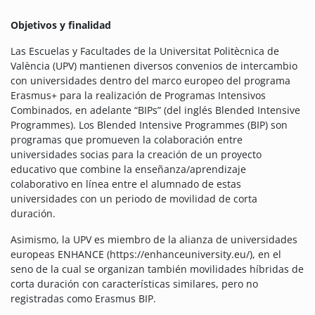
Objetivos y finalidad
Las Escuelas y Facultades de la Universitat Politècnica de
València (UPV) mantienen diversos convenios de intercambio
con universidades dentro del marco europeo del programa
Erasmus+ para la realización de Programas Intensivos
Combinados, en adelante “BIPs” (del inglés Blended Intensive
Programmes). Los Blended Intensive Programmes (BIP) son
programas que promueven la colaboración entre
universidades socias para la creación de un proyecto
educativo que combine la enseñanza/aprendizaje
colaborativo en línea entre el alumnado de estas
universidades con un periodo de movilidad de corta
duración.
Asimismo, la UPV es miembro de la alianza de universidades
europeas ENHANCE (https://enhanceuniversity.eu/), en el
seno de la cual se organizan también movilidades híbridas de
corta duración con características similares, pero no
registradas como Erasmus BIP.