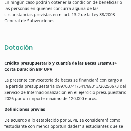
En ningún caso podrán obtener la condición de beneficiario
las personas en quienes concurra alguna de las
circunstancias previstas en el art. 13.2 de la Ley 38/2003
General de Subvenciones.
Dotación
Crédito presupuestario y cuantía de las Becas Erasmus+
Corta Duración BIP UPV
La presente convocatoria de becas se financiará con cargo a
la partida presupuestaria 099703741/541/68313/20250673 del
Servicio de Internacionalización en el ejercicio presupuestario
2026 por un importe máximo de 120.000 euros.
Definiciones previas
De acuerdo a lo establecido por SEPIE se considerará como
“estudiante con menos oportunidades” a estudiantes que se