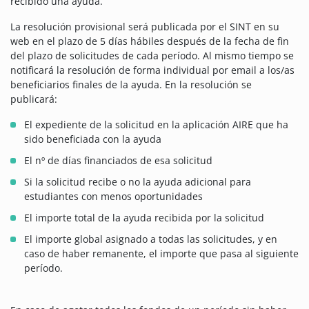
recibido una ayuda.
La resolución provisional será publicada por el SINT en su
web en el plazo de 5 días hábiles después de la fecha de fin
del plazo de solicitudes de cada período. Al mismo tiempo se
notificará la resolución de forma individual por email a los/as
beneficiarios finales de la ayuda. En la resolución se
publicará:
El expediente de la solicitud en la aplicación AIRE que ha
sido beneficiada con la ayuda
El nº de días financiados de esa solicitud
Si la solicitud recibe o no la ayuda adicional para
estudiantes con menos oportunidades
El importe total de la ayuda recibida por la solicitud
El importe global asignado a todas las solicitudes, y en
caso de haber remanente, el importe que pasa al siguiente
período.