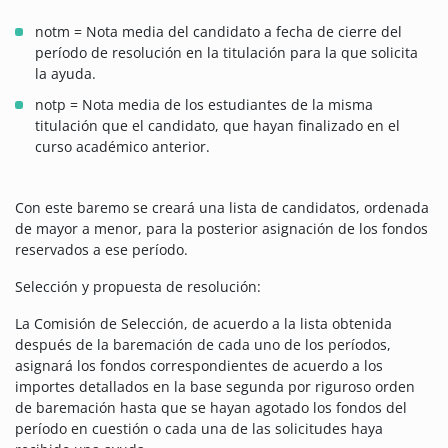
notm = Nota media del candidato a fecha de cierre del
período de resolución en la titulación para la que solicita
la ayuda.
notp = Nota media de los estudiantes de la misma
titulación que el candidato, que hayan finalizado en el
curso académico anterior.
Con este baremo se creará una lista de candidatos, ordenada
de mayor a menor, para la posterior asignación de los fondos
reservados a ese período.
Selección y propuesta de resolución:
La Comisión de Selección, de acuerdo a la lista obtenida
después de la baremación de cada uno de los períodos,
asignará los fondos correspondientes de acuerdo a los
importes detallados en la base segunda por riguroso orden
de baremación hasta que se hayan agotado los fondos del
período en cuestión o cada una de las solicitudes haya