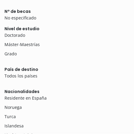
Nº de becas
No especificado
Nivel de estudio
Doctorado
Máster-Maestrías
Grado
País de destino
Todos los países
Nacionalidades
Residente en España
Noruega
Turca
Islandesa