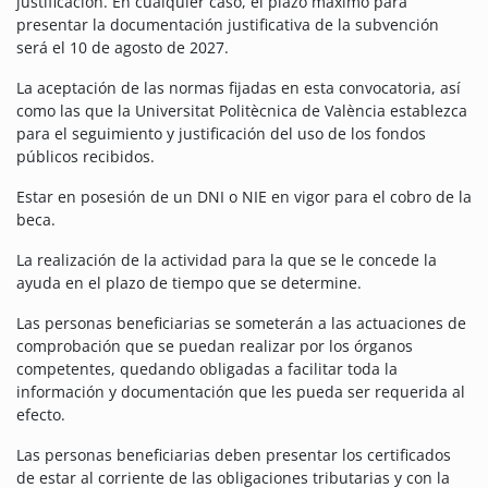
justificación. En cualquier caso, el plazo máximo para
presentar la documentación justificativa de la subvención
será el 10 de agosto de 2027.
La aceptación de las normas fijadas en esta convocatoria, así
como las que la Universitat Politècnica de València establezca
para el seguimiento y justificación del uso de los fondos
públicos recibidos.
Estar en posesión de un DNI o NIE en vigor para el cobro de la
beca.
La realización de la actividad para la que se le concede la
ayuda en el plazo de tiempo que se determine.
Las personas beneficiarias se someterán a las actuaciones de
comprobación que se puedan realizar por los órganos
competentes, quedando obligadas a facilitar toda la
información y documentación que les pueda ser requerida al
efecto.
Las personas beneficiarias deben presentar los certificados
de estar al corriente de las obligaciones tributarias y con la