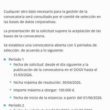
Cualquier otro dato necesario para la gestión de la
convocatoria será consultado por el comité de selección en
las bases de datos corporativas.
La presentación de la solicitud supone la aceptación de las
bases de la convocatoria.
Se establece una convocatoria abierta con 5 períodos de
selección, de acuerdo a lo siguiente:
Período 1
Fecha de solicitud: desde el día siguiente a la
publicación de la convocatoria en el DOGV hasta el
31/03/2026.
Fecha máxima de resolución: 30/04/2026.
Importe máximo a otorgar: 100.000 €.
Fecha de inicio de la estancia: a partir del 01/06/2026.
Período 2