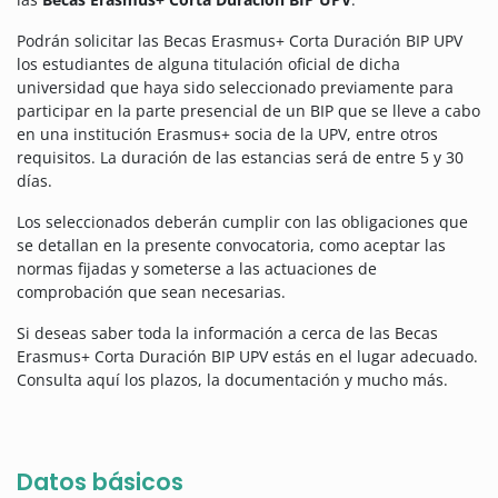
Podrán solicitar las Becas Erasmus+ Corta Duración BIP UPV
los estudiantes de alguna titulación oficial de dicha
universidad que haya sido seleccionado previamente para
participar en la parte presencial de un BIP que se lleve a cabo
en una institución Erasmus+ socia de la UPV, entre otros
requisitos. La duración de las estancias será de entre 5 y 30
días.
Los seleccionados deberán cumplir con las obligaciones que
se detallan en la presente convocatoria, como aceptar las
normas fijadas y someterse a las actuaciones de
comprobación que sean necesarias.
Si deseas saber toda la información a cerca de las Becas
Erasmus+ Corta Duración BIP UPV estás en el lugar adecuado.
Consulta aquí los plazos, la documentación y mucho más.
Datos básicos