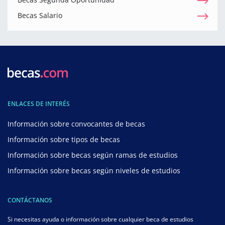
Becas Salario
ENLACES DE INTERÉS
Información sobre convocantes de becas
Información sobre tipos de becas
Información sobre becas según ramas de estudios
Información sobre becas según niveles de estudios
CONTÁCTANOS
Si necesitas ayuda o información sobre cualquier beca de estudios