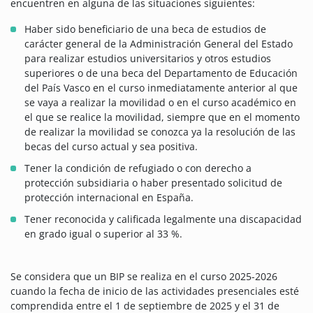
encuentren en alguna de las situaciones siguientes:
Haber sido beneficiario de una beca de estudios de
carácter general de la Administración General del Estado
para realizar estudios universitarios y otros estudios
superiores o de una beca del Departamento de Educación
del País Vasco en el curso inmediatamente anterior al que
se vaya a realizar la movilidad o en el curso académico en
el que se realice la movilidad, siempre que en el momento
de realizar la movilidad se conozca ya la resolución de las
becas del curso actual y sea positiva.
Tener la condición de refugiado o con derecho a
protección subsidiaria o haber presentado solicitud de
protección internacional en España.
Tener reconocida y calificada legalmente una discapacidad
en grado igual o superior al 33 %.
Se considera que un BIP se realiza en el curso 2025-2026
cuando la fecha de inicio de las actividades presenciales esté
comprendida entre el 1 de septiembre de 2025 y el 31 de