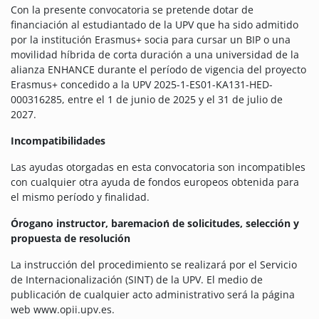
Con la presente convocatoria se pretende dotar de
financiación al estudiantado de la UPV que ha sido admitido
por la institución Erasmus+ socia para cursar un BIP o una
movilidad híbrida de corta duración a una universidad de la
alianza ENHANCE durante el período de vigencia del proyecto
Erasmus+ concedido a la UPV 2025-1-ES01-KA131-HED-
000316285, entre el 1 de junio de 2025 y el 31 de julio de
2027.
Incompatibilidades
Las ayudas otorgadas en esta convocatoria son incompatibles
con cualquier otra ayuda de fondos europeos obtenida para
el mismo período y finalidad.
Órogano instructor, baremacioń de solicitudes, selección y
propuesta de resolución
La instrucción del procedimiento se realizará por el Servicio
de Internacionalización (SINT) de la UPV. El medio de
publicación de cualquier acto administrativo será la página
web www.opii.upv.es.