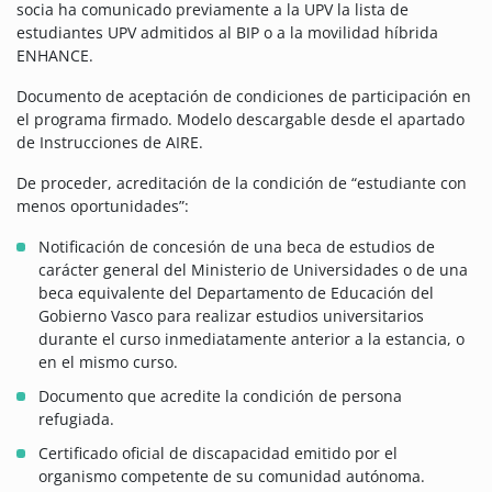
socia ha comunicado previamente a la UPV la lista de
estudiantes UPV admitidos al BIP o a la movilidad híbrida
ENHANCE.
Documento de aceptación de condiciones de participación en
el programa firmado. Modelo descargable desde el apartado
de Instrucciones de AIRE.
De proceder, acreditación de la condición de “estudiante con
menos oportunidades”:
Notificación de concesión de una beca de estudios de
carácter general del Ministerio de Universidades o de una
beca equivalente del Departamento de Educación del
Gobierno Vasco para realizar estudios universitarios
durante el curso inmediatamente anterior a la estancia, o
en el mismo curso.
Documento que acredite la condición de persona
refugiada.
Certificado oficial de discapacidad emitido por el
organismo competente de su comunidad autónoma.