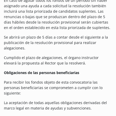
En caso de agotar todos los fondos de un período sin haber
asignado una ayuda a cada solicitud la resolución también
incluirá una lista priorizada de candidatos suplentes. Las
renuncias o bajas que se produzcan dentro del plazo de 5
días hábiles desde la resolución provisional serán cubiertas
en el orden establecido en esta lista priorizada de suplentes.
Se abrirá un plazo de 5 días a contar desde el siguiente a la
publicación de la resolución provisional para realizar
alegaciones.
Cumplido el plazo de alegaciones, el órgano instructor
elevará la propuesta al Rector que la resolverá.
Obligaciones de las personas beneficiarias
Para recibir los fondos objeto de esta convocatoria las
personas beneficiarias se comprometen a cumplir con lo
siguiente:
La aceptación de todas aquellas obligaciones derivadas del
marco legal en materia de ayudas y subvenciones.