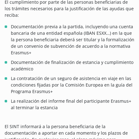
El cumplimiento por parte de las personas beneficiarias de
los trámites necesarios para la justificación de las ayudas que
reciba:
Documentación previa a la partida, incluyendo una cuenta
bancaria de una entidad española (IBAN ESXX…) en la que
la persona beneficiaria deberá ser titular y la formalización
de un convenio de subvención de acuerdo a la normativa
Erasmus+
Documentación de finalización de estancia y cumplimiento
académico
La contratación de un seguro de asistencia en viaje en las
condiciones fijadas por la Comisión Europea en la guía del
Programa Erasmus+
La realización del informe final del participante Erasmus+
al terminar la estancia
El SINT informará a la persona beneficiaria de la
documentación a aportar en cada momento y los plazos de