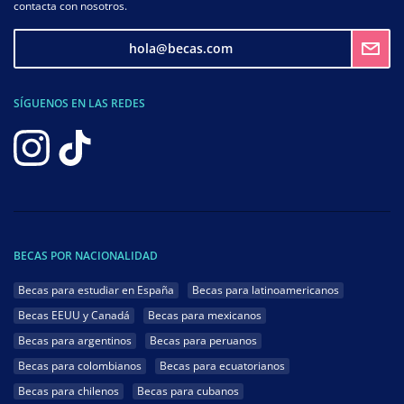
contacta con nosotros.
hola@becas.com
SÍGUENOS EN LAS REDES
BECAS POR NACIONALIDAD
Becas para estudiar en España
Becas para latinoamericanos
Becas EEUU y Canadá
Becas para mexicanos
Becas para argentinos
Becas para peruanos
Becas para colombianos
Becas para ecuatorianos
Becas para chilenos
Becas para cubanos