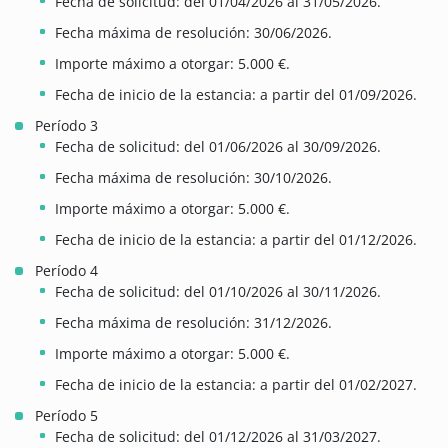
Fecha de solicitud: del 01/04/2026 al 31/05/2026.
Fecha máxima de resolución: 30/06/2026.
Importe máximo a otorgar: 5.000 €.
Fecha de inicio de la estancia: a partir del 01/09/2026.
Período 3
Fecha de solicitud: del 01/06/2026 al 30/09/2026.
Fecha máxima de resolución: 30/10/2026.
Importe máximo a otorgar: 5.000 €.
Fecha de inicio de la estancia: a partir del 01/12/2026.
Período 4
Fecha de solicitud: del 01/10/2026 al 30/11/2026.
Fecha máxima de resolución: 31/12/2026.
Importe máximo a otorgar: 5.000 €.
Fecha de inicio de la estancia: a partir del 01/02/2027.
Período 5
Fecha de solicitud: del 01/12/2026 al 31/03/2027.