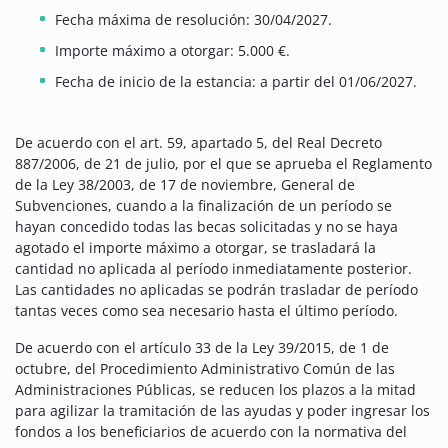
Fecha máxima de resolución: 30/04/2027.
Importe máximo a otorgar: 5.000 €.
Fecha de inicio de la estancia: a partir del 01/06/2027.
De acuerdo con el art. 59, apartado 5, del Real Decreto
887/2006, de 21 de julio, por el que se aprueba el Reglamento
de la Ley 38/2003, de 17 de noviembre, General de
Subvenciones, cuando a la finalización de un período se
hayan concedido todas las becas solicitadas y no se haya
agotado el importe máximo a otorgar, se trasladará la
cantidad no aplicada al período inmediatamente posterior.
Las cantidades no aplicadas se podrán trasladar de período
tantas veces como sea necesario hasta el último período.
De acuerdo con el artículo 33 de la Ley 39/2015, de 1 de
octubre, del Procedimiento Administrativo Común de las
Administraciones Públicas, se reducen los plazos a la mitad
para agilizar la tramitación de las ayudas y poder ingresar los
fondos a los beneficiarios de acuerdo con la normativa del