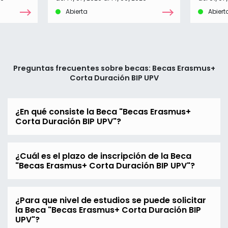
Abierta
Abiert
Preguntas frecuentes sobre becas: Becas Erasmus+
Corta Duración BIP UPV
¿En qué consiste la Beca "Becas Erasmus+
Corta Duración BIP UPV"?
¿Cuál es el plazo de inscripción de la Beca
"Becas Erasmus+ Corta Duración BIP UPV"?
¿Para que nivel de estudios se puede solicitar
la Beca "Becas Erasmus+ Corta Duración BIP
UPV"?