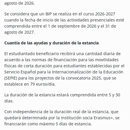
agosto de 2026.
Se considera que un BIP se realiza en el curso 2026-2027
cuando la fecha de inicio de las actividades presenciales esté
comprendida entre el 1 de septiembre de 2026 y el 31 de
agosto de 2027.
Cuantía de las ayudas y duración de la estancia
El estudiantado beneficiario recibirá una cantidad diaria de
acuerdo a las normas de financiación para las movilidades
físicas de corta duración para estudiantes establecidas por el
Servicio Español para la Internacionalización de la Educación
(SEPIE) para los proyectos de la convocatoria 2025, que se
establece en 79 euros/día.
La duración de la estancia estará comprendida entre 5 y 30
días.
Con independencia de la duración real de la estancia, que
quedará determinada por la institución socia Erasmus+, se
financiarán como máximo 5 días de estancia.