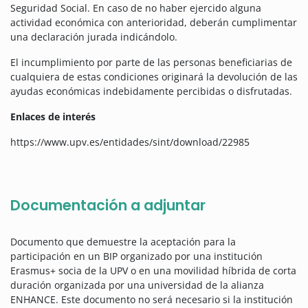
Seguridad Social. En caso de no haber ejercido alguna
actividad económica con anterioridad, deberán cumplimentar
una declaración jurada indicándolo.
El incumplimiento por parte de las personas beneficiarias de
cualquiera de estas condiciones originará la devolución de las
ayudas económicas indebidamente percibidas o disfrutadas.
Enlaces de interés
https://www.upv.es/entidades/sint/download/22985
Documentación a adjuntar
Documento que demuestre la aceptación para la
participación en un BIP organizado por una institución
Erasmus+ socia de la UPV o en una movilidad híbrida de corta
duración organizada por una universidad de la alianza
ENHANCE. Este documento no será necesario si la institución