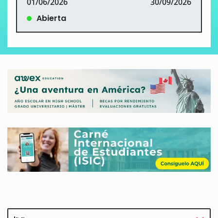
01/06/2026
30/09/2026
Abierta