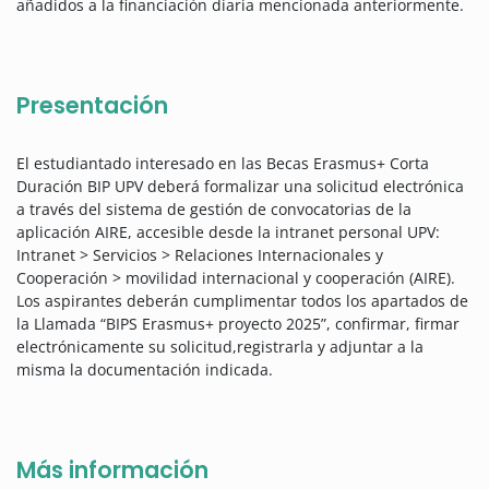
añadidos a la financiación diaria mencionada anteriormente.
Presentación
El estudiantado interesado en las Becas Erasmus+ Corta
Duración BIP UPV deberá formalizar una solicitud electrónica
a través del sistema de gestión de convocatorias de la
aplicación AIRE, accesible desde la intranet personal UPV:
Intranet > Servicios > Relaciones Internacionales y
Cooperación > movilidad internacional y cooperación (AIRE).
Los aspirantes deberán cumplimentar todos los apartados de
la Llamada “BIPS Erasmus+ proyecto 2025”, confirmar, firmar
electrónicamente su solicitud,registrarla y adjuntar a la
misma la documentación indicada.
Más información