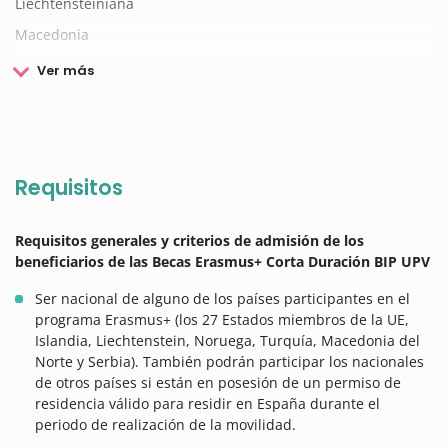
Liechtensteiniana
Macedonia
Ver más
Requisitos
Requisitos generales y criterios de admisión de los
beneficiarios de las Becas Erasmus+ Corta Duración BIP UPV
Ser nacional de alguno de los países participantes en el
programa Erasmus+ (los 27 Estados miembros de la UE,
Islandia, Liechtenstein, Noruega, Turquía, Macedonia del
Norte y Serbia). También podrán participar los nacionales
de otros países si están en posesión de un permiso de
residencia válido para residir en España durante el
periodo de realización de la movilidad.