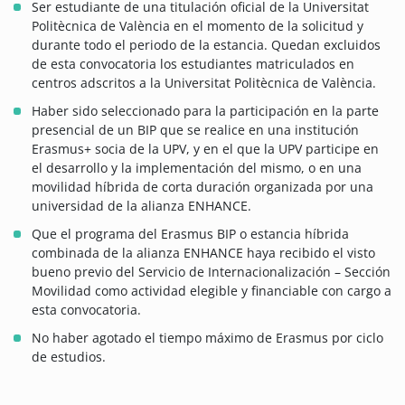
Ser estudiante de una titulación oficial de la Universitat
Politècnica de València en el momento de la solicitud y
durante todo el periodo de la estancia. Quedan excluidos
de esta convocatoria los estudiantes matriculados en
centros adscritos a la Universitat Politècnica de València.
Haber sido seleccionado para la participación en la parte
presencial de un BIP que se realice en una institución
Erasmus+ socia de la UPV, y en el que la UPV participe en
el desarrollo y la implementación del mismo, o en una
movilidad híbrida de corta duración organizada por una
universidad de la alianza ENHANCE.
Que el programa del Erasmus BIP o estancia híbrida
combinada de la alianza ENHANCE haya recibido el visto
bueno previo del Servicio de Internacionalización – Sección
Movilidad como actividad elegible y financiable con cargo a
esta convocatoria.
No haber agotado el tiempo máximo de Erasmus por ciclo
de estudios.