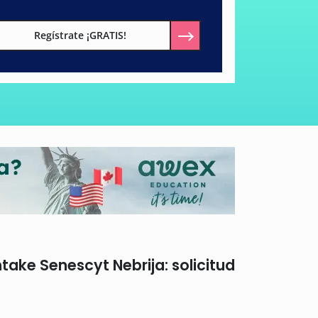
Regístrate ¡GRATIS!
take Senescyt Nebrija: solicitud