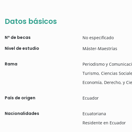
Datos básicos
Nº de becas
No especificado
Nivel de estudio
Máster-Maestrías
Rama
Periodismo y Comunicaci
Turismo, Ciencias Social
Economía, Derecho, y Cie
País de origen
Ecuador
Nacionalidades
Ecuatoriana
Residente en Ecuador