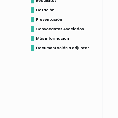
Requisitos
Dotación
Presentación
Convocantes Asociados
Más información
Documentación a adjuntar