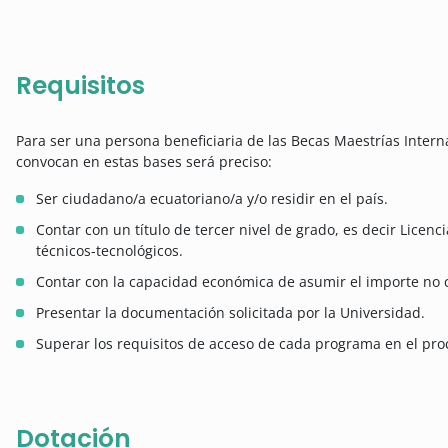
Requisitos
Para ser una persona beneficiaria de las Becas Maestrías Intern
convocan en estas bases será preciso:
Ser ciudadano/a ecuatoriano/a y/o residir en el país.
Contar con un título de tercer nivel de grado, es decir Licenci
técnicos-tecnológicos.
Contar con la capacidad económica de asumir el importe no c
Presentar la documentación solicitada por la Universidad.
Superar los requisitos de acceso de cada programa en el pro
Dotación