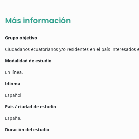
Más información
Grupo objetivo
Ciudadanos ecuatorianos y/o residentes en el país interesados e
Modalidad de estudio
En línea.
Idioma
Español.
País / ciudad de estudio
España.
Duración del estudio