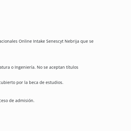
acionales Online Intake Senescyt Nebrija que se
atura o Ingeniería. No se aceptan títulos
ubierto por la beca de estudios.
ceso de admisión.