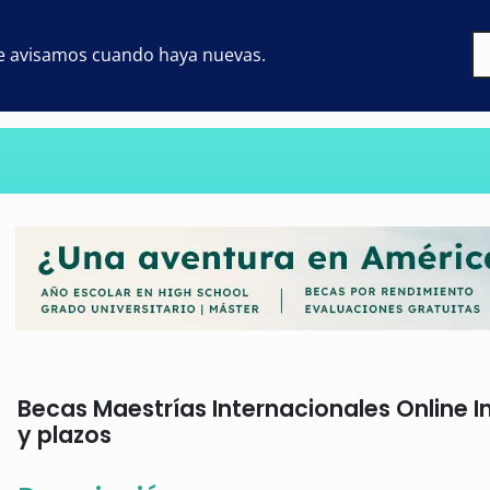
 te avisamos cuando haya nuevas.
Becas Maestrías Internacionales Online In
y plazos