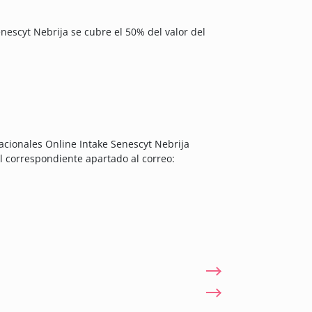
nescyt Nebrija se cubre el 50% del valor del
nacionales Online Intake Senescyt Nebrija
l correspondiente apartado al correo: