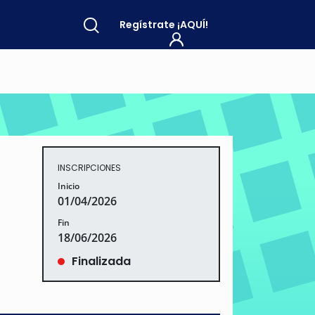
Regístrate
¡AQUÍ!
INSCRIPCIONES
Inicio
01/04/2026
Fin
18/06/2026
Finalizada