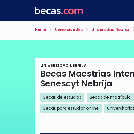
Home
Universidades
Universidad Nebrija
UNIVERSIDAD NEBRIJA
Becas Maestrías Inter
Senescyt Nebrija
Becas de estudios
Becas de matrícula
Becas para estudiar online
Universitario