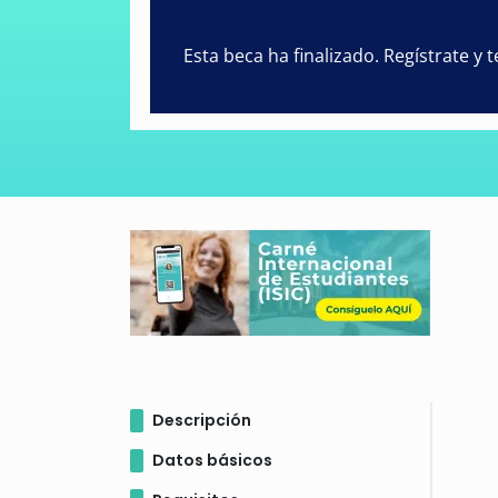
Esta beca ha finalizado. Regístrate y
Descripción
Datos básicos