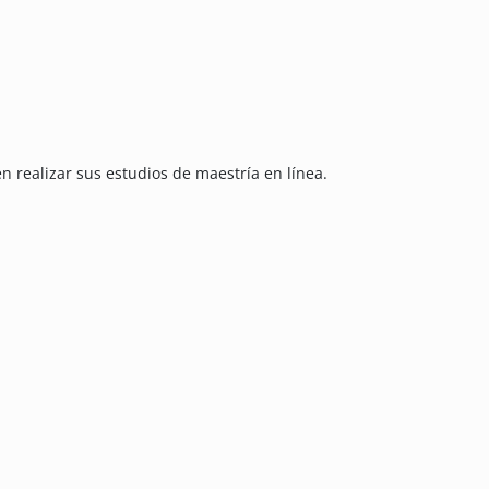
n realizar sus estudios de maestría en línea.