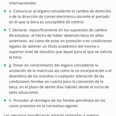
internacionales.
e. Comunicar al órgano concedente el cambio de domicilio
o de la dirección de correo electrónico durante el período
en el que la beca es susceptible de control.
f. Declarar, específicamente en los supuestos de cambio
de estudios, el hecho de haber obtenido beca en años
anteriores, así como de estar en posesión o en condiciones
legales de obtener un título académico del mismo o
superior nivel de estudios que aquel para el que se solicita
la beca.
g. Poner en conocimiento del órgano concedente la
anulación de la matrícula así como la no incorporación o el
abandono de los estudios o cualquier alteración de las
condiciones tenidas en cuenta para la concesión de la
beca, en el plazo de veinte días hábiles desde el inicio de
tales situaciones.
h. Proceder al reintegro de los fondos percibidos en los
casos previstos en la normativa vigente.
Las personas beneficiarias estarán obligadas a prestar