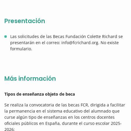
Presentación
Las solicitudes de las Becas Fundación Colette Richard se
presentarán en el correo: info@fcrichard.org. No existe
formulario.
Más información
Tipos de enseñanza objeto de beca
Se realiza la convocatoria de las becas FCR, dirigida a facilitar
la permanencia en el sistema educativo del alumnado que
curse algún tipo de enseñanzas en los centros docentes
oficiales públicos en España, durante el curso escolar 2025-
2026: