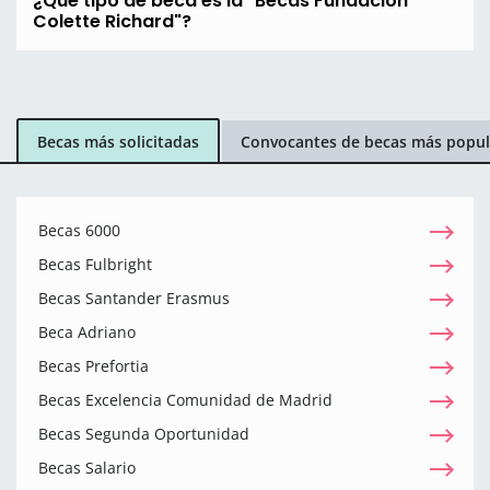
¿Qué tipo de beca es la "Becas Fundación
Colette Richard"?
Becas más solicitadas
Convocantes de becas más popul
Becas 6000
Becas Fulbright
Becas Santander Erasmus
Beca Adriano
Becas Prefortia
Becas Excelencia Comunidad de Madrid
Becas Segunda Oportunidad
Becas Salario