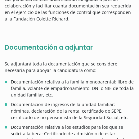
colaboración y facilitar cuanta documentación sea requerida
en el ejercicio de las funciones de control que corresponden
a la Fundación Colette Richard.
Documentación a adjuntar
Se adjuntará toda la documentación que se considere
necesaria para apoyar la candidatura como:
Documentación relativa a la familia monoparental: libro de
familia, volante de empadronamiento, DNI o NIE de toda la
unidad familiar, etc.
Documentación de ingresos de la unidad familiar:
nóminas, declaración de la renta, certificado de SEPE,
certificado de no pensionista de la Seguridad Social, etc.
Documentación relativa a los estudios para los que se
solicita la beca: Certificado de admisión o de estar