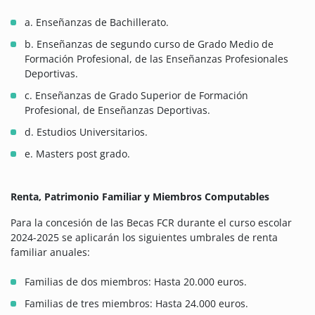
a. Enseñanzas de Bachillerato.
b. Enseñanzas de segundo curso de Grado Medio de
Formación Profesional, de las Enseñanzas Profesionales
Deportivas.
c. Enseñanzas de Grado Superior de Formación
Profesional, de Enseñanzas Deportivas.
d. Estudios Universitarios.
e. Masters post grado.
Renta, Patrimonio Familiar y Miembros Computables
Para la concesión de las Becas FCR durante el curso escolar
2024-2025 se aplicarán los siguientes umbrales de renta
familiar anuales:
Familias de dos miembros: Hasta 20.000 euros.
Familias de tres miembros: Hasta 24.000 euros.