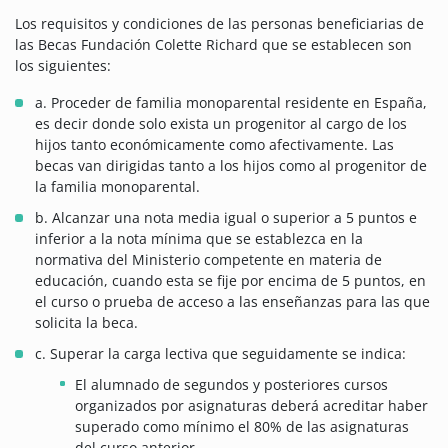
Los requisitos y condiciones de las personas beneficiarias de
las Becas Fundación Colette Richard que se establecen son
los siguientes:
a. Proceder de familia monoparental residente en España,
es decir donde solo exista un progenitor al cargo de los
hijos tanto económicamente como afectivamente. Las
becas van dirigidas tanto a los hijos como al progenitor de
la familia monoparental.
b. Alcanzar una nota media igual o superior a 5 puntos e
inferior a la nota mínima que se establezca en la
normativa del Ministerio competente en materia de
educación, cuando esta se fije por encima de 5 puntos, en
el curso o prueba de acceso a las enseñanzas para las que
solicita la beca.
c. Superar la carga lectiva que seguidamente se indica:
El alumnado de segundos y posteriores cursos
organizados por asignaturas deberá acreditar haber
superado como mínimo el 80% de las asignaturas
del curso anterior.