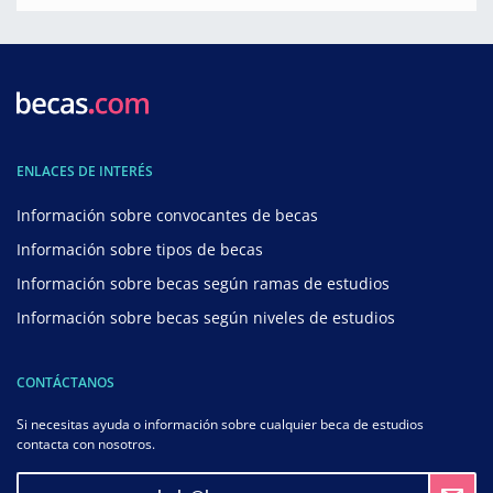
ENLACES DE INTERÉS
Información sobre convocantes de becas
Información sobre tipos de becas
Información sobre becas según ramas de estudios
Información sobre becas según niveles de estudios
CONTÁCTANOS
Si necesitas ayuda o información sobre cualquier beca de estudios
contacta con nosotros.