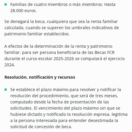
Familias de cuatro miembros o más miembros: Hasta
28.000 euros.
Se denegará la beca, cualquiera que sea la renta familiar
calculada, cuando se superen los umbrales indicativos de
patrimonio familiar establecidos.
A efectos de la determinación de la renta y patrimonio
familiar, para ser persona beneficiaria de las Becas FCR
durante el curso escolar 2025-2026 se computará el ejercicio
2024.
Resolución, notificación y recursos
Se establece el plazo máximo para resolver y notificar la
resolución del procedimiento, que será de tres meses,
computado desde la fecha de presentación de las
solicitudes. El vencimiento del plazo máximo sin que se
hubiese dictado y notificado la resolución expresa, legitima
a la persona interesada para entender desestimada la
solicitud de concesión de beca.