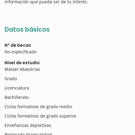
información que pueda ser de tu interés.
Datos básicos
Nº de becas
No especificado
Nivel de estudio
Máster-Maestrías
Grado
Licenciatura
Bachillerato
Ciclos formativos de grado medio
Ciclos formativos de grado superior
Enseñanzas deportivas
Postgrado-Especialidad