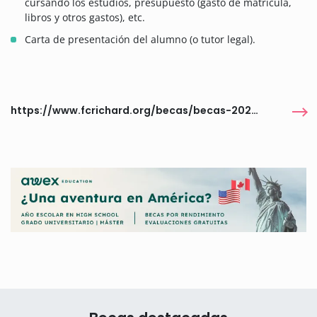
cursando los estudios, presupuesto (gasto de matrícula,
libros y otros gastos), etc.
Carta de presentación del alumno (o tutor legal).
https://www.fcrichard.org/becas/becas-2025-2026/