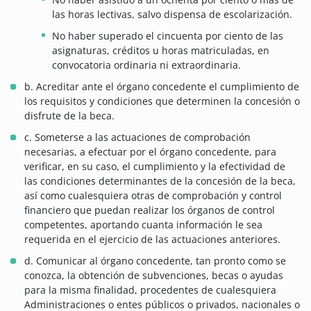
las horas lectivas, salvo dispensa de escolarización.
No haber superado el cincuenta por ciento de las
asignaturas, créditos u horas matriculadas, en
convocatoria ordinaria ni extraordinaria.
b. Acreditar ante el órgano concedente el cumplimiento de
los requisitos y condiciones que determinen la concesión o
disfrute de la beca.
c. Someterse a las actuaciones de comprobación
necesarias, a efectuar por el órgano concedente, para
verificar, en su caso, el cumplimiento y la efectividad de
las condiciones determinantes de la concesión de la beca,
así como cualesquiera otras de comprobación y control
financiero que puedan realizar los órganos de control
competentes, aportando cuanta información le sea
requerida en el ejercicio de las actuaciones anteriores.
d. Comunicar al órgano concedente, tan pronto como se
conozca, la obtención de subvenciones, becas o ayudas
para la misma finalidad, procedentes de cualesquiera
Administraciones o entes públicos o privados, nacionales o