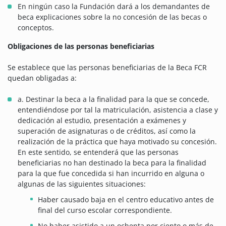
En ningún caso la Fundación dará a los demandantes de
beca explicaciones sobre la no concesión de las becas o
conceptos.
Obligaciones de las personas beneficiarias
Se establece que las personas beneficiarias de la Beca FCR
quedan obligadas a:
a. Destinar la beca a la finalidad para la que se concede,
entendiéndose por tal la matriculación, asistencia a clase y
dedicación al estudio, presentación a exámenes y
superación de asignaturas o de créditos, así como la
realización de la práctica que haya motivado su concesión.
En este sentido, se entenderá que las personas
beneficiarias no han destinado la beca para la finalidad
para la que fue concedida si han incurrido en alguna o
algunas de las siguientes situaciones:
Haber causado baja en el centro educativo antes de
final del curso escolar correspondiente.
No haber asistido a un ochenta por ciento o más de