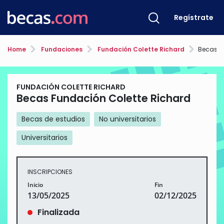
Regístrate
Home
Fundaciones
Fundación Colette Richard
Becas F
FUNDACIÓN COLETTE RICHARD
Becas Fundación Colette Richard
Becas de estudios
No universitarios
Universitarios
INSCRIPCIONES
Inicio
Fin
13/05/2025
02/12/2025
Finalizada