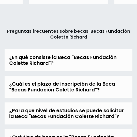
Preguntas frecuentes sobre becas: Becas Fundación
Colette Richard
¿En qué consiste la Beca "Becas Fundación
Colette Richard"?
¿Cuál es el plazo de inscripción de la Beca
"Becas Fundación Colette Richard"?
¿Para que nivel de estudios se puede solicitar
la Beca "Becas Fundación Colette Richard"?