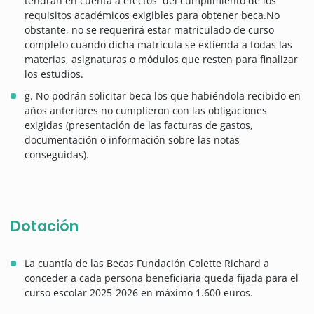
tendrán en cuenta a efectos del cumplimiento de los
requisitos académicos exigibles para obtener beca.No
obstante, no se requerirá estar matriculado de curso
completo cuando dicha matrícula se extienda a todas las
materias, asignaturas o módulos que resten para finalizar
los estudios.
g. No podrán solicitar beca los que habiéndola recibido en
años anteriores no cumplieron con las obligaciones
exigidas (presentación de las facturas de gastos,
documentación o información sobre las notas
conseguidas).
Dotación
La cuantía de las Becas Fundación Colette Richard a
conceder a cada persona beneficiaria queda fijada para el
curso escolar 2025-2026 en máximo 1.600 euros.