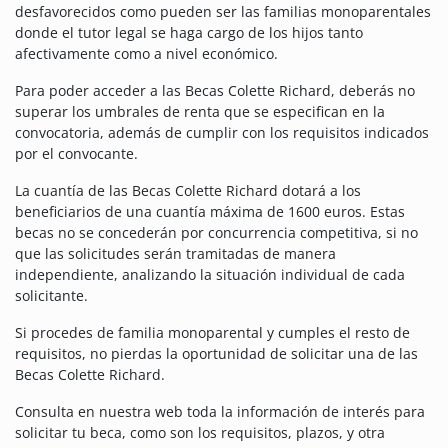
desfavorecidos como pueden ser las familias monoparentales
donde el tutor legal se haga cargo de los hijos tanto
afectivamente como a nivel económico.
Para poder acceder a las Becas Colette Richard, deberás no
superar los umbrales de renta que se especifican en la
convocatoria, además de cumplir con los requisitos indicados
por el convocante.
La cuantía de las Becas Colette Richard dotará a los
beneficiarios de una cuantía máxima de 1600 euros. Estas
becas no se concederán por concurrencia competitiva, si no
que las solicitudes serán tramitadas de manera
independiente, analizando la situación individual de cada
solicitante.
Si procedes de familia monoparental y cumples el resto de
requisitos, no pierdas la oportunidad de solicitar una de las
Becas Colette Richard.
Consulta en nuestra web toda la información de interés para
solicitar tu beca, como son los requisitos, plazos, y otra