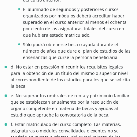
El alumnado de segundos y posteriores cursos
organizados por módulos deberá acreditar haber
superado en el curso anterior al menos el ochenta
por ciento de las asignaturas totales del curso en
que hubiera estado matriculado.
Sólo podrá obtenerse beca o ayuda durante el
número de años que dure el plan de estudios de las
enseñanzas que curse la persona beneficiaria.
d. No estar en posesión ni reunir los requisitos legales
para la obtención de un título del mismo o superior nivel
al correspondiente de los estudios para los que se solicita
la beca.
e. No superar los umbrales de renta y patrimonio familiar
que se establezcan anualmente por la resolución del
órgano competente en materia de becas y ayudas al
estudio que apruebe la convocatoria de la beca.
f. Estar matriculado del curso completo.
Las materias,
asignaturas o módulos convalidados o exentos no se