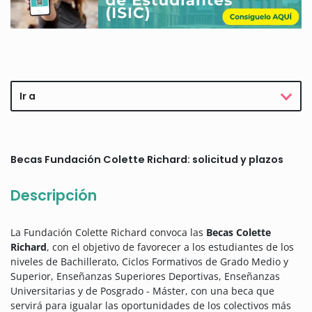
Ir a
Becas Fundación Colette Richard: solicitud y plazos
Descripción
La Fundación Colette Richard convoca las
Becas Colette
Richard
, con el objetivo de favorecer a los estudiantes de los
niveles de Bachillerato, Ciclos Formativos de Grado Medio y
Superior, Enseñanzas Superiores Deportivas, Enseñanzas
Universitarias y de Posgrado - Máster, con una beca que
servirá para igualar las oportunidades de los colectivos más