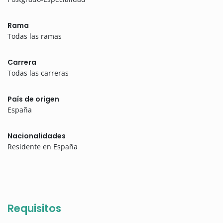
Rama
Todas las ramas
Carrera
Todas las carreras
País de origen
España
Nacionalidades
Residente en España
Requisitos